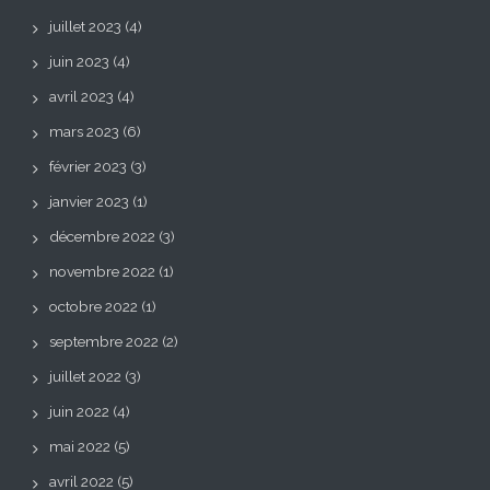
juillet 2023
(4)
juin 2023
(4)
avril 2023
(4)
mars 2023
(6)
février 2023
(3)
janvier 2023
(1)
décembre 2022
(3)
novembre 2022
(1)
octobre 2022
(1)
septembre 2022
(2)
juillet 2022
(3)
juin 2022
(4)
mai 2022
(5)
avril 2022
(5)