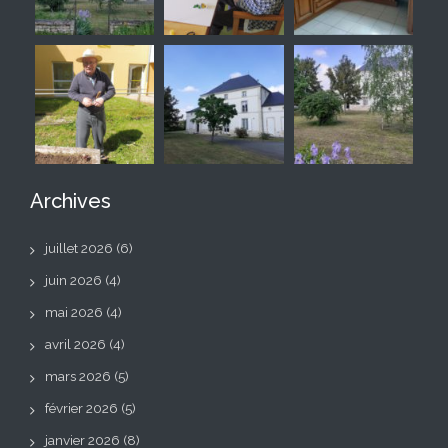
Archives
juillet 2026
(6)
juin 2026
(4)
mai 2026
(4)
avril 2026
(4)
mars 2026
(5)
février 2026
(5)
janvier 2026
(8)