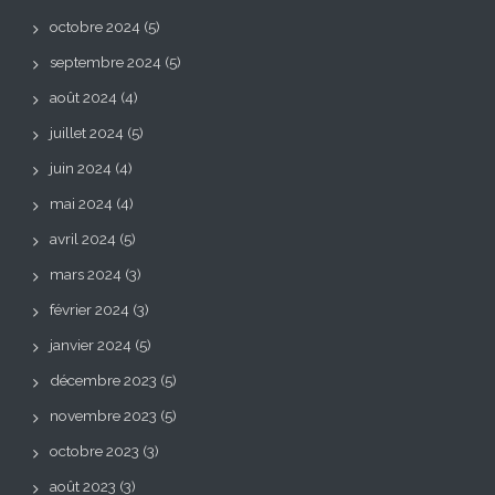
octobre 2024
(5)
septembre 2024
(5)
août 2024
(4)
juillet 2024
(5)
juin 2024
(4)
mai 2024
(4)
avril 2024
(5)
mars 2024
(3)
février 2024
(3)
janvier 2024
(5)
décembre 2023
(5)
novembre 2023
(5)
octobre 2023
(3)
août 2023
(3)