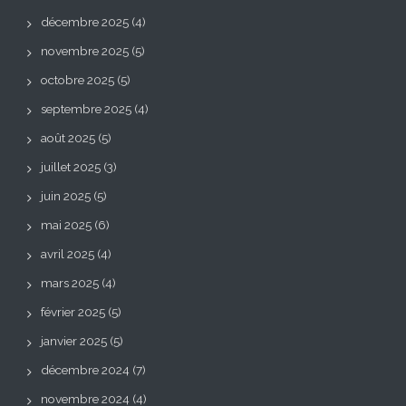
décembre 2025
(4)
novembre 2025
(5)
octobre 2025
(5)
septembre 2025
(4)
août 2025
(5)
juillet 2025
(3)
juin 2025
(5)
mai 2025
(6)
avril 2025
(4)
mars 2025
(4)
février 2025
(5)
janvier 2025
(5)
décembre 2024
(7)
novembre 2024
(4)