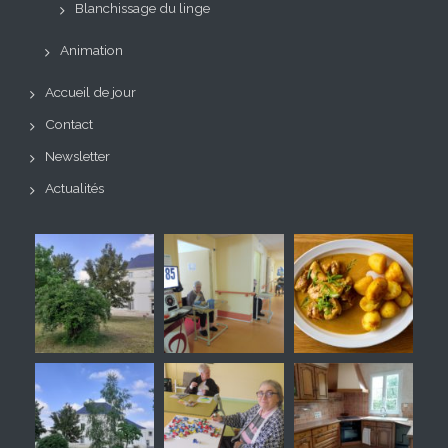
Blanchissage du linge
Animation
Accueil de jour
Contact
Newsletter
Actualités