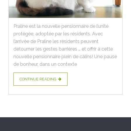
Praline est la nouvelle pensionnaire de l’unité
protégée, adoptée par les résidents. Avec
l’arrivée de Praline les résidents peuvent
détourner les gestes barrières … et offrir à cette
nouvelle pensionnaire plein de câlins! Une pause
de bonheur, dans un contexte
CONTINUE READING