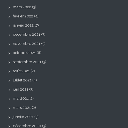
mars 2022
(3)
février 2022
(4)
janvier 2022
(7)
décembre 2021
(7)
novembre 2021
(5)
octobre 2021
(6)
septembre 2021
(3)
août 2021
(2)
juillet 2021
(4)
juin 2021
(3)
mai 2021
(2)
mars 2021
(2)
janvier 2021
(3)
décembre 2020
(3)