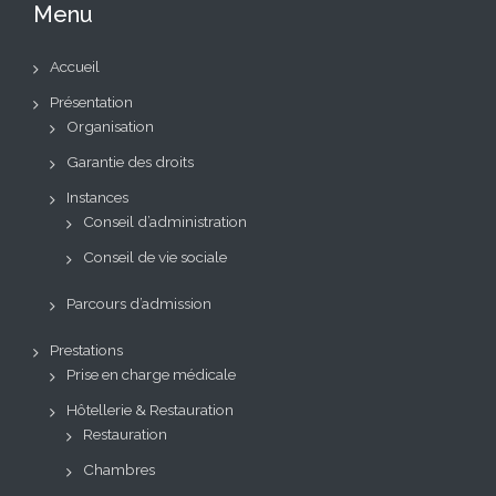
Menu
Accueil
Présentation
Organisation
Garantie des droits
Instances
Conseil d’administration
Conseil de vie sociale
Parcours d’admission
Prestations
Prise en charge médicale
Hôtellerie & Restauration
Restauration
Chambres