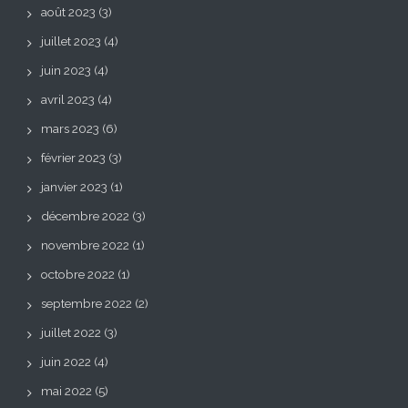
août 2023
(3)
juillet 2023
(4)
juin 2023
(4)
avril 2023
(4)
mars 2023
(6)
février 2023
(3)
janvier 2023
(1)
décembre 2022
(3)
novembre 2022
(1)
octobre 2022
(1)
septembre 2022
(2)
juillet 2022
(3)
juin 2022
(4)
mai 2022
(5)