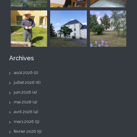
Archives
août 2026
(2)
juillet 2026
(6)
juin 2026
(4)
mai 2026
(4)
avril 2026
(4)
mars 2026
(5)
février 2026
(5)