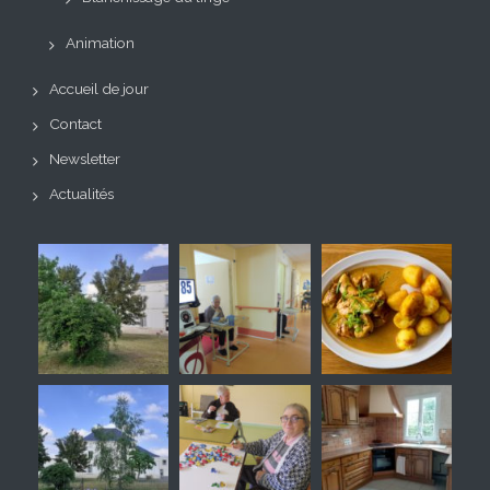
Animation
Accueil de jour
Contact
Newsletter
Actualités