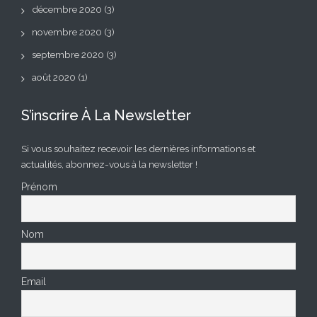
décembre 2020
(3)
novembre 2020
(3)
septembre 2020
(3)
août 2020
(1)
S’inscrire À La Newsletter
Si vous souhaitez recevoir les dernières informations et
actualités, abonnez-vous à la newsletter !
Prénom
Nom
Email