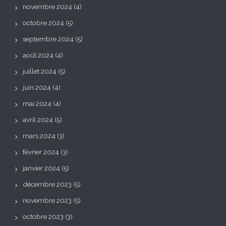
novembre 2024
(4)
octobre 2024
(5)
septembre 2024
(5)
août 2024
(4)
juillet 2024
(5)
juin 2024
(4)
mai 2024
(4)
avril 2024
(5)
mars 2024
(3)
février 2024
(3)
janvier 2024
(5)
décembre 2023
(5)
novembre 2023
(5)
octobre 2023
(3)