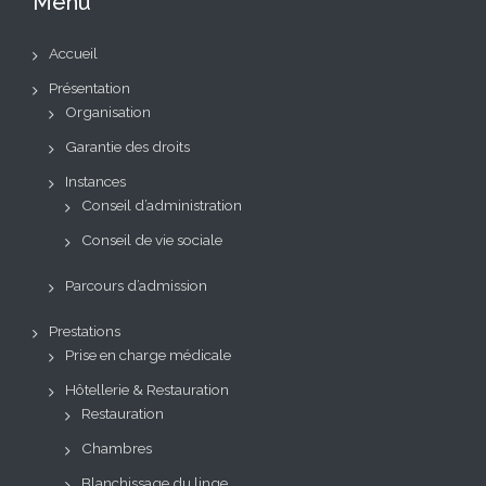
Menu
Accueil
Présentation
Organisation
Garantie des droits
Instances
Conseil d’administration
Conseil de vie sociale
Parcours d’admission
Prestations
Prise en charge médicale
Hôtellerie & Restauration
Restauration
Chambres
Blanchissage du linge