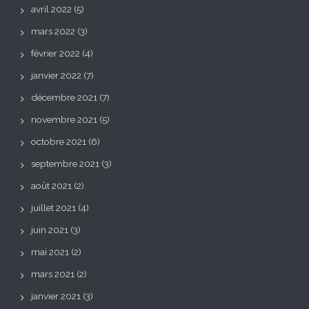
avril 2022
(5)
mars 2022
(3)
février 2022
(4)
janvier 2022
(7)
décembre 2021
(7)
novembre 2021
(5)
octobre 2021
(6)
septembre 2021
(3)
août 2021
(2)
juillet 2021
(4)
juin 2021
(3)
mai 2021
(2)
mars 2021
(2)
janvier 2021
(3)