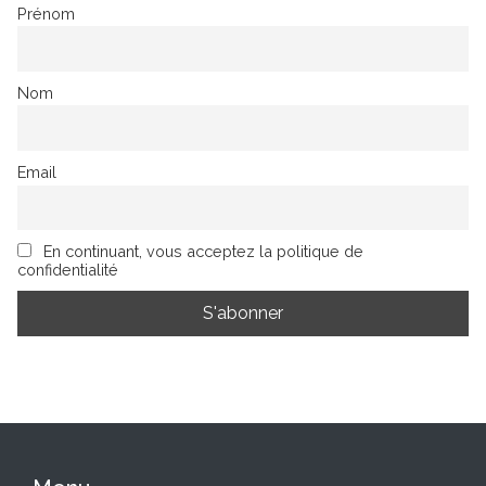
Prénom
Nom
Email
En continuant, vous acceptez la politique de
confidentialité