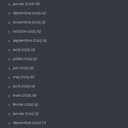
janvier 2026
(8)
décembre 2025
(4)
novembre 2025
(5)
octobre 2025
(5)
septembre 2025
(4)
août 2025
(5)
juillet 2025
(3)
juin 2025
(5)
mai 2025
(6)
avril 2025
(4)
mars 2025
(4)
février 2025
(5)
janvier 2025
(5)
décembre 2024
(7)