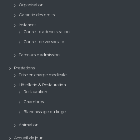
Organisation
Garantie des droits
Instances
Conseil d’administration
Conseil de vie sociale
Parcours d’admission
Prestations
Prise en charge médicale
Hôtellerie & Restauration
Restauration
Chambres
Blanchissage du linge
Animation
Accueil de jour