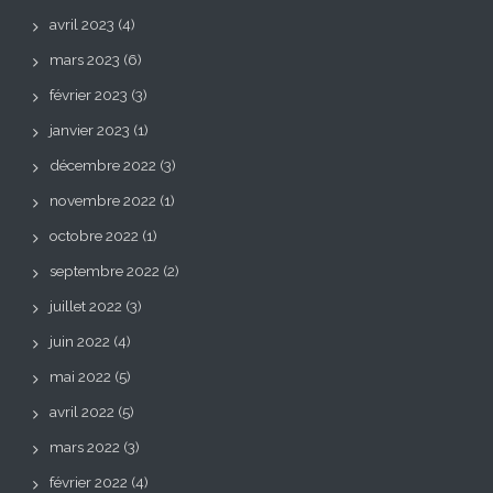
avril 2023
(4)
mars 2023
(6)
février 2023
(3)
janvier 2023
(1)
décembre 2022
(3)
novembre 2022
(1)
octobre 2022
(1)
septembre 2022
(2)
juillet 2022
(3)
juin 2022
(4)
mai 2022
(5)
avril 2022
(5)
mars 2022
(3)
février 2022
(4)