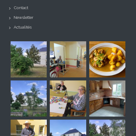
Contact
Newsletter
Actualités