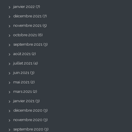
janvier 2022
(7)
décembre 2021
(7)
novembre 2021
(5)
octobre 2021
(6)
septembre 2021
(3)
août 2021
(2)
juillet 2021
(4)
juin 2021
(3)
mai 2021
(2)
mars 2021
(2)
janvier 2021
(3)
décembre 2020
(3)
novembre 2020
(3)
septembre 2020
(3)