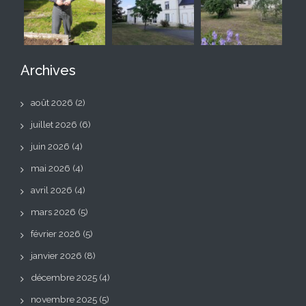
Archives
août 2026
(2)
juillet 2026
(6)
juin 2026
(4)
mai 2026
(4)
avril 2026
(4)
mars 2026
(5)
février 2026
(5)
janvier 2026
(8)
décembre 2025
(4)
novembre 2025
(5)