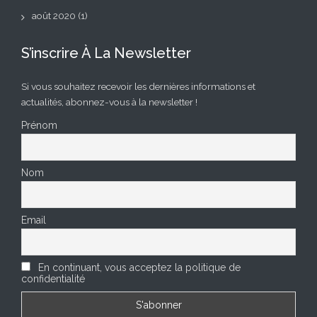
août 2020
(1)
S’inscrire À La Newsletter
Si vous souhaitez recevoir les dernières informations et
actualités, abonnez-vous à la newsletter !
Prénom
Nom
Email
En continuant, vous acceptez la politique de
confidentialité