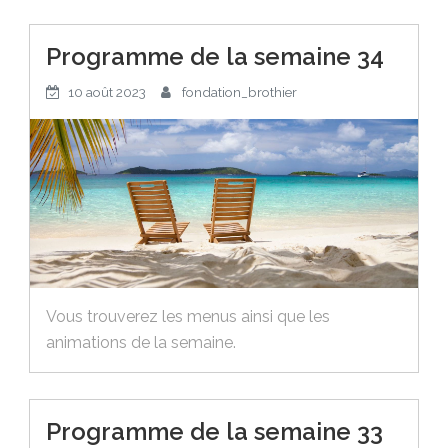
Programme de la semaine 34
10 août 2023
fondation_brothier
Vous trouverez les menus ainsi que les
animations de la semaine.
Programme de la semaine 33