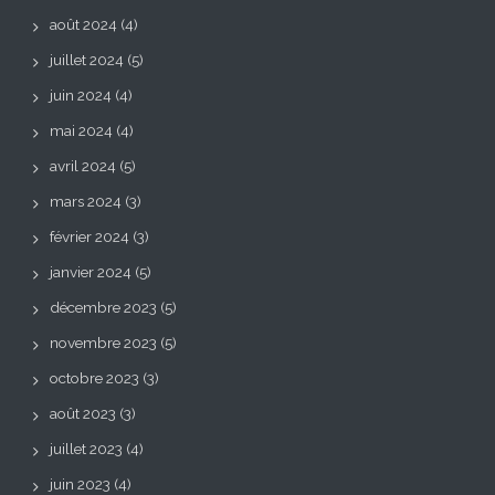
août 2024
(4)
juillet 2024
(5)
juin 2024
(4)
mai 2024
(4)
avril 2024
(5)
mars 2024
(3)
février 2024
(3)
janvier 2024
(5)
décembre 2023
(5)
novembre 2023
(5)
octobre 2023
(3)
août 2023
(3)
juillet 2023
(4)
juin 2023
(4)