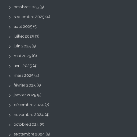
octobre 2025
(5)
septembre 2025
(4)
août 2025
(5)
juillet 2025
(3)
juin 2025
(5)
mai 2025
(6)
avril 2025
(4)
mars 2025
(4)
février 2025
(5)
janvier 2025
(5)
décembre 2024
(7)
novembre 2024
(4)
octobre 2024
(5)
septembre 2024
(5)