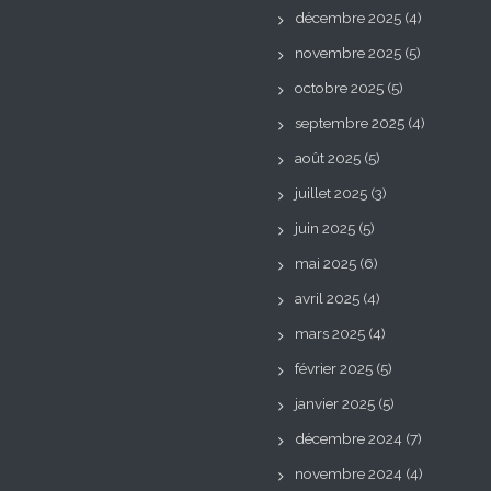
décembre 2025
(4)
novembre 2025
(5)
octobre 2025
(5)
septembre 2025
(4)
août 2025
(5)
juillet 2025
(3)
juin 2025
(5)
mai 2025
(6)
avril 2025
(4)
mars 2025
(4)
février 2025
(5)
janvier 2025
(5)
décembre 2024
(7)
novembre 2024
(4)