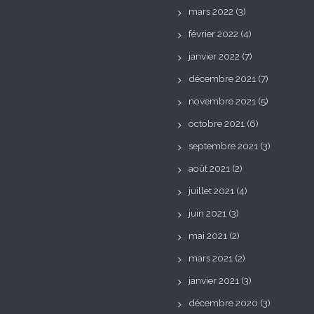
mars 2022
(3)
février 2022
(4)
janvier 2022
(7)
décembre 2021
(7)
novembre 2021
(5)
octobre 2021
(6)
septembre 2021
(3)
août 2021
(2)
juillet 2021
(4)
juin 2021
(3)
mai 2021
(2)
mars 2021
(2)
janvier 2021
(3)
décembre 2020
(3)