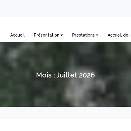
Accueil
Présentation
Prestations
Accueil de j
Mois :
Juillet 2026