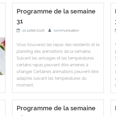
Programme de la semaine
31
10 juillet 2026
communication
Vous trouverez les repas des résidents et le
planning des animations de la semaine.
Suivant les arrivages et les températures,
certains repas peuvent être amenés à
changer. Certaines animations peuvent être
adaptés suivant les températures du
moment.
Programme de la semaine