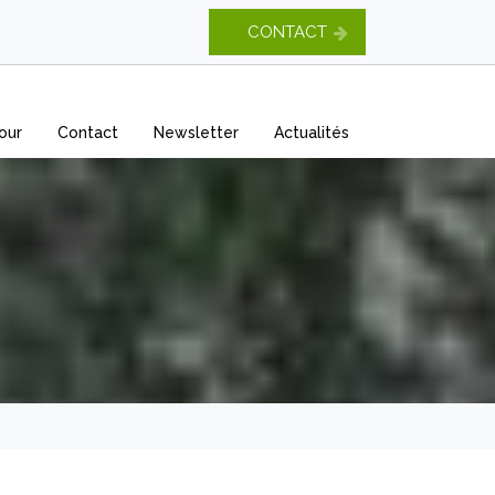
CONTACT
our
Contact
Newsletter
Actualités