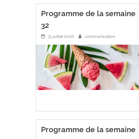
Programme de la semaine
32
31 juillet 2026
communication
Programme de la semaine