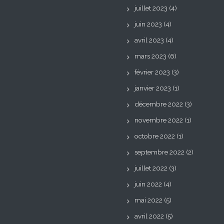
juillet 2023
(4)
juin 2023
(4)
avril 2023
(4)
mars 2023
(6)
février 2023
(3)
janvier 2023
(1)
décembre 2022
(3)
novembre 2022
(1)
octobre 2022
(1)
septembre 2022
(2)
juillet 2022
(3)
juin 2022
(4)
mai 2022
(5)
avril 2022
(5)