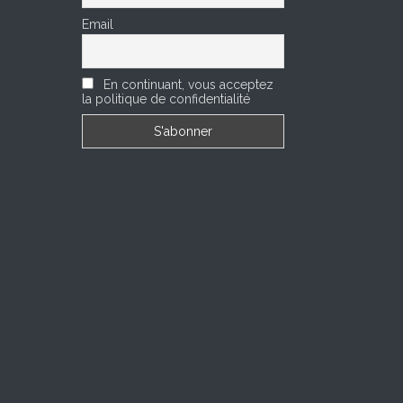
Email
En continuant, vous acceptez
la politique de confidentialité