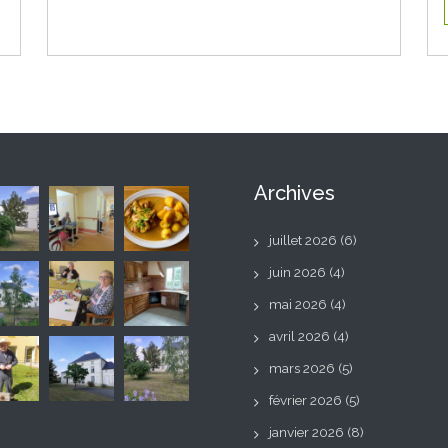
Archives
juillet 2026
(6)
juin 2026
(4)
mai 2026
(4)
avril 2026
(4)
mars 2026
(5)
février 2026
(5)
janvier 2026
(8)