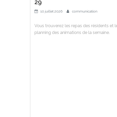
29
10 juillet 2026
communication
Vous trouverez les repas des résidents et l
planning des animations de la semaine.