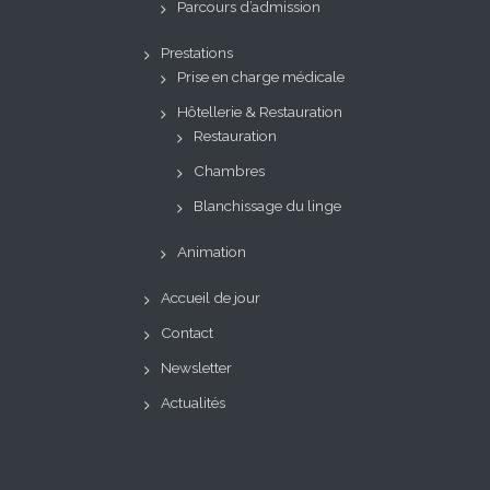
Parcours d’admission
Prestations
Prise en charge médicale
Hôtellerie & Restauration
Restauration
Chambres
Blanchissage du linge
Animation
Accueil de jour
Contact
Newsletter
Actualités