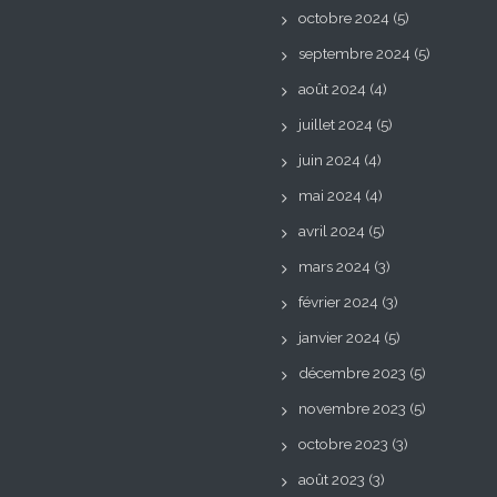
octobre 2024
(5)
septembre 2024
(5)
août 2024
(4)
juillet 2024
(5)
juin 2024
(4)
mai 2024
(4)
avril 2024
(5)
mars 2024
(3)
février 2024
(3)
janvier 2024
(5)
décembre 2023
(5)
novembre 2023
(5)
octobre 2023
(3)
août 2023
(3)