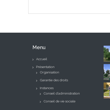
Menu
Accueil
Présentation
Organisation
Garantie des droits
Instances
Conseil d’administration
Conseil de vie sociale