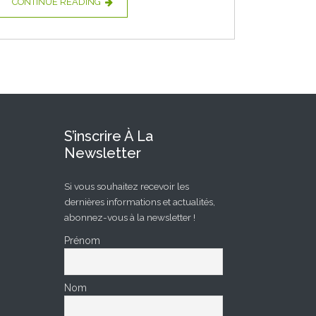
CONTINUE READING
S’inscrire À La
Newsletter
Si vous souhaitez recevoir les
dernières informations et actualités,
abonnez-vous à la newsletter !
Prénom
Nom