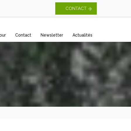
CONTACT
our
Contact
Newsletter
Actualités