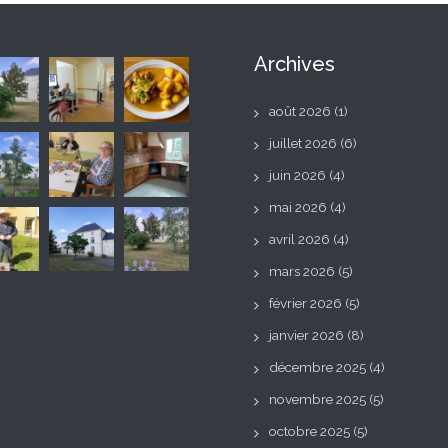
Archives
août 2026
(1)
juillet 2026
(6)
juin 2026
(4)
mai 2026
(4)
avril 2026
(4)
mars 2026
(5)
février 2026
(5)
janvier 2026
(8)
décembre 2025
(4)
novembre 2025
(5)
octobre 2025
(5)