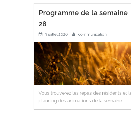
Programme de la semaine
28
3 juillet 2026
communication
Vous trouverez les repas des résidents et l
planning des animations de la semaine.