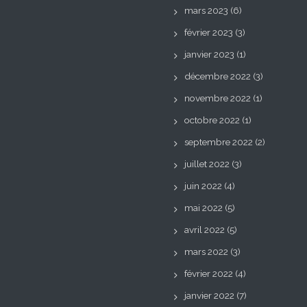
mars 2023
(6)
février 2023
(3)
janvier 2023
(1)
décembre 2022
(3)
novembre 2022
(1)
octobre 2022
(1)
septembre 2022
(2)
juillet 2022
(3)
juin 2022
(4)
mai 2022
(5)
avril 2022
(5)
mars 2022
(3)
février 2022
(4)
janvier 2022
(7)