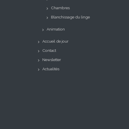
Chambres
Blanchissage du linge
Animation
Accueil de jour
Contact
Newsletter
Actualités