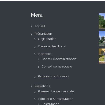
Menu
Accueil
Présentation
Organisation
Garantie des droits
Instances
Conseil d’administration
Conseil de vie sociale
Parcours d’admission
Prestations
Prise en charge médicale
Hôtellerie & Restauration
Restauration