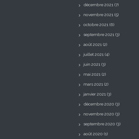
décembre 2021
(7)
novembre 2021
(5)
octobre 2021
(6)
septembre 2021
(3)
août 2021
(2)
juillet 2021
(4)
juin 2021
(3)
mai 2021
(2)
mars 2021
(2)
janvier 2021
(3)
décembre 2020
(3)
novembre 2020
(3)
septembre 2020
(3)
août 2020
(1)