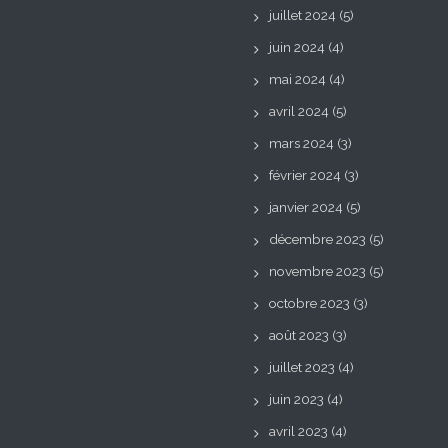
juillet 2024
(5)
juin 2024
(4)
mai 2024
(4)
avril 2024
(5)
mars 2024
(3)
février 2024
(3)
janvier 2024
(5)
décembre 2023
(5)
novembre 2023
(5)
octobre 2023
(3)
août 2023
(3)
juillet 2023
(4)
juin 2023
(4)
avril 2023
(4)