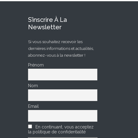
S’inscrire À La
Newsletter
Si vous souhaitez recevoir les
dernières informations et actualités,
abonnez-vous à la newsletter !
Prénom
Nom
Email
En continuant, vous acceptez
la politique de confidentialité