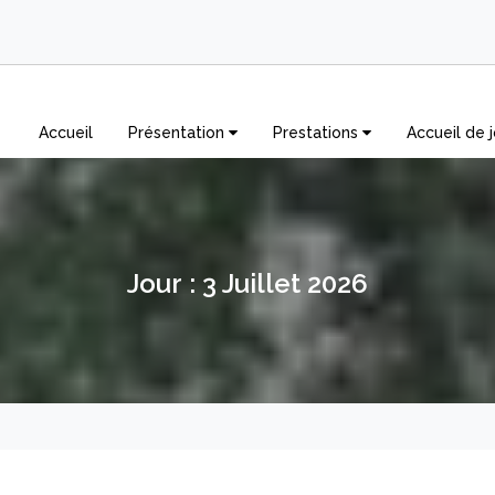
Accueil
Présentation
Prestations
Accueil de j
Jour :
3 Juillet 2026