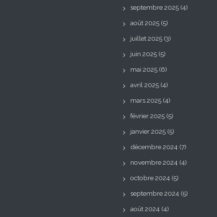
septembre 2025
(4)
août 2025
(5)
juillet 2025
(3)
juin 2025
(5)
mai 2025
(6)
avril 2025
(4)
mars 2025
(4)
février 2025
(5)
janvier 2025
(5)
décembre 2024
(7)
novembre 2024
(4)
octobre 2024
(5)
septembre 2024
(5)
août 2024
(4)