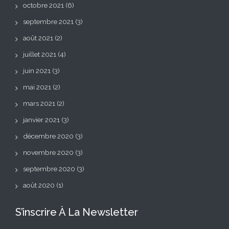
octobre 2021
(6)
septembre 2021
(3)
août 2021
(2)
juillet 2021
(4)
juin 2021
(3)
mai 2021
(2)
mars 2021
(2)
janvier 2021
(3)
décembre 2020
(3)
novembre 2020
(3)
septembre 2020
(3)
août 2020
(1)
S’inscrire À La Newsletter