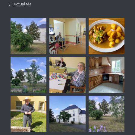
Actualités