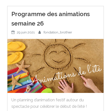
Programme des animations
semaine 26
29 juin 2021
fondation_brothier
Un planning d’animation festif autour du
spectacle pour célébrer le début de l’été !