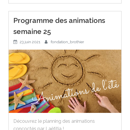
Programme des animations
semaine 25
23 juin 2021
fondation_brothier
Découvrez le planning des animations
concoctés par Laëtitia !