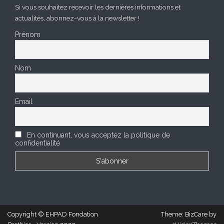
Si vous souhaitez recevoir les dernières informations et
actualités, abonnez-vous à la newsletter !
Prénom
Nom
Email
En continuant, vous acceptez la politique de
confidentialité
Copyright © EHPAD Fondation
Theme: BizCare by