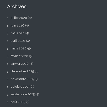
Archives
juillet 2026
(6)
juin 2026
(4)
mai 2026
(4)
avril 2026
(4)
mars 2026
(5)
février 2026
(5)
janvier 2026
(8)
décembre 2025
(4)
novembre 2025
(5)
octobre 2025
(5)
septembre 2025
(4)
août 2025
(5)