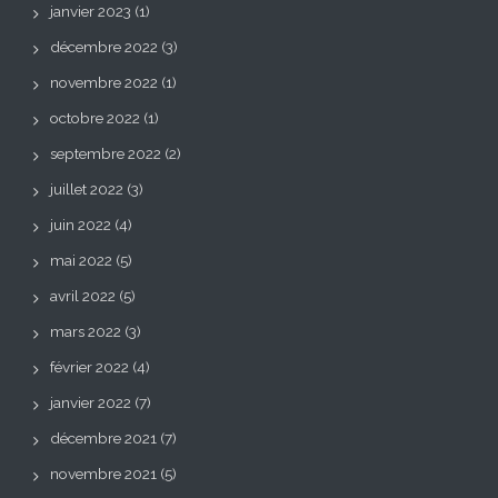
janvier 2023
(1)
décembre 2022
(3)
novembre 2022
(1)
octobre 2022
(1)
septembre 2022
(2)
juillet 2022
(3)
juin 2022
(4)
mai 2022
(5)
avril 2022
(5)
mars 2022
(3)
février 2022
(4)
janvier 2022
(7)
décembre 2021
(7)
novembre 2021
(5)