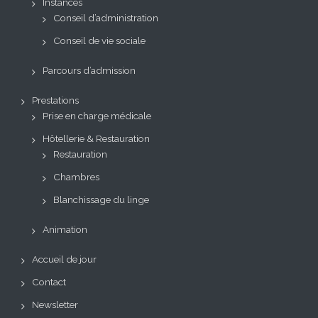
Instances
Conseil d’administration
Conseil de vie sociale
Parcours d’admission
Prestations
Prise en charge médicale
Hôtellerie & Restauration
Restauration
Chambres
Blanchissage du linge
Animation
Accueil de jour
Contact
Newsletter