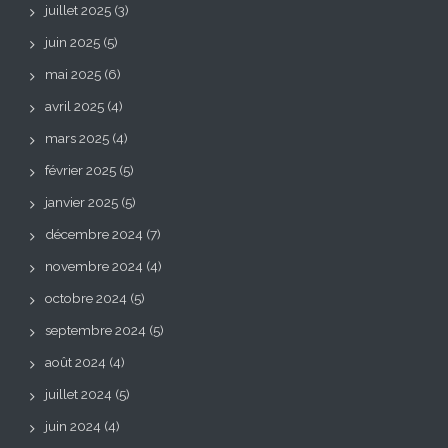
juillet 2025
(3)
juin 2025
(5)
mai 2025
(6)
avril 2025
(4)
mars 2025
(4)
février 2025
(5)
janvier 2025
(5)
décembre 2024
(7)
novembre 2024
(4)
octobre 2024
(5)
septembre 2024
(5)
août 2024
(4)
juillet 2024
(5)
juin 2024
(4)