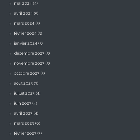
mai 2024
(4)
avril 2024
(5)
mars 2024
(3)
février 2024
(3)
janvier 2024
(5)
décembre 2023
(5)
novembre 2023
(5)
octobre 2023
(3)
août 2023
(3)
juillet 2023
(4)
juin 2023
(4)
avril 2023
(4)
mars 2023
(6)
février 2023
(3)