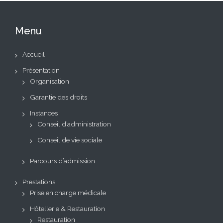
Menu
Accueil
Présentation
Organisation
Garantie des droits
Instances
Conseil d’administration
Conseil de vie sociale
Parcours d’admission
Prestations
Prise en charge médicale
Hôtellerie & Restauration
Restauration