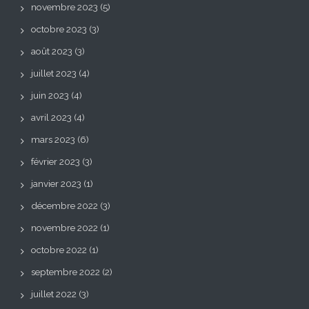
novembre 2023
(5)
octobre 2023
(3)
août 2023
(3)
juillet 2023
(4)
juin 2023
(4)
avril 2023
(4)
mars 2023
(6)
février 2023
(3)
janvier 2023
(1)
décembre 2022
(3)
novembre 2022
(1)
octobre 2022
(1)
septembre 2022
(2)
juillet 2022
(3)