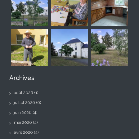
Archives
août 2026
(1)
juillet 2026
(6)
juin 2026
(4)
mai 2026
(4)
avril 2026
(4)