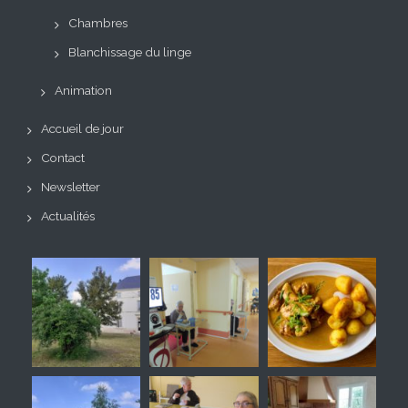
Chambres
Blanchissage du linge
Animation
Accueil de jour
Contact
Newsletter
Actualités