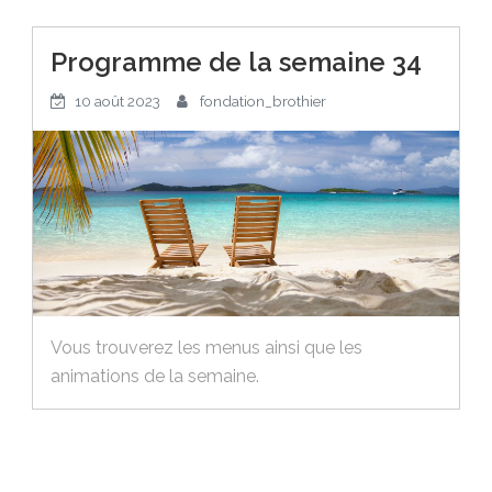
Programme de la semaine 34
10 août 2023
fondation_brothier
Vous trouverez les menus ainsi que les
animations de la semaine.