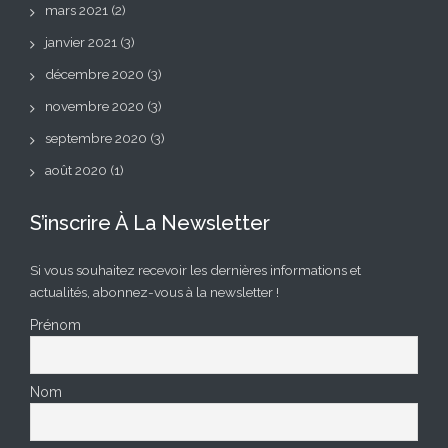
mars 2021
(2)
janvier 2021
(3)
décembre 2020
(3)
novembre 2020
(3)
septembre 2020
(3)
août 2020
(1)
S’inscrire À La Newsletter
Si vous souhaitez recevoir les dernières informations et
actualités, abonnez-vous à la newsletter !
Prénom
Nom