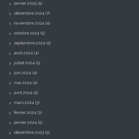
janvier 2025
(5)
décembre 2024
(7)
novembre 2024
(4)
octobre 2024
(5)
septembre 2024
(5)
août 2024
(4)
juillet 2024
(5)
juin 2024
(4)
mai 2024
(4)
avril 2024
(5)
mars 2024
(3)
février 2024
(3)
janvier 2024
(5)
décembre 2023
(5)