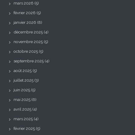
mars 2026
(5)
février 2026
(5)
janvier 2026
(8)
décembre 2025
(4)
novembre 2025
(5)
octobre 2025
(5)
septembre 2025
(4)
août 2025
(5)
juillet 2025
(3)
juin 2025
(5)
mai 2025
(6)
avril 2025
(4)
mars 2025
(4)
février 2025
(5)