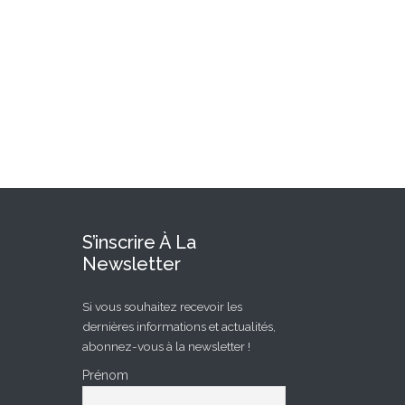
S’inscrire À La
Newsletter
Si vous souhaitez recevoir les
dernières informations et actualités,
abonnez-vous à la newsletter !
Prénom