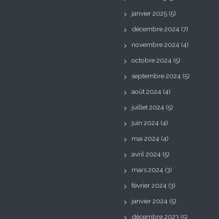
janvier 2025
(5)
décembre 2024
(7)
novembre 2024
(4)
octobre 2024
(5)
septembre 2024
(5)
août 2024
(4)
juillet 2024
(5)
juin 2024
(4)
mai 2024
(4)
avril 2024
(5)
mars 2024
(3)
février 2024
(3)
janvier 2024
(5)
décembre 2023
(5)