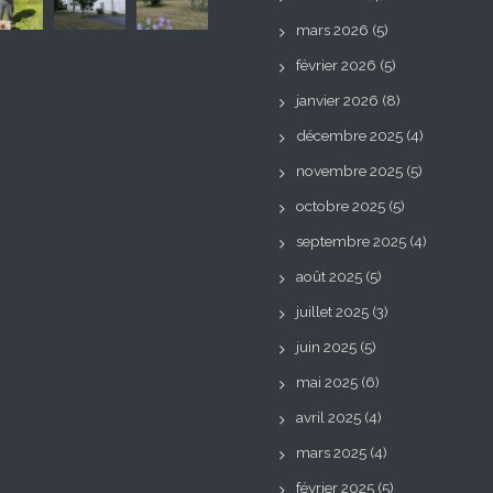
mars 2026
(5)
février 2026
(5)
janvier 2026
(8)
décembre 2025
(4)
novembre 2025
(5)
octobre 2025
(5)
septembre 2025
(4)
août 2025
(5)
juillet 2025
(3)
juin 2025
(5)
mai 2025
(6)
avril 2025
(4)
mars 2025
(4)
février 2025
(5)