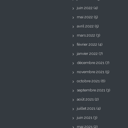
juin 2022
(4)
mai 2022
(5)
avril 2022
(5)
mars 2022
(3)
février 2022
(4)
janvier 2022
(7)
décembre 2021
(7)
novembre 2021
(5)
octobre 2021
(6)
septembre 2021
(3)
août 2021
(2)
juillet 2021
(4)
juin 2021
(3)
mai 2021
(2)