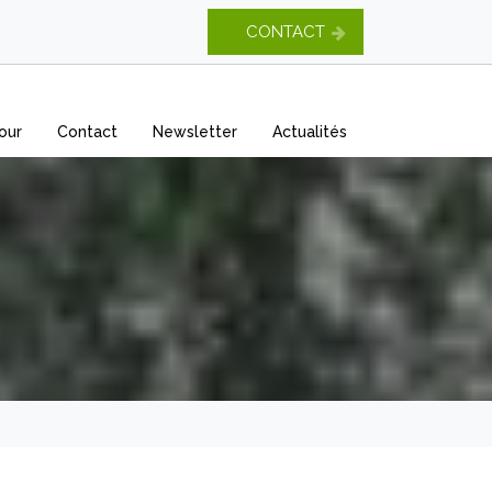
CONTACT
our
Contact
Newsletter
Actualités