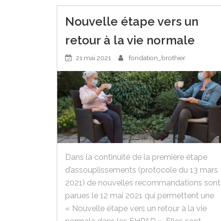
Nouvelle étape vers un
retour à la vie normale
21 mai 2021
fondation_brothier
Dans la continuité de la première étape
d’assouplissements (protocole du 13 mars
2021) de nouvelles recommandations sont
parues le 12 mai 2021 qui permettent une
« Nouvelle étape vers un retour à la vie