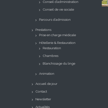
Conseil d’administration
Conseil de vie sociale
Parcours d’admission
Prestations
Prise en charge médicale
Hôtellerie & Restauration
Restauration
Chambres
Blanchissage du linge
Animation
Accueil de jour
Contact
Newsletter
Actualités