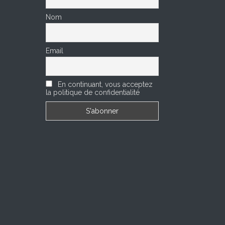
Nom
Email
En continuant, vous acceptez
la politique de confidentialité