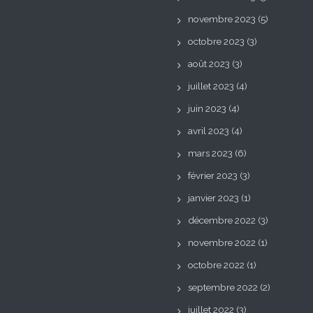
novembre 2023
(5)
octobre 2023
(3)
août 2023
(3)
juillet 2023
(4)
juin 2023
(4)
avril 2023
(4)
mars 2023
(6)
février 2023
(3)
janvier 2023
(1)
décembre 2022
(3)
novembre 2022
(1)
octobre 2022
(1)
septembre 2022
(2)
juillet 2022
(3)