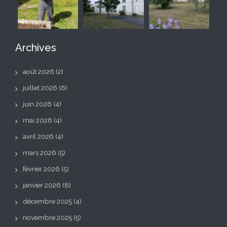
Archives
août 2026
(2)
juillet 2026
(6)
juin 2026
(4)
mai 2026
(4)
avril 2026
(4)
mars 2026
(5)
février 2026
(5)
janvier 2026
(8)
décembre 2025
(4)
novembre 2025
(5)