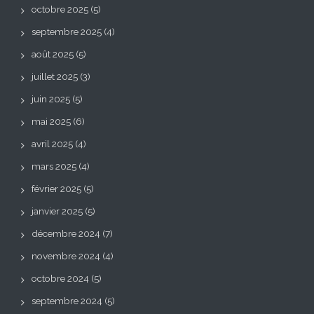
octobre 2025
(5)
septembre 2025
(4)
août 2025
(5)
juillet 2025
(3)
juin 2025
(5)
mai 2025
(6)
avril 2025
(4)
mars 2025
(4)
février 2025
(5)
janvier 2025
(5)
décembre 2024
(7)
novembre 2024
(4)
octobre 2024
(5)
septembre 2024
(5)