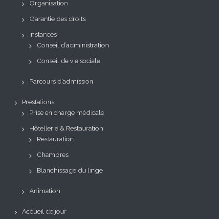
Organisation
Garantie des droits
Instances
Conseil d’administration
Conseil de vie sociale
Parcours d’admission
Prestations
Prise en charge médicale
Hôtellerie & Restauration
Restauration
Chambres
Blanchissage du linge
Animation
Accueil de jour