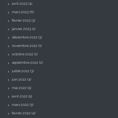
avril 2023
(4)
mars 2023
(6)
février 2023
(3)
janvier 2023
(1)
décembre 2022
(3)
novembre 2022
(1)
octobre 2022
(1)
septembre 2022
(2)
juillet 2022
(3)
juin 2022
(4)
mai 2022
(5)
avril 2022
(5)
mars 2022
(3)
février 2022
(4)