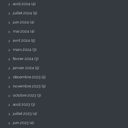
août 2024
(4)
juillet 2024
(5)
juin 2024
(4)
mai 2024
(4)
avril 2024
(5)
mars 2024
(3)
février 2024
(3)
janvier 2024
(5)
décembre 2023
(5)
novembre 2023
(5)
octobre 2023
(3)
août 2023
(3)
juillet 2023
(4)
juin 2023
(4)