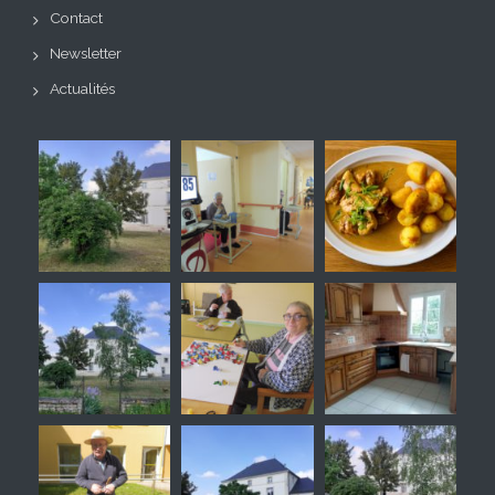
Contact
Newsletter
Actualités