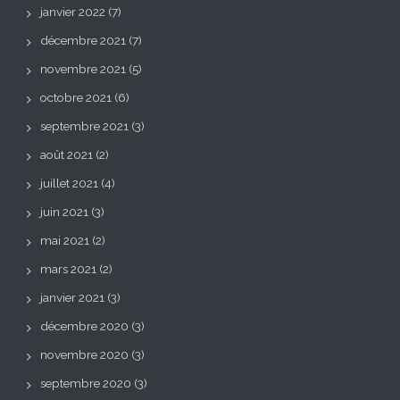
janvier 2022
(7)
décembre 2021
(7)
novembre 2021
(5)
octobre 2021
(6)
septembre 2021
(3)
août 2021
(2)
juillet 2021
(4)
juin 2021
(3)
mai 2021
(2)
mars 2021
(2)
janvier 2021
(3)
décembre 2020
(3)
novembre 2020
(3)
septembre 2020
(3)