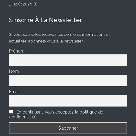
août 2020
(1)
S’inscrire À La Newsletter
Si vous souhaitez recevoir les dernières informations et
actualités, abonnez-vous à la newsletter !
Prénom
Nom
Email
En continuant, vous acceptez la politique de
confidentialité