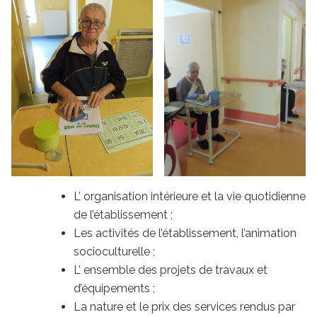
L’ organisation intérieure et la vie quotidienne
de l’établissement ;
Les activités de l’établissement, l’animation
socioculturelle ;
L’ ensemble des projets de travaux et
d’équipements ;
La nature et le prix des services rendus par