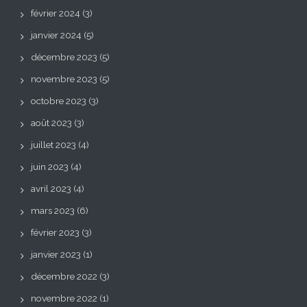
février 2024
(3)
janvier 2024
(5)
décembre 2023
(5)
novembre 2023
(5)
octobre 2023
(3)
août 2023
(3)
juillet 2023
(4)
juin 2023
(4)
avril 2023
(4)
mars 2023
(6)
février 2023
(3)
janvier 2023
(1)
décembre 2022
(3)
novembre 2022
(1)