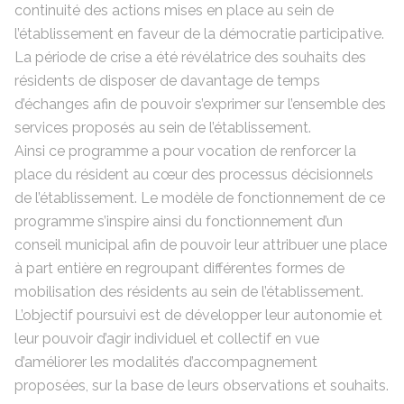
continuité des actions mises en place au sein de
l’établissement en faveur de la démocratie participative.
La période de crise a été révélatrice des souhaits des
résidents de disposer de davantage de temps
d’échanges afin de pouvoir s’exprimer sur l’ensemble des
services proposés au sein de l’établissement.
Ainsi ce programme a pour vocation de renforcer la
place du résident au cœur des processus décisionnels
de l’établissement. Le modèle de fonctionnement de ce
programme s’inspire ainsi du fonctionnement d’un
conseil municipal afin de pouvoir leur attribuer une place
à part entière en regroupant différentes formes de
mobilisation des résidents au sein de l’établissement.
L’objectif poursuivi est de développer leur autonomie et
leur pouvoir d’agir individuel et collectif en vue
d’améliorer les modalités d’accompagnement
proposées, sur la base de leurs observations et souhaits.