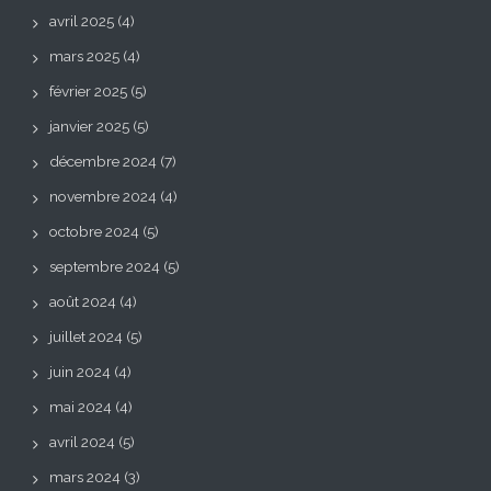
avril 2025
(4)
mars 2025
(4)
février 2025
(5)
janvier 2025
(5)
décembre 2024
(7)
novembre 2024
(4)
octobre 2024
(5)
septembre 2024
(5)
août 2024
(4)
juillet 2024
(5)
juin 2024
(4)
mai 2024
(4)
avril 2024
(5)
mars 2024
(3)