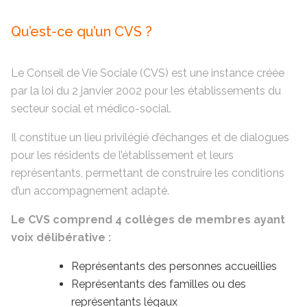
Qu’est-ce qu’un CVS ?
Le Conseil de Vie Sociale (CVS) est une instance créée
par la loi du 2 janvier 2002 pour les établissements du
secteur social et médico-social.
Il constitue un lieu privilégié d’échanges et de dialogues
pour les résidents de l’établissement et leurs
représentants, permettant de construire les conditions
d’un accompagnement adapté.
Le CVS comprend 4 collèges de membres ayant
voix délibérative :
Représentants des personnes accueillies
Représentants des familles ou des
représentants légaux