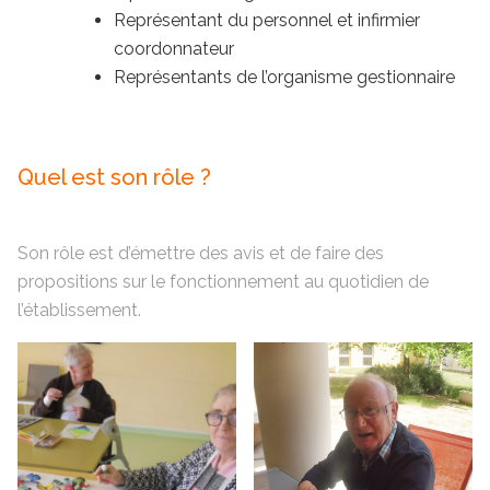
Représentant du personnel et infirmier
coordonnateur
Représentants de l’organisme gestionnaire
Quel est son rôle ?
Son rôle est d’émettre des avis et de faire des
propositions sur le fonctionnement au quotidien de
l’établissement.