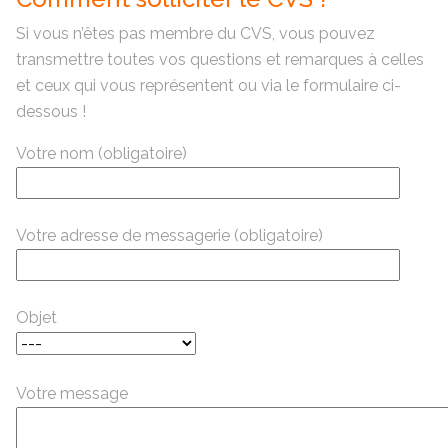
Si vous n’êtes pas membre du CVS, vous pouvez
transmettre toutes vos questions et remarques à celles
et ceux qui vous représentent ou via le formulaire ci-
dessous !
Votre nom (obligatoire)
Votre adresse de messagerie (obligatoire)
Objet
Votre message