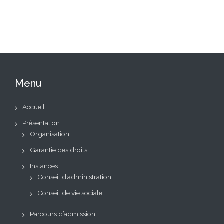
Menu
Accueil
Présentation
Organisation
Garantie des droits
Instances
Conseil d’administration
Conseil de vie sociale
Parcours d’admission