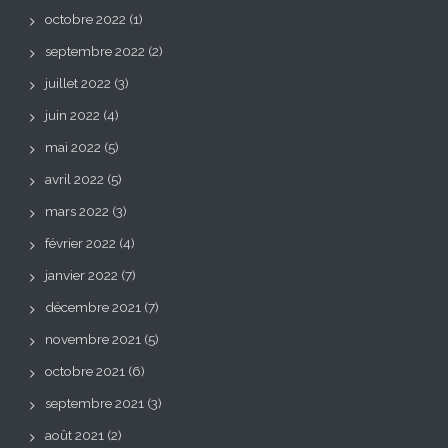
octobre 2022
(1)
septembre 2022
(2)
juillet 2022
(3)
juin 2022
(4)
mai 2022
(5)
avril 2022
(5)
mars 2022
(3)
février 2022
(4)
janvier 2022
(7)
décembre 2021
(7)
novembre 2021
(5)
octobre 2021
(6)
septembre 2021
(3)
août 2021
(2)