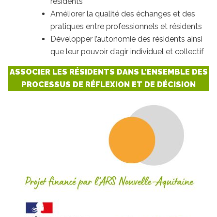
résidents
Améliorer la qualité des échanges et des
pratiques entre professionnels et résidents
Développer l’autonomie des résidents ainsi
que leur pouvoir d’agir individuel et collectif
ASSOCIER LES RÉSIDENTS DANS L’ENSEMBLE DES
PROCESSUS DE RÉFLEXION ET DE DÉCISION