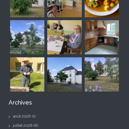
Archives
août 2026
(1)
juillet 2026
(6)