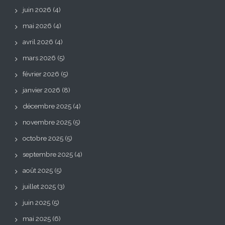
juin 2026
(4)
mai 2026
(4)
avril 2026
(4)
mars 2026
(5)
février 2026
(5)
janvier 2026
(8)
décembre 2025
(4)
novembre 2025
(5)
octobre 2025
(5)
septembre 2025
(4)
août 2025
(5)
juillet 2025
(3)
juin 2025
(5)
mai 2025
(6)