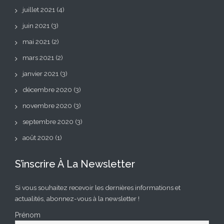
juillet 2021
(4)
juin 2021
(3)
mai 2021
(2)
mars 2021
(2)
janvier 2021
(3)
décembre 2020
(3)
novembre 2020
(3)
septembre 2020
(3)
août 2020
(1)
S’inscrire À La Newsletter
Si vous souhaitez recevoir les dernières informations et
actualités, abonnez-vous à la newsletter !
Prénom