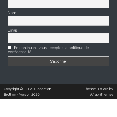
Nom
Email
En continuant, vous acceptez la politique de
confidentialité
Copyright © EHPAD Fondation
Theme: BizCare by
Brothier - Version 2020
eVisionThemes