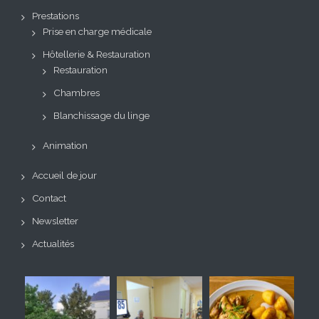
Prestations
Prise en charge médicale
Hôtellerie & Restauration
Restauration
Chambres
Blanchissage du linge
Animation
Accueil de jour
Contact
Newsletter
Actualités