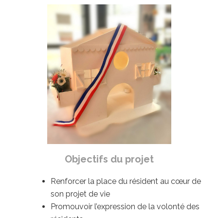
Objectifs du projet
Renforcer la place du résident au cœur de
son projet de vie
Promouvoir l’expression de la volonté des