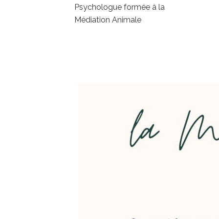
Psychologue formée à la
Médiation Animale