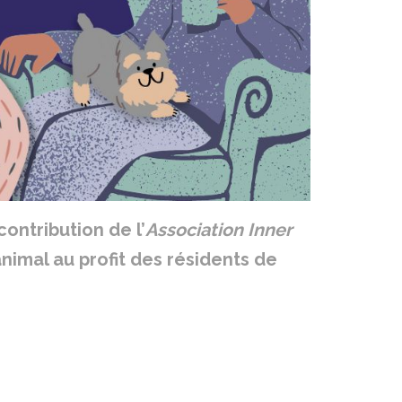
ontribution de l’
Association Inner
nimal au profit des résidents de