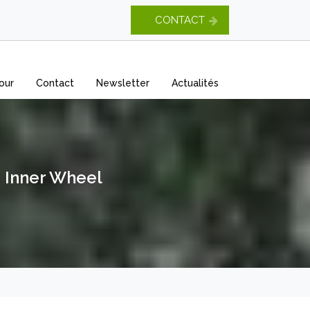
CONTACT
our
Contact
Newsletter
Actualités
n Inner Wheel