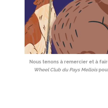
Nous tenons à remercier et à faire
Wheel Club du Pays Mellois
pour