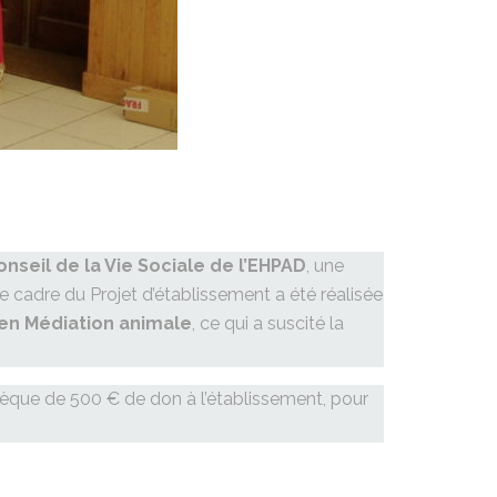
onseil de la Vie Sociale de l’EHPAD
, une
 cadre du Projet d’établissement a été réalisée
en Médiation animale
, ce qui a suscité la
èque de 500 € de don à l’établissement, pour