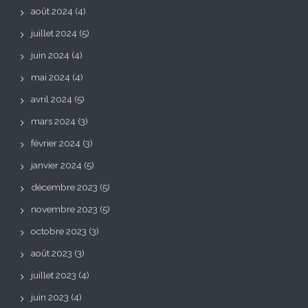
août 2024
(4)
juillet 2024
(5)
juin 2024
(4)
mai 2024
(4)
avril 2024
(5)
mars 2024
(3)
février 2024
(3)
janvier 2024
(5)
décembre 2023
(5)
novembre 2023
(5)
octobre 2023
(3)
août 2023
(3)
juillet 2023
(4)
juin 2023
(4)