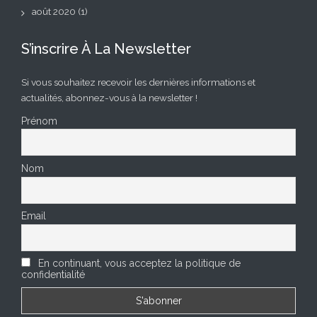
août 2020
(1)
S’inscrire À La Newsletter
Si vous souhaitez recevoir les dernières informations et
actualités, abonnez-vous à la newsletter !
Prénom
Nom
Email
En continuant, vous acceptez la politique de
confidentialité