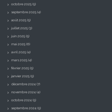
octobre 2025
(5)
septembre 2025
(4)
août 2025
(5)
juillet 2025
(3)
juin 2025
(5)
mai 2025
(6)
avril 2025
(4)
mars 2025
(4)
février 2025
(5)
janvier 2025
(5)
décembre 2024
(7)
novembre 2024
(4)
octobre 2024
(5)
septembre 2024
(5)