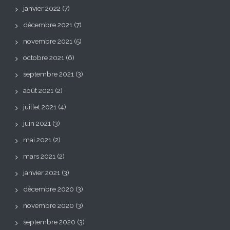
janvier 2022
(7)
décembre 2021
(7)
novembre 2021
(5)
octobre 2021
(6)
septembre 2021
(3)
août 2021
(2)
juillet 2021
(4)
juin 2021
(3)
mai 2021
(2)
mars 2021
(2)
janvier 2021
(3)
décembre 2020
(3)
novembre 2020
(3)
septembre 2020
(3)