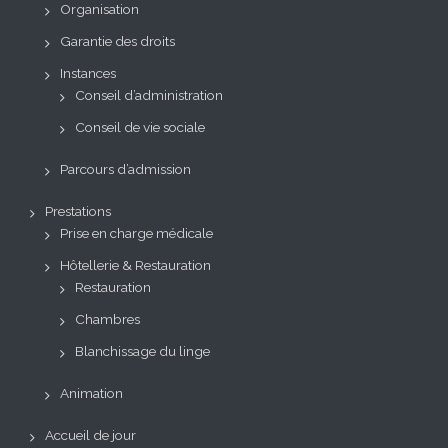
Organisation
Garantie des droits
Instances
Conseil d’administration
Conseil de vie sociale
Parcours d’admission
Prestations
Prise en charge médicale
Hôtellerie & Restauration
Restauration
Chambres
Blanchissage du linge
Animation
Accueil de jour