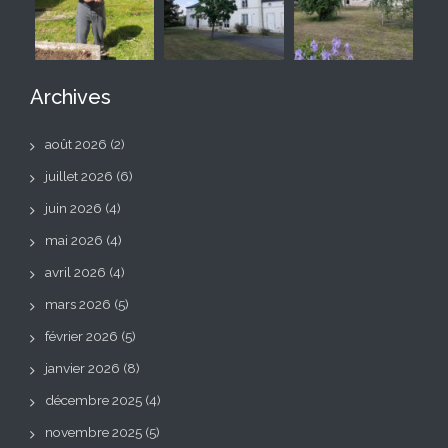
Archives
août 2026
(2)
juillet 2026
(6)
juin 2026
(4)
mai 2026
(4)
avril 2026
(4)
mars 2026
(5)
février 2026
(5)
janvier 2026
(8)
décembre 2025
(4)
novembre 2025
(5)