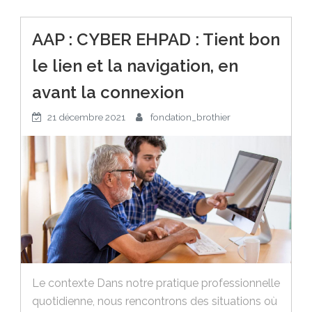
AAP : CYBER EHPAD : Tient bon
le lien et la navigation, en
avant la connexion
21 décembre 2021
fondation_brothier
Le contexte Dans notre pratique professionnelle
quotidienne, nous rencontrons des situations où