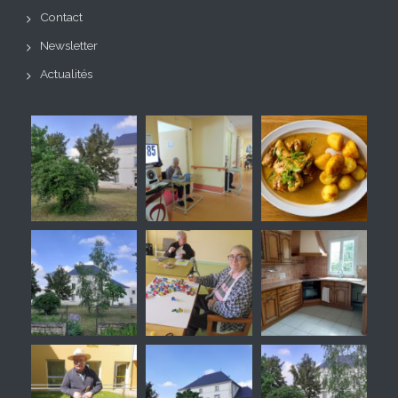
Contact
Newsletter
Actualités