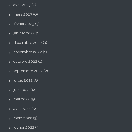
avril 2023
(4)
mars 2023
(6)
février 2023
(3)
janvier 2023
(1)
décembre 2022
(3)
novembre 2022
(1)
octobre 2022
(1)
septembre 2022
(2)
juillet 2022
(3)
juin 2022
(4)
mai 2022
(5)
avril 2022
(5)
mars 2022
(3)
février 2022
(4)