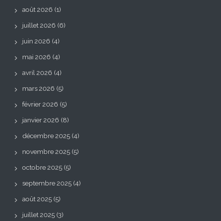
août 2026
(1)
juillet 2026
(6)
juin 2026
(4)
mai 2026
(4)
avril 2026
(4)
mars 2026
(5)
février 2026
(5)
janvier 2026
(8)
décembre 2025
(4)
novembre 2025
(5)
octobre 2025
(5)
septembre 2025
(4)
août 2025
(5)
juillet 2025
(3)