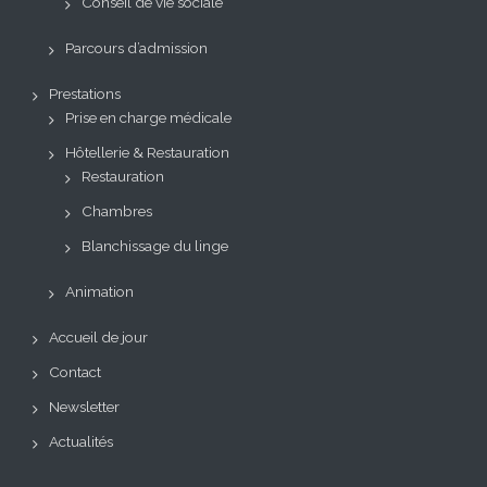
Conseil de vie sociale
Parcours d’admission
Prestations
Prise en charge médicale
Hôtellerie & Restauration
Restauration
Chambres
Blanchissage du linge
Animation
Accueil de jour
Contact
Newsletter
Actualités