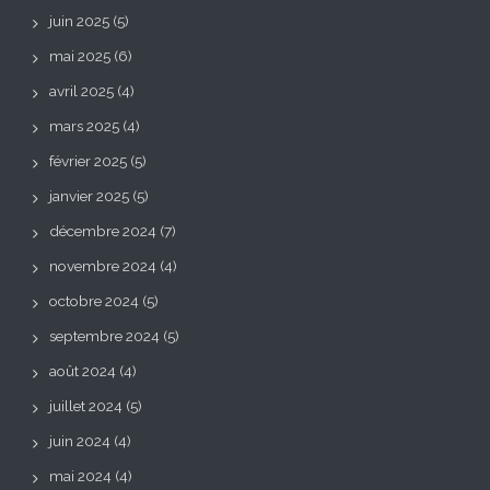
juin 2025
(5)
mai 2025
(6)
avril 2025
(4)
mars 2025
(4)
février 2025
(5)
janvier 2025
(5)
décembre 2024
(7)
novembre 2024
(4)
octobre 2024
(5)
septembre 2024
(5)
août 2024
(4)
juillet 2024
(5)
juin 2024
(4)
mai 2024
(4)