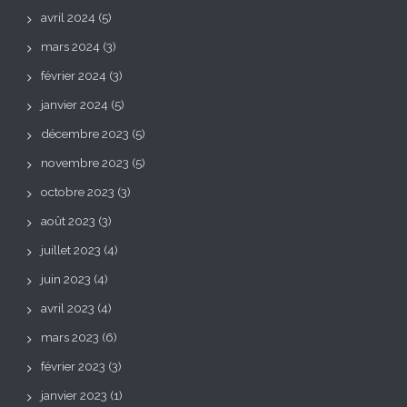
avril 2024
(5)
mars 2024
(3)
février 2024
(3)
janvier 2024
(5)
décembre 2023
(5)
novembre 2023
(5)
octobre 2023
(3)
août 2023
(3)
juillet 2023
(4)
juin 2023
(4)
avril 2023
(4)
mars 2023
(6)
février 2023
(3)
janvier 2023
(1)