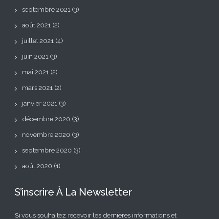
septembre 2021
(3)
août 2021
(2)
juillet 2021
(4)
juin 2021
(3)
mai 2021
(2)
mars 2021
(2)
janvier 2021
(3)
décembre 2020
(3)
novembre 2020
(3)
septembre 2020
(3)
août 2020
(1)
S’inscrire À La Newsletter
Si vous souhaitez recevoir les dernières informations et