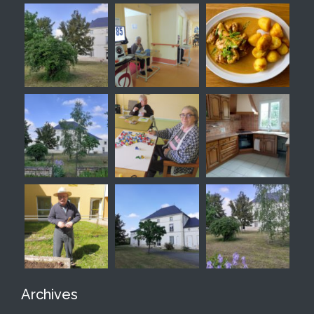
Archives