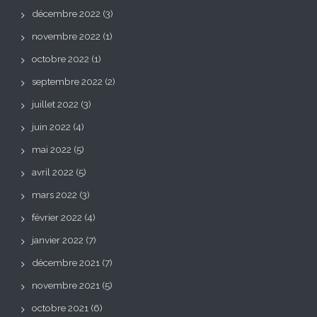
décembre 2022
(3)
novembre 2022
(1)
octobre 2022
(1)
septembre 2022
(2)
juillet 2022
(3)
juin 2022
(4)
mai 2022
(5)
avril 2022
(5)
mars 2022
(3)
février 2022
(4)
janvier 2022
(7)
décembre 2021
(7)
novembre 2021
(5)
octobre 2021
(6)