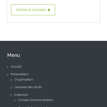
CONTINUE READING
Menu
Accueil
Présentation
Organisation
Garantie des droits
Instances
Conseil d’administration