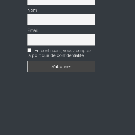
Nom
Email
En continuant, vous acceptez
la politique de confidentialité