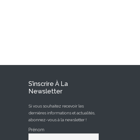
S’inscrire À La
Newsletter
Si vous souhaitez recevoir les
dernières informations et actualités,
abonnez-vous à la newsletter !
Prénom