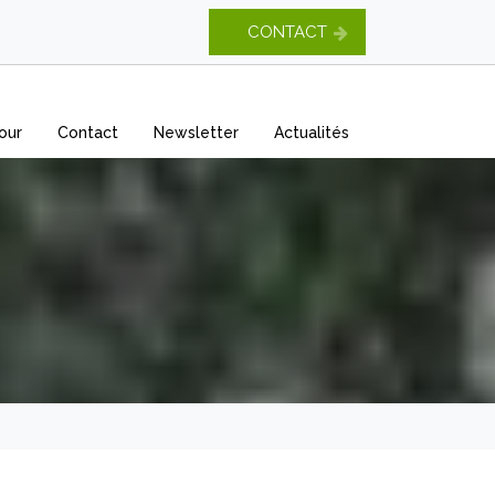
CONTACT
our
Contact
Newsletter
Actualités