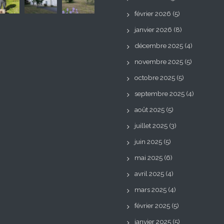
février 2026
(5)
janvier 2026
(8)
décembre 2025
(4)
novembre 2025
(5)
octobre 2025
(5)
septembre 2025
(4)
août 2025
(5)
juillet 2025
(3)
juin 2025
(5)
mai 2025
(6)
avril 2025
(4)
mars 2025
(4)
février 2025
(5)
janvier 2025
(5)