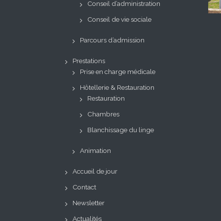
Conseil d’administration
Conseil de vie sociale
Parcours d’admission
Prestations
Prise en charge médicale
Hôtellerie & Restauration
Restauration
Chambres
Blanchissage du linge
Animation
Accueil de jour
Contact
Newsletter
Actualités