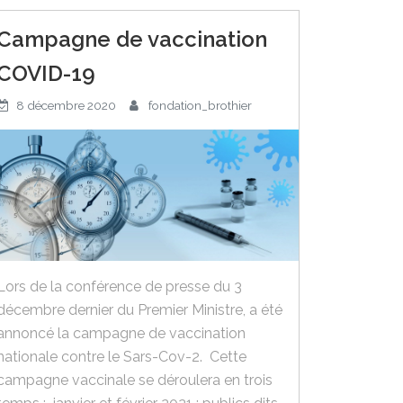
Campagne de vaccination
COVID-19
8 décembre 2020
fondation_brothier
Lors de la conférence de presse du 3
décembre dernier du Premier Ministre, a été
annoncé la campagne de vaccination
nationale contre le Sars-Cov-2. Cette
campagne vaccinale se déroulera en trois