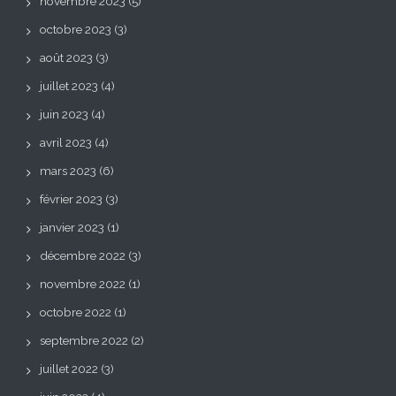
novembre 2023
(5)
octobre 2023
(3)
août 2023
(3)
juillet 2023
(4)
juin 2023
(4)
avril 2023
(4)
mars 2023
(6)
février 2023
(3)
janvier 2023
(1)
décembre 2022
(3)
novembre 2022
(1)
octobre 2022
(1)
septembre 2022
(2)
juillet 2022
(3)