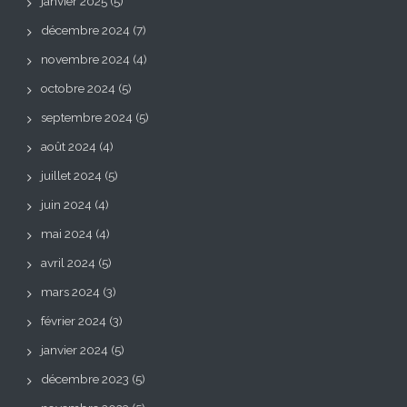
janvier 2025
(5)
décembre 2024
(7)
novembre 2024
(4)
octobre 2024
(5)
septembre 2024
(5)
août 2024
(4)
juillet 2024
(5)
juin 2024
(4)
mai 2024
(4)
avril 2024
(5)
mars 2024
(3)
février 2024
(3)
janvier 2024
(5)
décembre 2023
(5)