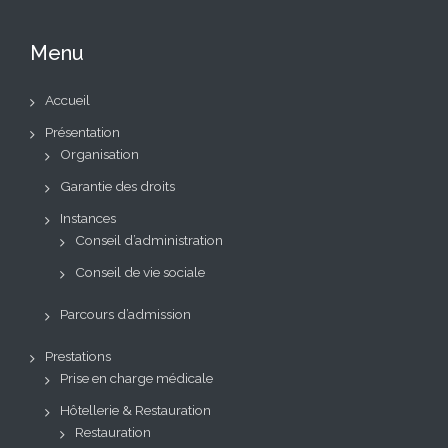
Menu
Accueil
Présentation
Organisation
Garantie des droits
Instances
Conseil d’administration
Conseil de vie sociale
Parcours d’admission
Prestations
Prise en charge médicale
Hôtellerie & Restauration
Restauration