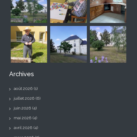
Archives
août 2026
(1)
juillet 2026
(6)
juin 2026
(4)
mai 2026
(4)
avril 2026
(4)