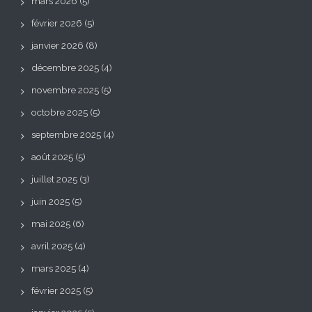
mars 2026
(5)
février 2026
(5)
janvier 2026
(8)
décembre 2025
(4)
novembre 2025
(5)
octobre 2025
(5)
septembre 2025
(4)
août 2025
(5)
juillet 2025
(3)
juin 2025
(5)
mai 2025
(6)
avril 2025
(4)
mars 2025
(4)
février 2025
(5)