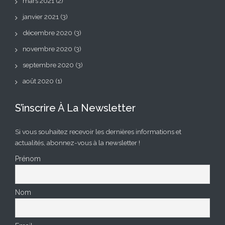
mars 2021
(2)
janvier 2021
(3)
décembre 2020
(3)
novembre 2020
(3)
septembre 2020
(3)
août 2020
(1)
S’inscrire À La Newsletter
Si vous souhaitez recevoir les dernières informations et
actualités, abonnez-vous à la newsletter !
Prénom
Nom