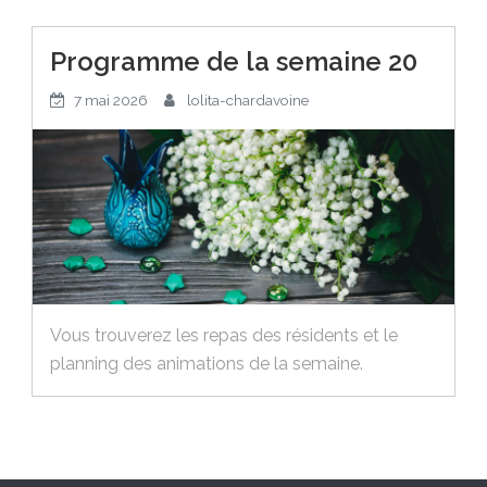
Programme de la semaine 20
7 mai 2026
lolita-chardavoine
Vous trouverez les repas des résidents et le
planning des animations de la semaine.