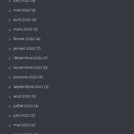
juin 2022
(4)
mai 2022
(5)
avril 2022
(5)
mars 2022
(3)
février 2022
(4)
janvier 2022
(7)
décembre 2021
(7)
novembre 2021
(5)
octobre 2021
(6)
septembre 2021
(3)
août 2021
(2)
juillet 2021
(4)
juin 2021
(3)
mai 2021
(2)