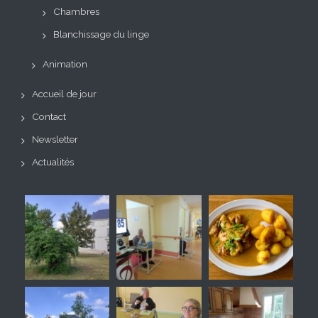
Chambres
Blanchissage du linge
Animation
Accueil de jour
Contact
Newsletter
Actualités