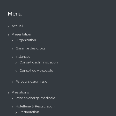
Menu
Accueil
Présentation
Organisation
Garantie des droits
Instances
Conseil d’administration
Conseil de vie sociale
Parcours d’admission
Prestations
Prise en charge médicale
Hôtellerie & Restauration
Restauration