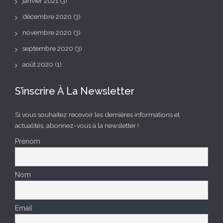
janvier 2021
(3)
décembre 2020
(3)
novembre 2020
(3)
septembre 2020
(3)
août 2020
(1)
S’inscrire À La Newsletter
Si vous souhaitez recevoir les dernières informations et
actualités, abonnez-vous à la newsletter !
Prénom
Nom
Email