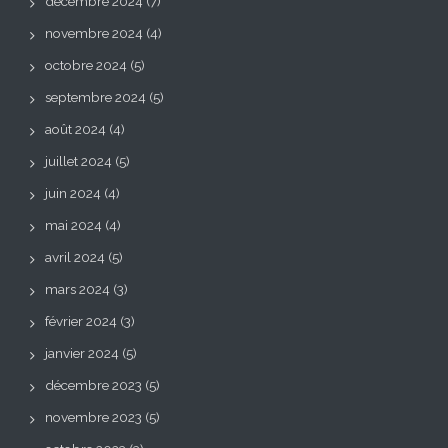
décembre 2024
(7)
novembre 2024
(4)
octobre 2024
(5)
septembre 2024
(5)
août 2024
(4)
juillet 2024
(5)
juin 2024
(4)
mai 2024
(4)
avril 2024
(5)
mars 2024
(3)
février 2024
(3)
janvier 2024
(5)
décembre 2023
(5)
novembre 2023
(5)