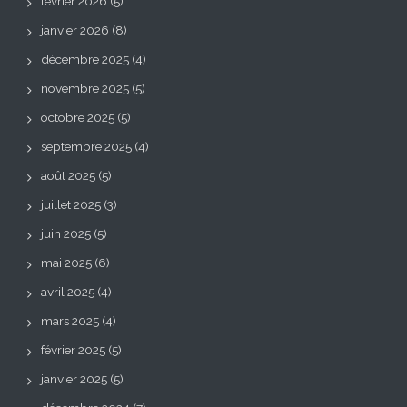
février 2026
(5)
janvier 2026
(8)
décembre 2025
(4)
novembre 2025
(5)
octobre 2025
(5)
septembre 2025
(4)
août 2025
(5)
juillet 2025
(3)
juin 2025
(5)
mai 2025
(6)
avril 2025
(4)
mars 2025
(4)
février 2025
(5)
janvier 2025
(5)