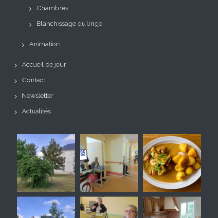
Chambres
Blanchissage du linge
Animation
Accueil de jour
Contact
Newsletter
Actualités