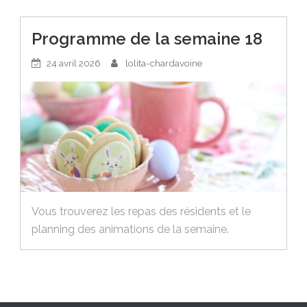
Programme de la semaine 18
24 avril 2026
lolita-chardavoine
Vous trouverez les repas des résidents et le
planning des animations de la semaine.