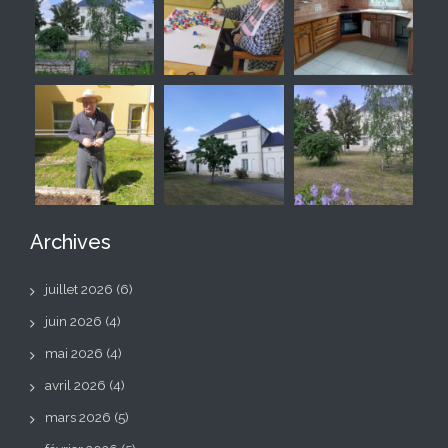
Archives
juillet 2026
(6)
juin 2026
(4)
mai 2026
(4)
avril 2026
(4)
mars 2026
(5)