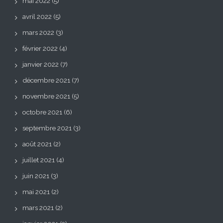
mai 2022
(5)
avril 2022
(5)
mars 2022
(3)
février 2022
(4)
janvier 2022
(7)
décembre 2021
(7)
novembre 2021
(5)
octobre 2021
(6)
septembre 2021
(3)
août 2021
(2)
juillet 2021
(4)
juin 2021
(3)
mai 2021
(2)
mars 2021
(2)