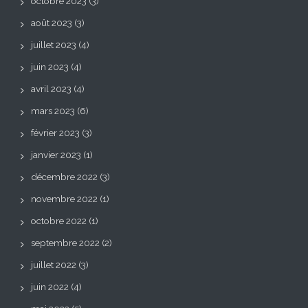
octobre 2023
(3)
août 2023
(3)
juillet 2023
(4)
juin 2023
(4)
avril 2023
(4)
mars 2023
(6)
février 2023
(3)
janvier 2023
(1)
décembre 2022
(3)
novembre 2022
(1)
octobre 2022
(1)
septembre 2022
(2)
juillet 2022
(3)
juin 2022
(4)