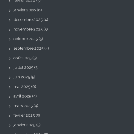
février 2026
(5)
janvier 2026
(8)
décembre 2025
(4)
novembre 2025
(5)
octobre 2025
(5)
septembre 2025
(4)
août 2025
(5)
juillet 2025
(3)
juin 2025
(5)
mai 2025
(6)
avril 2025
(4)
mars 2025
(4)
février 2025
(5)
janvier 2025
(5)