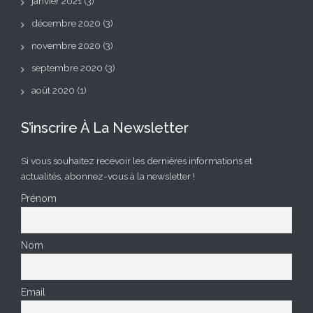
janvier 2021
(3)
décembre 2020
(3)
novembre 2020
(3)
septembre 2020
(3)
août 2020
(1)
S’inscrire À La Newsletter
Si vous souhaitez recevoir les dernières informations et
actualités, abonnez-vous à la newsletter !
Prénom
Nom
Email