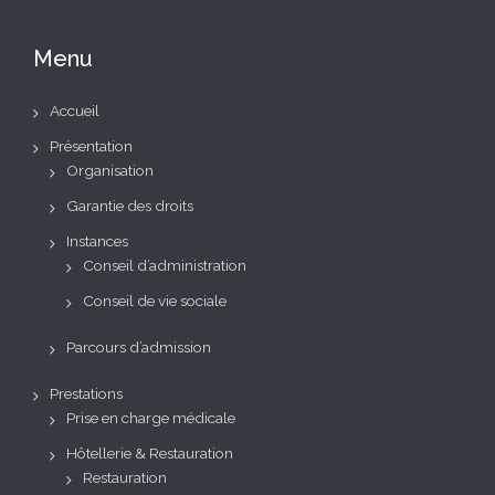
Menu
Accueil
Présentation
Organisation
Garantie des droits
Instances
Conseil d’administration
Conseil de vie sociale
Parcours d’admission
Prestations
Prise en charge médicale
Hôtellerie & Restauration
Restauration