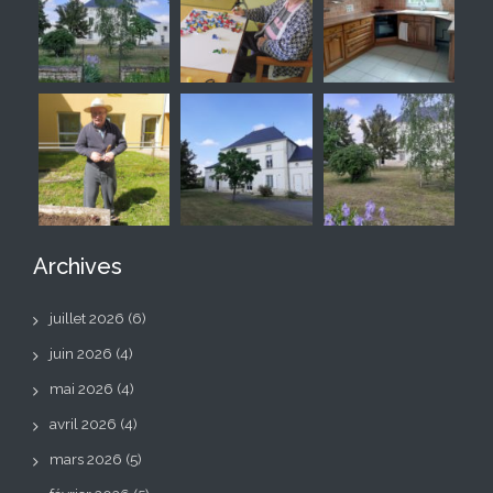
Archives
juillet 2026
(6)
juin 2026
(4)
mai 2026
(4)
avril 2026
(4)
mars 2026
(5)