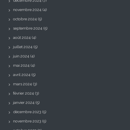
décembre 2024
(7)
novembre 2024
(4)
octobre 2024
(5)
septembre 2024
(5)
août 2024
(4)
juillet 2024
(5)
juin 2024
(4)
mai 2024
(4)
avril 2024
(5)
mars 2024
(3)
février 2024
(3)
janvier 2024
(5)
décembre 2023
(5)
novembre 2023
(5)