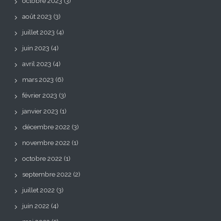
octobre 2023
(3)
août 2023
(3)
juillet 2023
(4)
juin 2023
(4)
avril 2023
(4)
mars 2023
(6)
février 2023
(3)
janvier 2023
(1)
décembre 2022
(3)
novembre 2022
(1)
octobre 2022
(1)
septembre 2022
(2)
juillet 2022
(3)
juin 2022
(4)