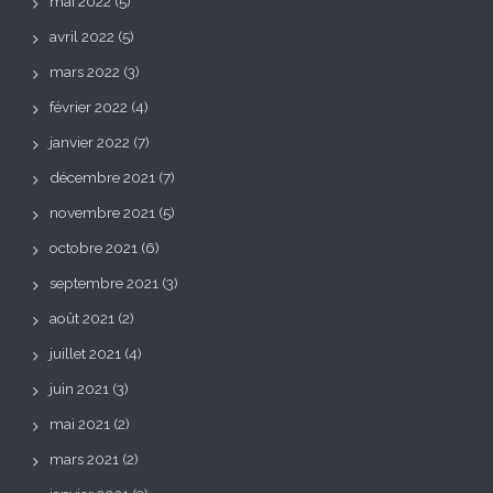
mai 2022
(5)
avril 2022
(5)
mars 2022
(3)
février 2022
(4)
janvier 2022
(7)
décembre 2021
(7)
novembre 2021
(5)
octobre 2021
(6)
septembre 2021
(3)
août 2021
(2)
juillet 2021
(4)
juin 2021
(3)
mai 2021
(2)
mars 2021
(2)