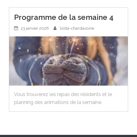
Programme de la semaine 4
23 janvier 2026
lolita-chardavoine
Vous trouverez les repas des résidents et le
planning des animations de la semaine.