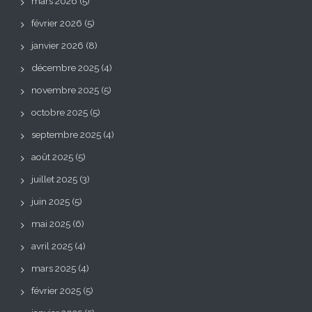
mars 2026
(5)
février 2026
(5)
janvier 2026
(8)
décembre 2025
(4)
novembre 2025
(5)
octobre 2025
(5)
septembre 2025
(4)
août 2025
(5)
juillet 2025
(3)
juin 2025
(5)
mai 2025
(6)
avril 2025
(4)
mars 2025
(4)
février 2025
(5)