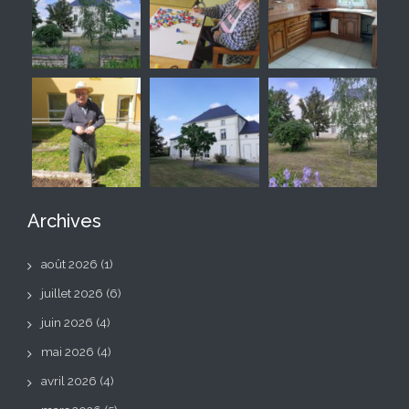
Archives
août 2026
(1)
juillet 2026
(6)
juin 2026
(4)
mai 2026
(4)
avril 2026
(4)