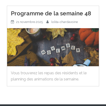
Programme de la semaine 48
21 novembre 2025
lolita-chardavoine
Vous trouverez les repas des résidents et le
planning des animations de la semaine.