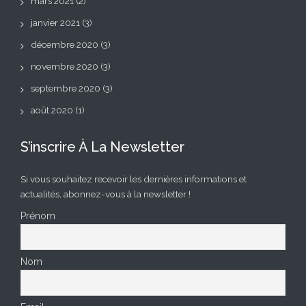
mars 2021
(2)
janvier 2021
(3)
décembre 2020
(3)
novembre 2020
(3)
septembre 2020
(3)
août 2020
(1)
S’inscrire À La Newsletter
Si vous souhaitez recevoir les dernières informations et
actualités, abonnez-vous à la newsletter !
Prénom
Nom