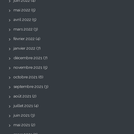
juin 2022
(4)
mai 2022
(5)
avril 2022
(5)
mars 2022
(3)
février 2022
(4)
janvier 2022
(7)
décembre 2021
(7)
novembre 2021
(5)
octobre 2021
(6)
septembre 2021
(3)
août 2021
(2)
juillet 2021
(4)
juin 2021
(3)
mai 2021
(2)