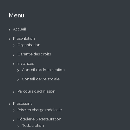
Menu
Accueil
Présentation
Organisation
Garantie des droits
Instances
Conseil d’administration
Conseil de vie sociale
Parcours d’admission
Prestations
Prise en charge médicale
Hôtellerie & Restauration
Restauration