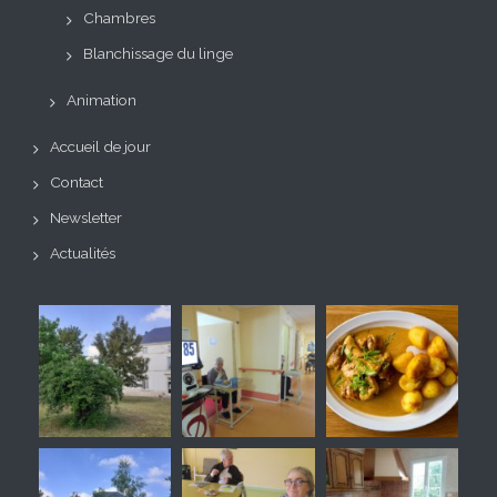
Chambres
Blanchissage du linge
Animation
Accueil de jour
Contact
Newsletter
Actualités