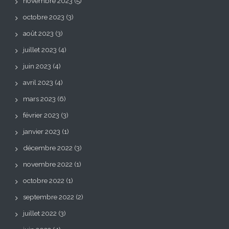
novembre 2023
(5)
octobre 2023
(3)
août 2023
(3)
juillet 2023
(4)
juin 2023
(4)
avril 2023
(4)
mars 2023
(6)
février 2023
(3)
janvier 2023
(1)
décembre 2022
(3)
novembre 2022
(1)
octobre 2022
(1)
septembre 2022
(2)
juillet 2022
(3)