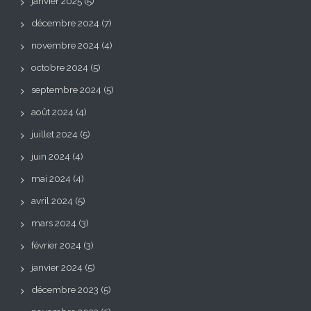
janvier 2025
(5)
décembre 2024
(7)
novembre 2024
(4)
octobre 2024
(5)
septembre 2024
(5)
août 2024
(4)
juillet 2024
(5)
juin 2024
(4)
mai 2024
(4)
avril 2024
(5)
mars 2024
(3)
février 2024
(3)
janvier 2024
(5)
décembre 2023
(5)