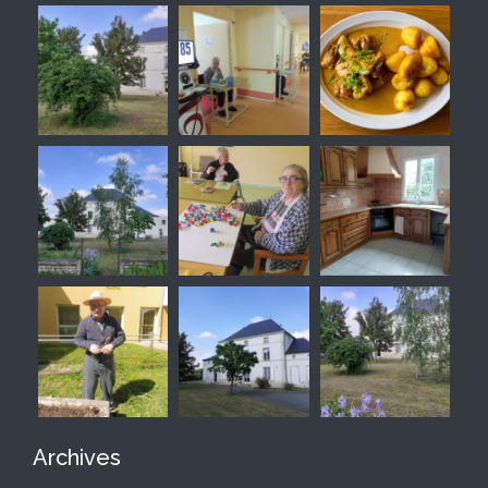
Archives