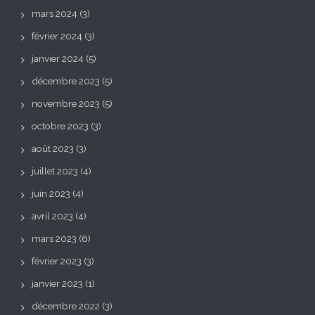
mars 2024
(3)
février 2024
(3)
janvier 2024
(5)
décembre 2023
(5)
novembre 2023
(5)
octobre 2023
(3)
août 2023
(3)
juillet 2023
(4)
juin 2023
(4)
avril 2023
(4)
mars 2023
(6)
février 2023
(3)
janvier 2023
(1)
décembre 2022
(3)