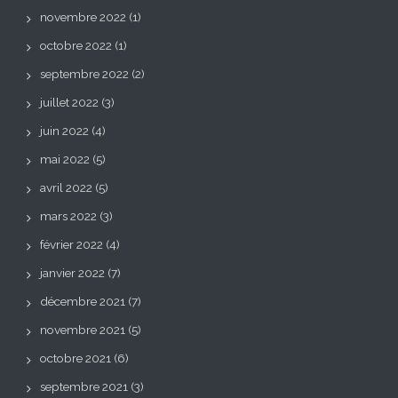
novembre 2022
(1)
octobre 2022
(1)
septembre 2022
(2)
juillet 2022
(3)
juin 2022
(4)
mai 2022
(5)
avril 2022
(5)
mars 2022
(3)
février 2022
(4)
janvier 2022
(7)
décembre 2021
(7)
novembre 2021
(5)
octobre 2021
(6)
septembre 2021
(3)