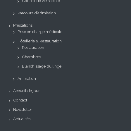
Conseil de vie sociale
Parcours d’admission
Prestations
Prise en charge médicale
Hôtellerie & Restauration
Restauration
Chambres
Blanchissage du linge
Animation
Accueil de jour
Contact
Newsletter
Actualités