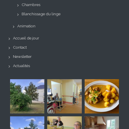
Chambres
Blanchissage du linge
Animation
Accueil de jour
Contact
Newsletter
Actualités