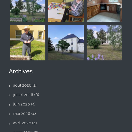
Archives
août 2026
(1)
juillet 2026
(6)
juin 2026
(4)
mai 2026
(4)
avril 2026
(4)