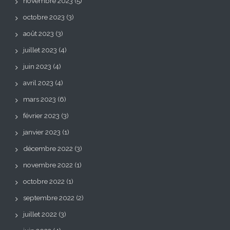
novembre 2023
(5)
octobre 2023
(3)
août 2023
(3)
juillet 2023
(4)
juin 2023
(4)
avril 2023
(4)
mars 2023
(6)
février 2023
(3)
janvier 2023
(1)
décembre 2022
(3)
novembre 2022
(1)
octobre 2022
(1)
septembre 2022
(2)
juillet 2022
(3)