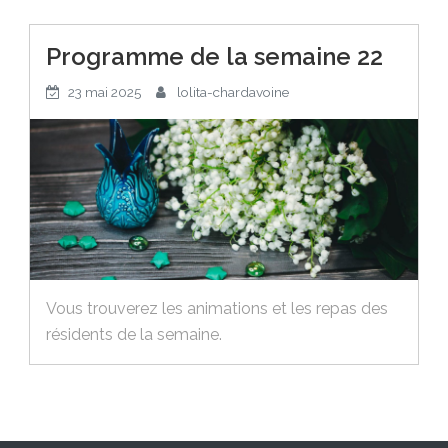
Programme de la semaine 22
23 mai 2025
lolita-chardavoine
Vous trouverez les animations et les repas des
résidents de la semaine.