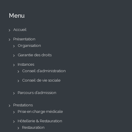
Menu
Accueil
Présentation
Organisation
Garantie des droits
Instances
Conseil d’administration
Conseil de vie sociale
Parcours d’admission
Prestations
Prise en charge médicale
Hôtellerie & Restauration
Restauration