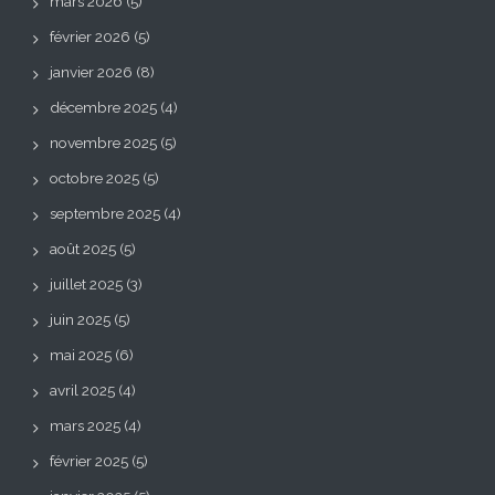
mars 2026
(5)
février 2026
(5)
janvier 2026
(8)
décembre 2025
(4)
novembre 2025
(5)
octobre 2025
(5)
septembre 2025
(4)
août 2025
(5)
juillet 2025
(3)
juin 2025
(5)
mai 2025
(6)
avril 2025
(4)
mars 2025
(4)
février 2025
(5)