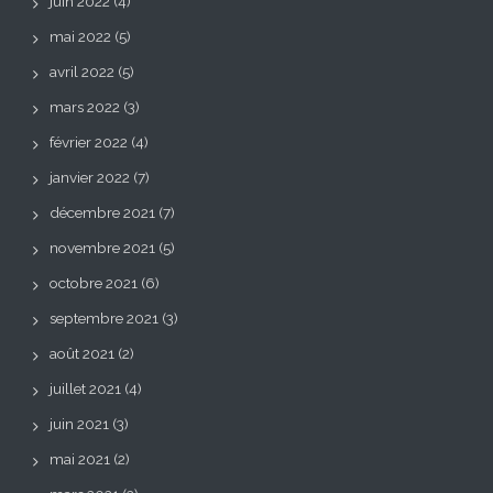
juin 2022
(4)
mai 2022
(5)
avril 2022
(5)
mars 2022
(3)
février 2022
(4)
janvier 2022
(7)
décembre 2021
(7)
novembre 2021
(5)
octobre 2021
(6)
septembre 2021
(3)
août 2021
(2)
juillet 2021
(4)
juin 2021
(3)
mai 2021
(2)