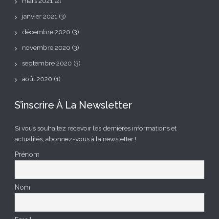
mars 2021
(2)
janvier 2021
(3)
décembre 2020
(3)
novembre 2020
(3)
septembre 2020
(3)
août 2020
(1)
S’inscrire À La Newsletter
Si vous souhaitez recevoir les dernières informations et
actualités, abonnez-vous à la newsletter !
Prénom
Nom