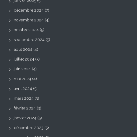
janvier 2025
(5)
décembre 2024
(7)
novembre 2024
(4)
octobre 2024
(5)
septembre 2024
(5)
août 2024
(4)
juillet 2024
(5)
juin 2024
(4)
mai 2024
(4)
avril 2024
(5)
mars 2024
(3)
février 2024
(3)
janvier 2024
(5)
décembre 2023
(5)