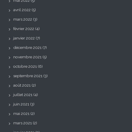
mai 2022
(5)
avril 2022
(5)
mars 2022
(3)
février 2022
(4)
janvier 2022
(7)
décembre 2021
(7)
novembre 2021
(5)
octobre 2021
(6)
septembre 2021
(3)
août 2021
(2)
juillet 2021
(4)
juin 2021
(3)
mai 2021
(2)
mars 2021
(2)