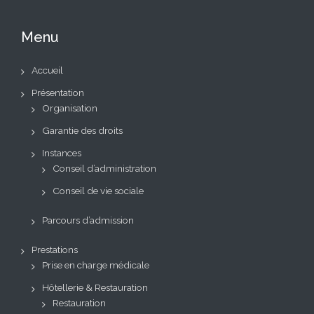
Menu
Accueil
Présentation
Organisation
Garantie des droits
Instances
Conseil d’administration
Conseil de vie sociale
Parcours d’admission
Prestations
Prise en charge médicale
Hôtellerie & Restauration
Restauration