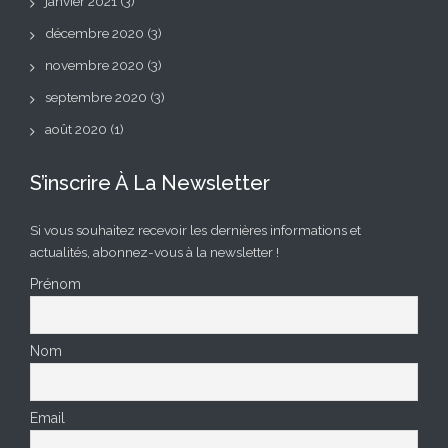
janvier 2021
(3)
décembre 2020
(3)
novembre 2020
(3)
septembre 2020
(3)
août 2020
(1)
S’inscrire À La Newsletter
Si vous souhaitez recevoir les dernières informations et
actualités, abonnez-vous à la newsletter !
Prénom
Nom
Email