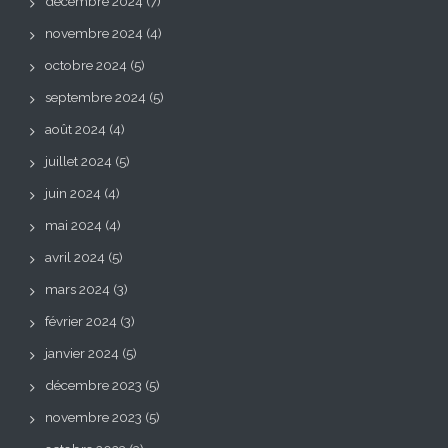
décembre 2024
(7)
novembre 2024
(4)
octobre 2024
(5)
septembre 2024
(5)
août 2024
(4)
juillet 2024
(5)
juin 2024
(4)
mai 2024
(4)
avril 2024
(5)
mars 2024
(3)
février 2024
(3)
janvier 2024
(5)
décembre 2023
(5)
novembre 2023
(5)