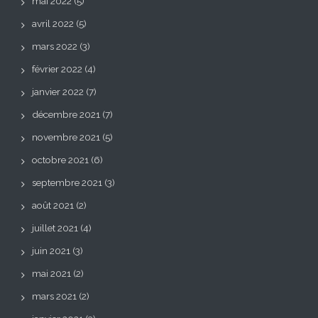
mai 2022
(5)
avril 2022
(5)
mars 2022
(3)
février 2022
(4)
janvier 2022
(7)
décembre 2021
(7)
novembre 2021
(5)
octobre 2021
(6)
septembre 2021
(3)
août 2021
(2)
juillet 2021
(4)
juin 2021
(3)
mai 2021
(2)
mars 2021
(2)