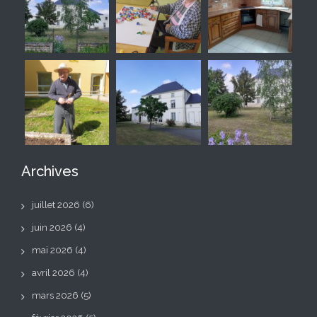
Archives
juillet 2026
(6)
juin 2026
(4)
mai 2026
(4)
avril 2026
(4)
mars 2026
(5)