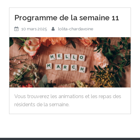
Programme de la semaine 11
10 mars 2025
lolita-chardavoine
Vous trouverez les animations et les repas des
résidents de la semaine.