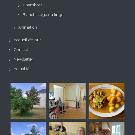
Chambres
Blanchissage du linge
Animation
Accueil de jour
Contact
Newsletter
Actualités