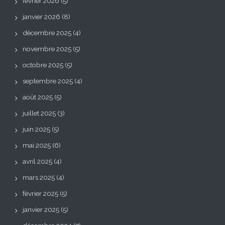
février 2026
(5)
janvier 2026
(8)
décembre 2025
(4)
novembre 2025
(5)
octobre 2025
(5)
septembre 2025
(4)
août 2025
(5)
juillet 2025
(3)
juin 2025
(5)
mai 2025
(6)
avril 2025
(4)
mars 2025
(4)
février 2025
(5)
janvier 2025
(5)