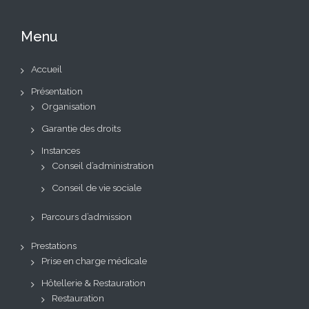
Menu
Accueil
Présentation
Organisation
Garantie des droits
Instances
Conseil d’administration
Conseil de vie sociale
Parcours d’admission
Prestations
Prise en charge médicale
Hôtellerie & Restauration
Restauration