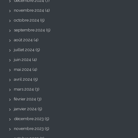
décembre 2024
(7)
novembre 2024
(4)
octobre 2024
(5)
septembre 2024
(5)
août 2024
(4)
juillet 2024
(5)
juin 2024
(4)
mai 2024
(4)
avril 2024
(5)
mars 2024
(3)
février 2024
(3)
janvier 2024
(5)
décembre 2023
(5)
novembre 2023
(5)