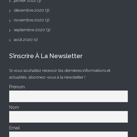
janvier 2021
(3)
décembre 2020
(3)
novembre 2020
(3)
septembre 2020
(3)
août 2020
(1)
S’inscrire À La Newsletter
Si vous souhaitez recevoir les dernières informations et
actualités, abonnez-vous à la newsletter !
Prénom
Nom
Email