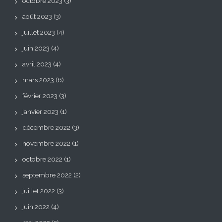
octobre 2023
(3)
août 2023
(3)
juillet 2023
(4)
juin 2023
(4)
avril 2023
(4)
mars 2023
(6)
février 2023
(3)
janvier 2023
(1)
décembre 2022
(3)
novembre 2022
(1)
octobre 2022
(1)
septembre 2022
(2)
juillet 2022
(3)
juin 2022
(4)