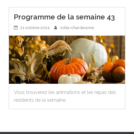
Programme de la semaine 43
21 octobre 2024
lolita-chardavoine
Vous trouverez les animations et les repas des
résidents de la semaine.