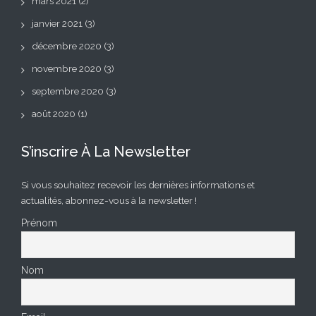
mars 2021
(2)
janvier 2021
(3)
décembre 2020
(3)
novembre 2020
(3)
septembre 2020
(3)
août 2020
(1)
S’inscrire À La Newsletter
Si vous souhaitez recevoir les dernières informations et
actualités, abonnez-vous à la newsletter !
Prénom
Nom