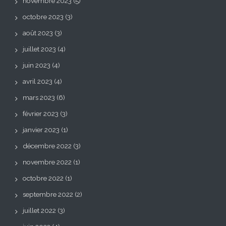
novembre 2023
(5)
octobre 2023
(3)
août 2023
(3)
juillet 2023
(4)
juin 2023
(4)
avril 2023
(4)
mars 2023
(6)
février 2023
(3)
janvier 2023
(1)
décembre 2022
(3)
novembre 2022
(1)
octobre 2022
(1)
septembre 2022
(2)
juillet 2022
(3)