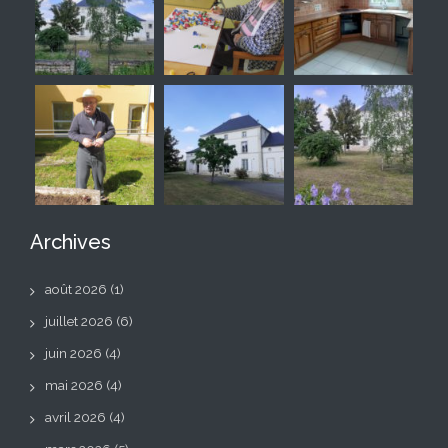
Archives
août 2026
(1)
juillet 2026
(6)
juin 2026
(4)
mai 2026
(4)
avril 2026
(4)