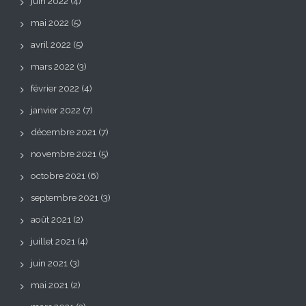
juin 2022
(4)
mai 2022
(5)
avril 2022
(5)
mars 2022
(3)
février 2022
(4)
janvier 2022
(7)
décembre 2021
(7)
novembre 2021
(5)
octobre 2021
(6)
septembre 2021
(3)
août 2021
(2)
juillet 2021
(4)
juin 2021
(3)
mai 2021
(2)