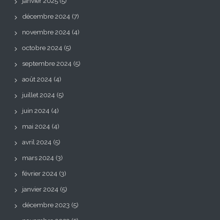
janvier 2025
(5)
décembre 2024
(7)
novembre 2024
(4)
octobre 2024
(5)
septembre 2024
(5)
août 2024
(4)
juillet 2024
(5)
juin 2024
(4)
mai 2024
(4)
avril 2024
(5)
mars 2024
(3)
février 2024
(3)
janvier 2024
(5)
décembre 2023
(5)