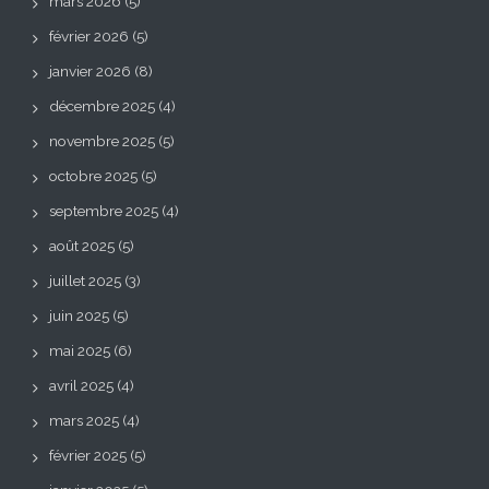
mars 2026
(5)
février 2026
(5)
janvier 2026
(8)
décembre 2025
(4)
novembre 2025
(5)
octobre 2025
(5)
septembre 2025
(4)
août 2025
(5)
juillet 2025
(3)
juin 2025
(5)
mai 2025
(6)
avril 2025
(4)
mars 2025
(4)
février 2025
(5)