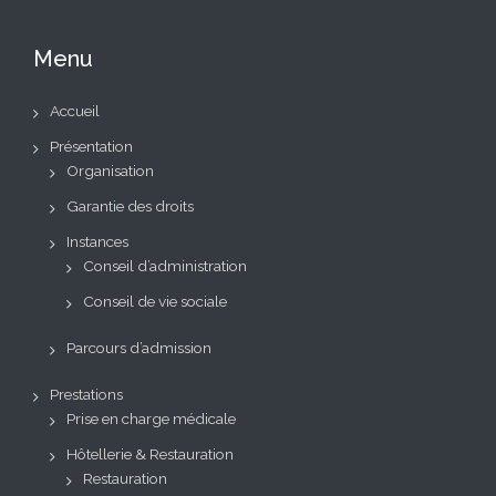
Menu
Accueil
Présentation
Organisation
Garantie des droits
Instances
Conseil d’administration
Conseil de vie sociale
Parcours d’admission
Prestations
Prise en charge médicale
Hôtellerie & Restauration
Restauration