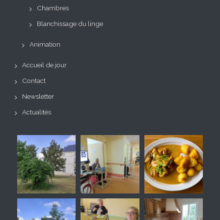
Chambres
Blanchissage du linge
Animation
Accueil de jour
Contact
Newsletter
Actualités