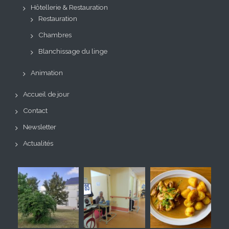
Hôtellerie & Restauration
Restauration
Chambres
Blanchissage du linge
Animation
Accueil de jour
Contact
Newsletter
Actualités