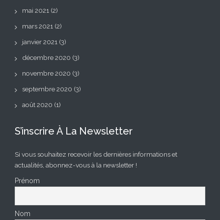
mai 2021
(2)
mars 2021
(2)
janvier 2021
(3)
décembre 2020
(3)
novembre 2020
(3)
septembre 2020
(3)
août 2020
(1)
S’inscrire À La Newsletter
Si vous souhaitez recevoir les dernières informations et
actualités, abonnez-vous à la newsletter !
Prénom
Nom