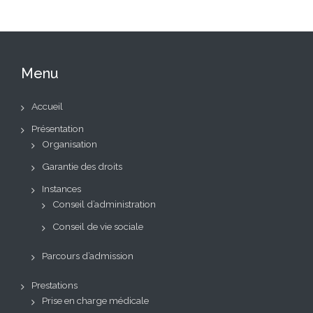
Menu
Accueil
Présentation
Organisation
Garantie des droits
Instances
Conseil d’administration
Conseil de vie sociale
Parcours d’admission
Prestations
Prise en charge médicale