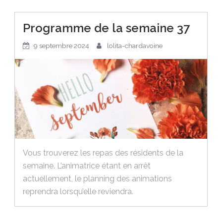
Programme de la semaine 37
9 septembre 2024
lolita-chardavoine
Vous trouverez les repas des résidents de la
semaine. L’animatrice étant en arrêt
actuellement, le planning des animations
reprendra lorsqu’elle reviendra.