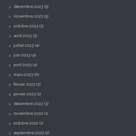
décembre 2023
(5)
novembre 2023
(5)
octobre 2023
(3)
août 2023
(3)
juillet 2023
(4)
juin 2023
(4)
avril 2023
(4)
mars 2023
(6)
février 2023
(3)
janvier 2023
(1)
décembre 2022
(3)
novembre 2022
(1)
octobre 2022
(1)
septembre 2022
(2)