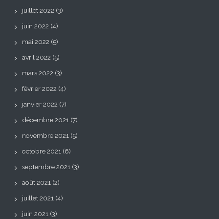
juillet 2022
(3)
juin 2022
(4)
mai 2022
(5)
avril 2022
(5)
mars 2022
(3)
février 2022
(4)
janvier 2022
(7)
décembre 2021
(7)
novembre 2021
(5)
octobre 2021
(6)
septembre 2021
(3)
août 2021
(2)
juillet 2021
(4)
juin 2021
(3)