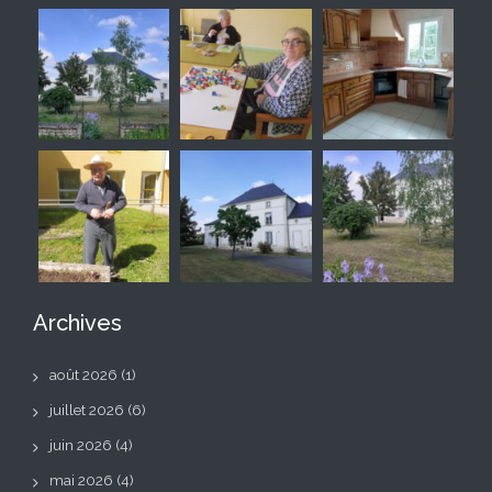
Archives
août 2026
(1)
juillet 2026
(6)
juin 2026
(4)
mai 2026
(4)