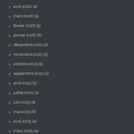
avril 2026
(4)
mars 2026
(5)
février 2026
(5)
janvier 2026
(8)
décembre 2025
(4)
novembre 2025
(5)
octobre 2025
(5)
septembre 2025
(4)
août 2025
(5)
juillet 2025
(3)
juin 2025
(5)
mai 2025
(6)
avril 2025
(4)
mars 2025
(4)