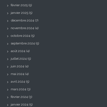
février 2025
(5)
janvier 2025
(5)
décembre 2024
(7)
novembre 2024
(4)
octobre 2024
(5)
septembre 2024
(5)
août 2024
(4)
juillet 2024
(5)
juin 2024
(4)
mai 2024
(4)
avril 2024
(5)
mars 2024
(3)
février 2024
(3)
janvier 2024
(5)