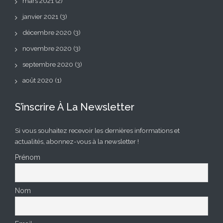
mars 2021
(2)
janvier 2021
(3)
décembre 2020
(3)
novembre 2020
(3)
septembre 2020
(3)
août 2020
(1)
S’inscrire À La Newsletter
Si vous souhaitez recevoir les dernières informations et
actualités, abonnez-vous à la newsletter !
Prénom
Nom