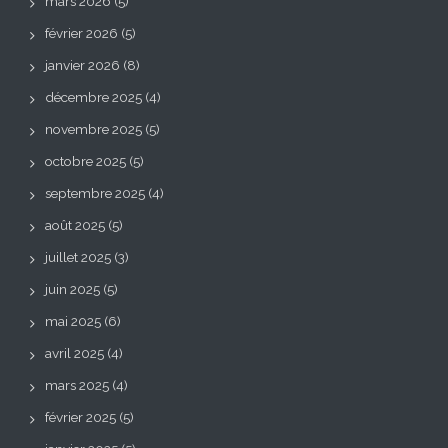
mars 2026
(5)
février 2026
(5)
janvier 2026
(8)
décembre 2025
(4)
novembre 2025
(5)
octobre 2025
(5)
septembre 2025
(4)
août 2025
(5)
juillet 2025
(3)
juin 2025
(5)
mai 2025
(6)
avril 2025
(4)
mars 2025
(4)
février 2025
(5)