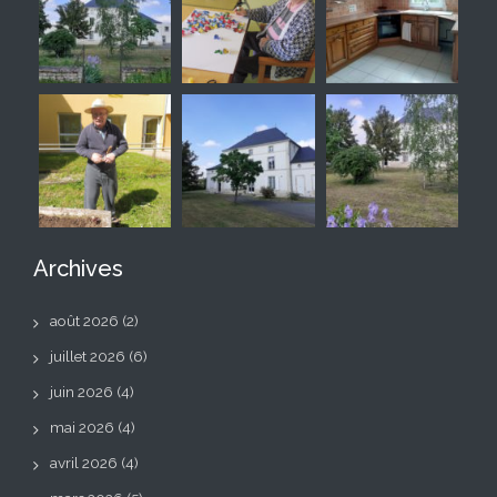
Archives
août 2026
(2)
juillet 2026
(6)
juin 2026
(4)
mai 2026
(4)
avril 2026
(4)