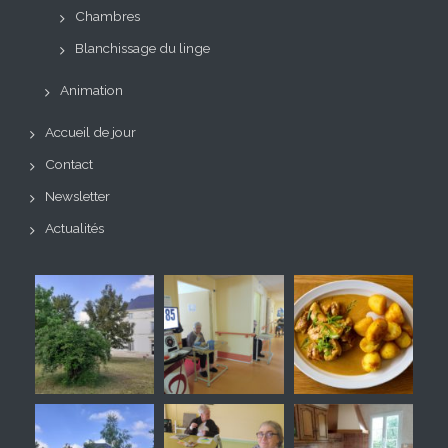
Chambres
Blanchissage du linge
Animation
Accueil de jour
Contact
Newsletter
Actualités