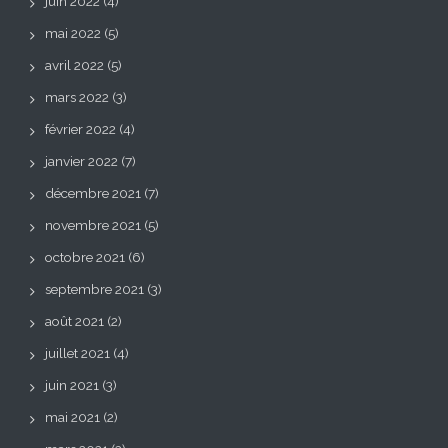
juin 2022
(4)
mai 2022
(5)
avril 2022
(5)
mars 2022
(3)
février 2022
(4)
janvier 2022
(7)
décembre 2021
(7)
novembre 2021
(5)
octobre 2021
(6)
septembre 2021
(3)
août 2021
(2)
juillet 2021
(4)
juin 2021
(3)
mai 2021
(2)