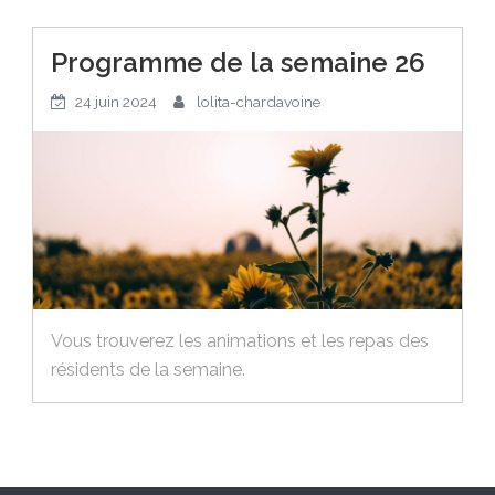
Programme de la semaine 26
24 juin 2024
lolita-chardavoine
Vous trouverez les animations et les repas des
résidents de la semaine.