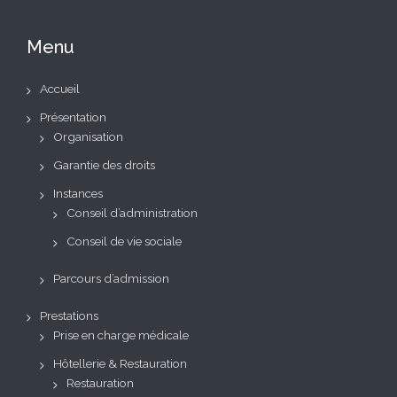
Menu
Accueil
Présentation
Organisation
Garantie des droits
Instances
Conseil d’administration
Conseil de vie sociale
Parcours d’admission
Prestations
Prise en charge médicale
Hôtellerie & Restauration
Restauration