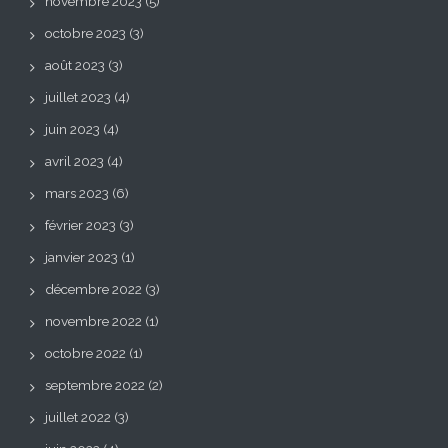
novembre 2023
(5)
octobre 2023
(3)
août 2023
(3)
juillet 2023
(4)
juin 2023
(4)
avril 2023
(4)
mars 2023
(6)
février 2023
(3)
janvier 2023
(1)
décembre 2022
(3)
novembre 2022
(1)
octobre 2022
(1)
septembre 2022
(2)
juillet 2022
(3)