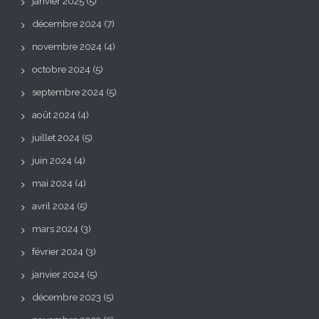
janvier 2025
(5)
décembre 2024
(7)
novembre 2024
(4)
octobre 2024
(5)
septembre 2024
(5)
août 2024
(4)
juillet 2024
(5)
juin 2024
(4)
mai 2024
(4)
avril 2024
(5)
mars 2024
(3)
février 2024
(3)
janvier 2024
(5)
décembre 2023
(5)