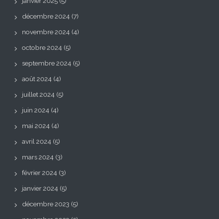
janvier 2025
(5)
décembre 2024
(7)
novembre 2024
(4)
octobre 2024
(5)
septembre 2024
(5)
août 2024
(4)
juillet 2024
(5)
juin 2024
(4)
mai 2024
(4)
avril 2024
(5)
mars 2024
(3)
février 2024
(3)
janvier 2024
(5)
décembre 2023
(5)