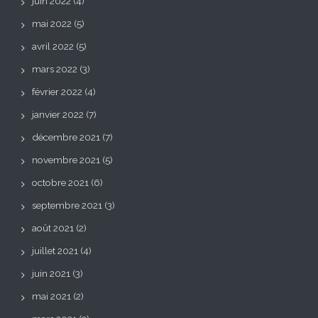
juin 2022
(4)
mai 2022
(5)
avril 2022
(5)
mars 2022
(3)
février 2022
(4)
janvier 2022
(7)
décembre 2021
(7)
novembre 2021
(5)
octobre 2021
(6)
septembre 2021
(3)
août 2021
(2)
juillet 2021
(4)
juin 2021
(3)
mai 2021
(2)