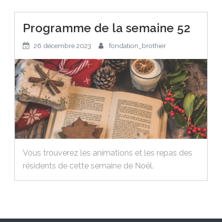
Programme de la semaine 52
26 décembre 2023
fondation_brothier
Vous trouverez les animations et les repas des
résidents de cette semaine de Noël.