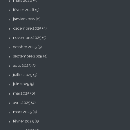
mars 2026
(5)
février 2026
(5)
janvier 2026
(8)
décembre 2025
(4)
novembre 2025
(5)
octobre 2025
(5)
septembre 2025
(4)
août 2025
(5)
juillet 2025
(3)
juin 2025
(5)
mai 2025
(6)
avril 2025
(4)
mars 2025
(4)
février 2025
(5)