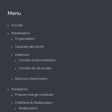
Menu
Accueil
Présentation
Organisation
Garantie des droits
Instances
Conseil d’administration
Conseil de vie sociale
Parcours d’admission
Prestations
Prise en charge médicale
Hôtellerie & Restauration
Restauration