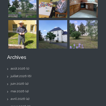
Archives
août 2026
(1)
juillet 2026
(6)
juin 2026
(4)
mai 2026
(4)
avril 2026
(4)