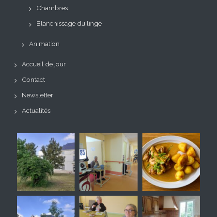
Chambres
Blanchissage du linge
Animation
Accueil de jour
Contact
Newsletter
Actualités