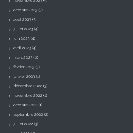
novembre 2023
(5)
octobre 2023
(3)
août 2023
(3)
juillet 2023
(4)
juin 2023
(4)
avril 2023
(4)
mars 2023
(6)
février 2023
(3)
janvier 2023
(1)
décembre 2022
(3)
novembre 2022
(1)
octobre 2022
(1)
septembre 2022
(2)
juillet 2022
(3)