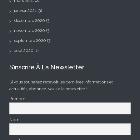
mars 2021
(2)
janvier 2021
(3)
décembre 2020
(3)
novembre 2020
(3)
septembre 2020
(3)
août 2020
(1)
S’inscrire À La Newsletter
Si vous souhaitez recevoir les dernières informations et
actualités, abonnez-vous à la newsletter !
Prénom
Nom