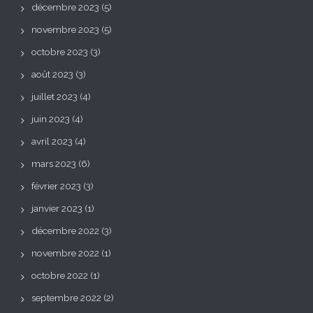
décembre 2023
(5)
novembre 2023
(5)
octobre 2023
(3)
août 2023
(3)
juillet 2023
(4)
juin 2023
(4)
avril 2023
(4)
mars 2023
(6)
février 2023
(3)
janvier 2023
(1)
décembre 2022
(3)
novembre 2022
(1)
octobre 2022
(1)
septembre 2022
(2)