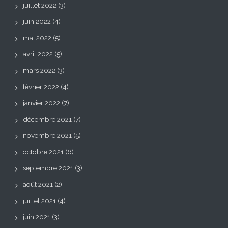
juillet 2022
(3)
juin 2022
(4)
mai 2022
(5)
avril 2022
(5)
mars 2022
(3)
février 2022
(4)
janvier 2022
(7)
décembre 2021
(7)
novembre 2021
(5)
octobre 2021
(6)
septembre 2021
(3)
août 2021
(2)
juillet 2021
(4)
juin 2021
(3)