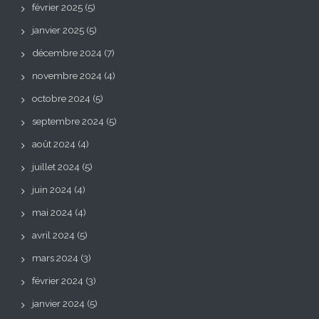
février 2025
(5)
janvier 2025
(5)
décembre 2024
(7)
novembre 2024
(4)
octobre 2024
(5)
septembre 2024
(5)
août 2024
(4)
juillet 2024
(5)
juin 2024
(4)
mai 2024
(4)
avril 2024
(5)
mars 2024
(3)
février 2024
(3)
janvier 2024
(5)