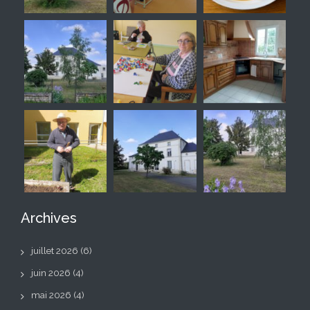
Archives
juillet 2026
(6)
juin 2026
(4)
mai 2026
(4)