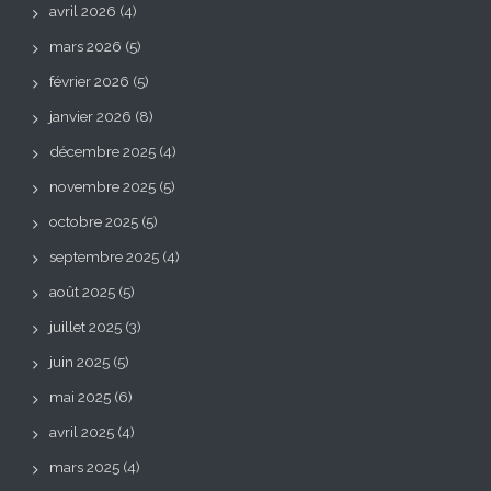
avril 2026
(4)
mars 2026
(5)
février 2026
(5)
janvier 2026
(8)
décembre 2025
(4)
novembre 2025
(5)
octobre 2025
(5)
septembre 2025
(4)
août 2025
(5)
juillet 2025
(3)
juin 2025
(5)
mai 2025
(6)
avril 2025
(4)
mars 2025
(4)