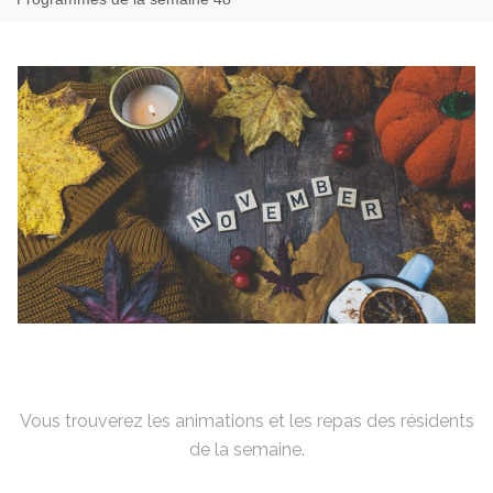
Vous trouverez les animations et les repas des résidents
de la semaine.