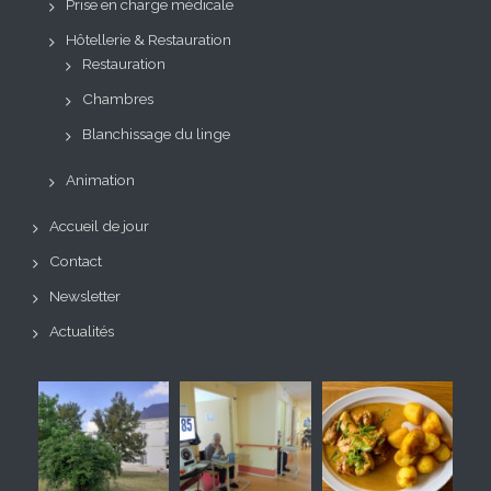
Prise en charge médicale
Hôtellerie & Restauration
Restauration
Chambres
Blanchissage du linge
Animation
Accueil de jour
Contact
Newsletter
Actualités