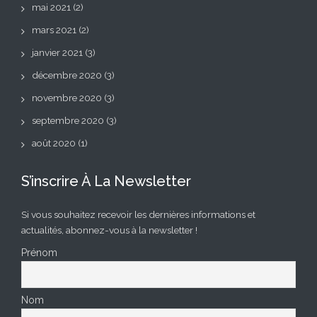
mai 2021
(2)
mars 2021
(2)
janvier 2021
(3)
décembre 2020
(3)
novembre 2020
(3)
septembre 2020
(3)
août 2020
(1)
S’inscrire À La Newsletter
Si vous souhaitez recevoir les dernières informations et
actualités, abonnez-vous à la newsletter !
Prénom
Nom