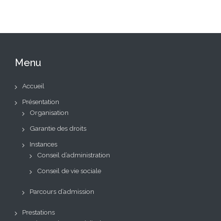
Menu
Accueil
Présentation
Organisation
Garantie des droits
Instances
Conseil d’administration
Conseil de vie sociale
Parcours d’admission
Prestations