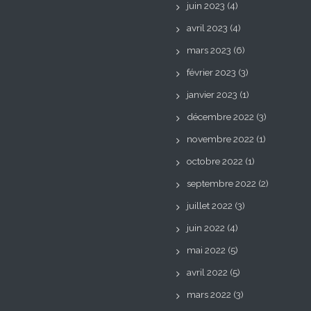
juin 2023
(4)
avril 2023
(4)
mars 2023
(6)
février 2023
(3)
janvier 2023
(1)
décembre 2022
(3)
novembre 2022
(1)
octobre 2022
(1)
septembre 2022
(2)
juillet 2022
(3)
juin 2022
(4)
mai 2022
(5)
avril 2022
(5)
mars 2022
(3)