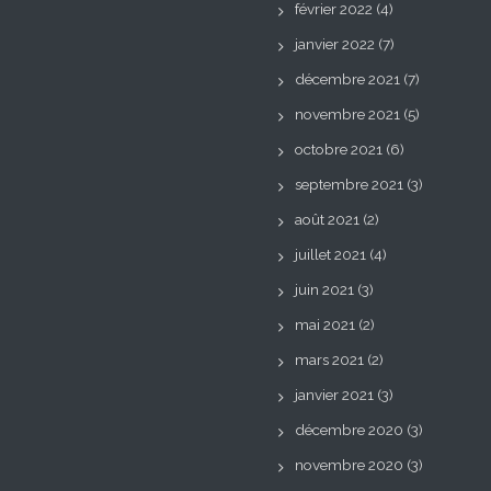
février 2022
(4)
janvier 2022
(7)
décembre 2021
(7)
novembre 2021
(5)
octobre 2021
(6)
septembre 2021
(3)
août 2021
(2)
juillet 2021
(4)
juin 2021
(3)
mai 2021
(2)
mars 2021
(2)
janvier 2021
(3)
décembre 2020
(3)
novembre 2020
(3)