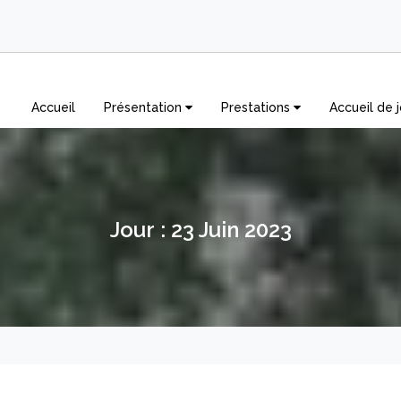
Accueil
Présentation
Prestations
Accueil de j
Jour :
23 Juin 2023