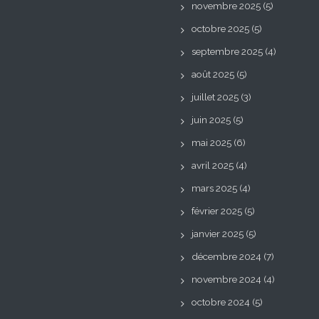
novembre 2025
(5)
octobre 2025
(5)
septembre 2025
(4)
août 2025
(5)
juillet 2025
(3)
juin 2025
(5)
mai 2025
(6)
avril 2025
(4)
mars 2025
(4)
février 2025
(5)
janvier 2025
(5)
décembre 2024
(7)
novembre 2024
(4)
octobre 2024
(5)