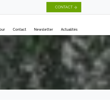
CONTACT
our
Contact
Newsletter
Actualités