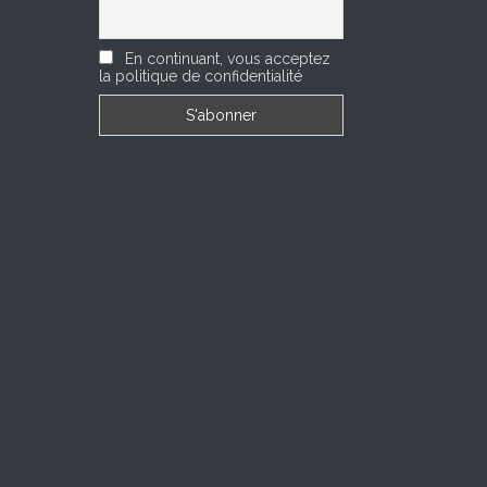
En continuant, vous acceptez
la politique de confidentialité