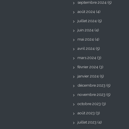
septembre 2024
(5)
août 2024
(4)
juillet 2024
(5)
juin 2024
(4)
mai 2024
(4)
avril 2024
(5)
mars 2024
(3)
février 2024
(3)
janvier 2024
(5)
décembre 2023
(5)
novembre 2023
(5)
octobre 2023
(3)
août 2023
(3)
juillet 2023
(4)