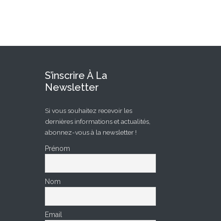
S’inscrire À La
Newsletter
Si vous souhaitez recevoir les
dernières informations et actualités,
abonnez-vous à la newsletter !
Prénom
Nom
Email