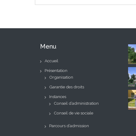
Menu
Accueil
Présentation
Organisation
Garantie des droits
Instances
Conseil d’administration
Conseil de vie sociale
Parcours d’admission