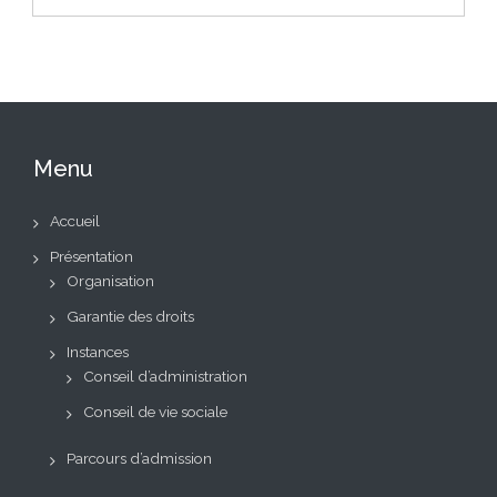
Menu
Accueil
Présentation
Organisation
Garantie des droits
Instances
Conseil d’administration
Conseil de vie sociale
Parcours d’admission