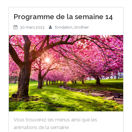
Programme de la semaine 14
30 mars 2023
fondation_brothier
Vous trouverez les menus ainsi que les
animations de la semaine