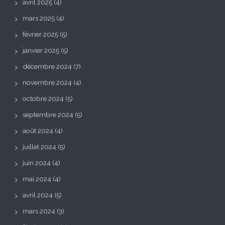
avril 2025
(4)
mars 2025
(4)
février 2025
(5)
janvier 2025
(5)
décembre 2024
(7)
novembre 2024
(4)
octobre 2024
(5)
septembre 2024
(5)
août 2024
(4)
juillet 2024
(5)
juin 2024
(4)
mai 2024
(4)
avril 2024
(5)
mars 2024
(3)