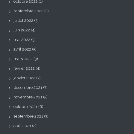
octobre 2022
(1)
septembre 2022
(2)
juillet 2022
(3)
juin 2022
(4)
mai 2022
(5)
avril 2022
(5)
mars 2022
(3)
février 2022
(4)
janvier 2022
(7)
décembre 2021
(7)
novembre 2021
(5)
octobre 2021
(6)
septembre 2021
(3)
août 2021
(2)