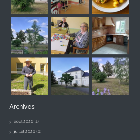
Archives
août 2026
(1)
juillet 2026
(6)