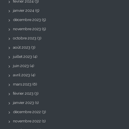
février 2024
(3)
janvier 2024
(5)
décembre 2023
(5)
novembre 2023
(5)
octobre 2023
(3)
août 2023
(3)
juillet 2023
(4)
juin 2023
(4)
avril 2023
(4)
mars 2023
(6)
février 2023
(3)
janvier 2023
(1)
décembre 2022
(3)
novembre 2022
(1)