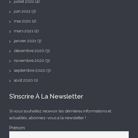
juillet 2021
(4)
juin 2021
(3)
mai 2021
(2)
mars 2021
(2)
janvier 2021
(3)
décembre 2020
(3)
novembre 2020
(3)
septembre 2020
(3)
août 2020
(1)
S’inscrire À La Newsletter
Si vous souhaitez recevoir les dernières informations et
actualités, abonnez-vous à la newsletter !
Prénom