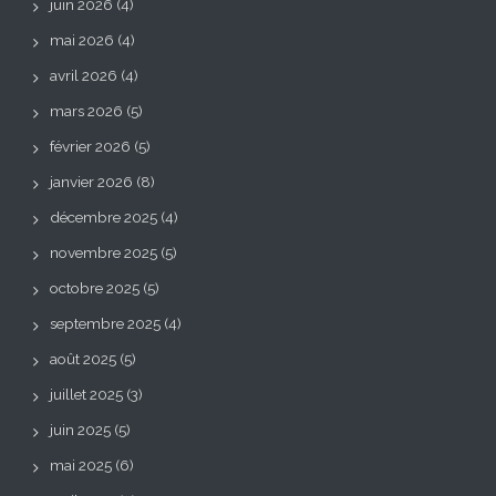
juin 2026
(4)
mai 2026
(4)
avril 2026
(4)
mars 2026
(5)
février 2026
(5)
janvier 2026
(8)
décembre 2025
(4)
novembre 2025
(5)
octobre 2025
(5)
septembre 2025
(4)
août 2025
(5)
juillet 2025
(3)
juin 2025
(5)
mai 2025
(6)