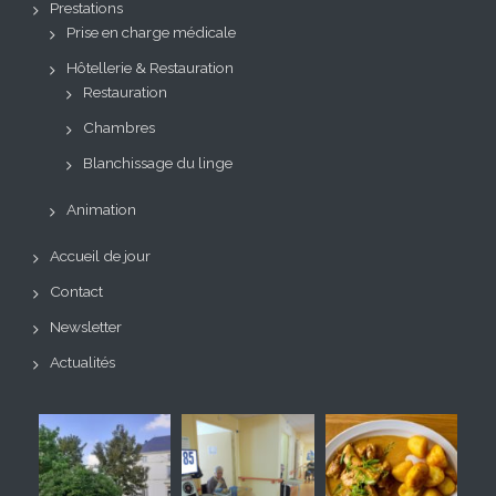
Prestations
Prise en charge médicale
Hôtellerie & Restauration
Restauration
Chambres
Blanchissage du linge
Animation
Accueil de jour
Contact
Newsletter
Actualités