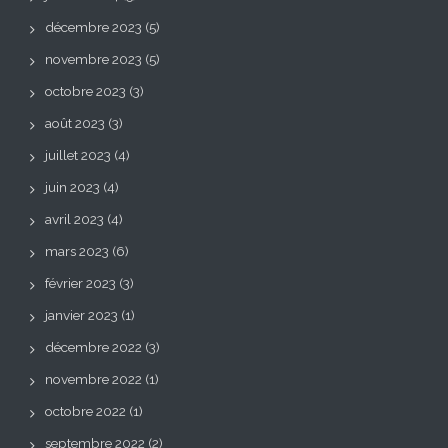
décembre 2023
(5)
novembre 2023
(5)
octobre 2023
(3)
août 2023
(3)
juillet 2023
(4)
juin 2023
(4)
avril 2023
(4)
mars 2023
(6)
février 2023
(3)
janvier 2023
(1)
décembre 2022
(3)
novembre 2022
(1)
octobre 2022
(1)
septembre 2022
(2)