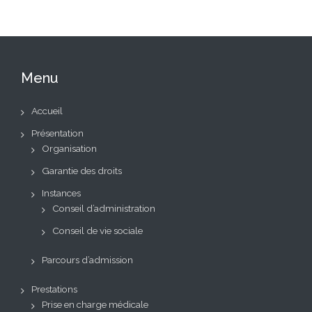
Menu
Accueil
Présentation
Organisation
Garantie des droits
Instances
Conseil d’administration
Conseil de vie sociale
Parcours d’admission
Prestations
Prise en charge médicale