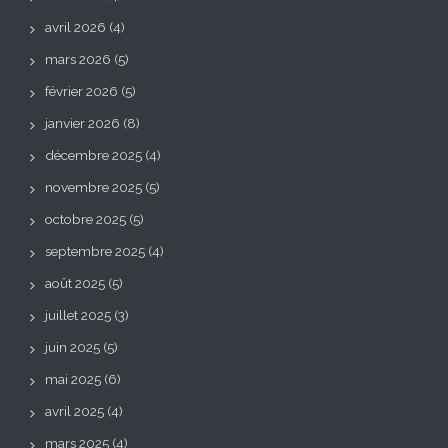
avril 2026
(4)
mars 2026
(5)
février 2026
(5)
janvier 2026
(8)
décembre 2025
(4)
novembre 2025
(5)
octobre 2025
(5)
septembre 2025
(4)
août 2025
(5)
juillet 2025
(3)
juin 2025
(5)
mai 2025
(6)
avril 2025
(4)
mars 2025
(4)