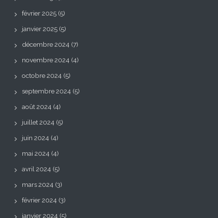
février 2025
(5)
janvier 2025
(5)
décembre 2024
(7)
novembre 2024
(4)
octobre 2024
(5)
septembre 2024
(5)
août 2024
(4)
juillet 2024
(5)
juin 2024
(4)
mai 2024
(4)
avril 2024
(5)
mars 2024
(3)
février 2024
(3)
janvier 2024
(5)