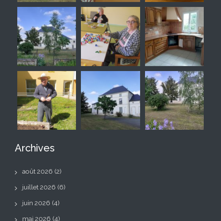
Archives
août 2026
(2)
juillet 2026
(6)
juin 2026
(4)
mai 2026
(4)