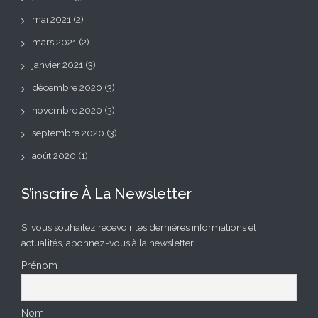
mai 2021
(2)
mars 2021
(2)
janvier 2021
(3)
décembre 2020
(3)
novembre 2020
(3)
septembre 2020
(3)
août 2020
(1)
S’inscrire À La Newsletter
Si vous souhaitez recevoir les dernières informations et
actualités, abonnez-vous à la newsletter !
Prénom
Nom