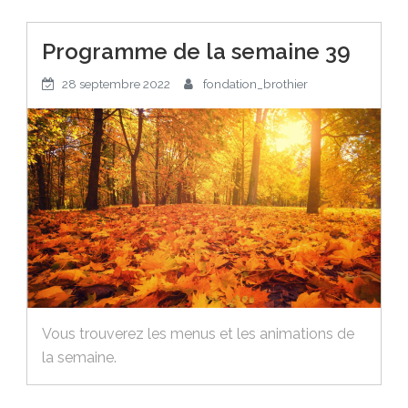
Programme de la semaine 39
28 septembre 2022
fondation_brothier
Vous trouverez les menus et les animations de
la semaine.