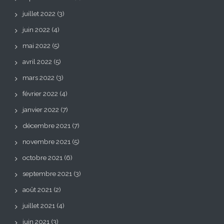
juillet 2022
(3)
juin 2022
(4)
mai 2022
(5)
avril 2022
(5)
mars 2022
(3)
février 2022
(4)
janvier 2022
(7)
décembre 2021
(7)
novembre 2021
(5)
octobre 2021
(6)
septembre 2021
(3)
août 2021
(2)
juillet 2021
(4)
juin 2021
(3)