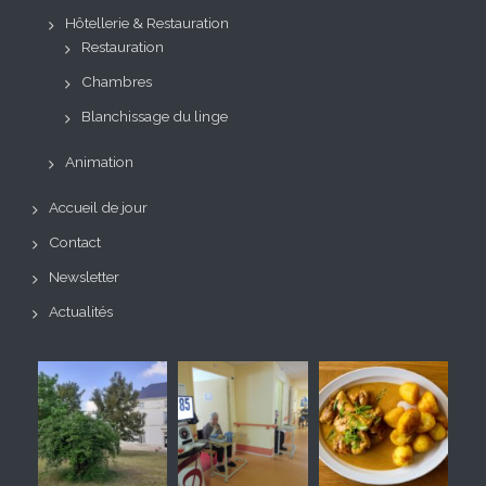
Hôtellerie & Restauration
Restauration
Chambres
Blanchissage du linge
Animation
Accueil de jour
Contact
Newsletter
Actualités