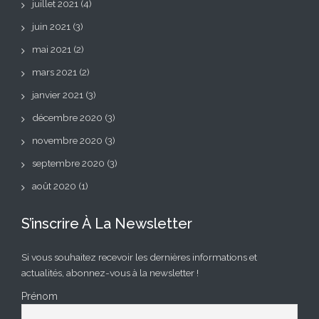
juillet 2021
(4)
juin 2021
(3)
mai 2021
(2)
mars 2021
(2)
janvier 2021
(3)
décembre 2020
(3)
novembre 2020
(3)
septembre 2020
(3)
août 2020
(1)
S’inscrire À La Newsletter
Si vous souhaitez recevoir les dernières informations et
actualités, abonnez-vous à la newsletter !
Prénom