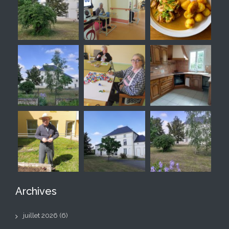
Archives
juillet 2026
(6)