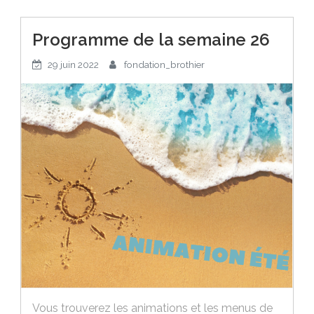
Programme de la semaine 26
29 juin 2022
fondation_brothier
Vous trouverez les animations et les menus de