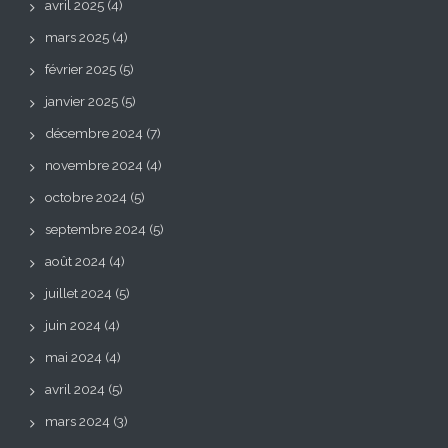
avril 2025
(4)
mars 2025
(4)
février 2025
(5)
janvier 2025
(5)
décembre 2024
(7)
novembre 2024
(4)
octobre 2024
(5)
septembre 2024
(5)
août 2024
(4)
juillet 2024
(5)
juin 2024
(4)
mai 2024
(4)
avril 2024
(5)
mars 2024
(3)