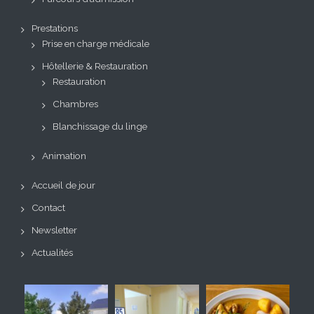
Prestations
Prise en charge médicale
Hôtellerie & Restauration
Restauration
Chambres
Blanchissage du linge
Animation
Accueil de jour
Contact
Newsletter
Actualités