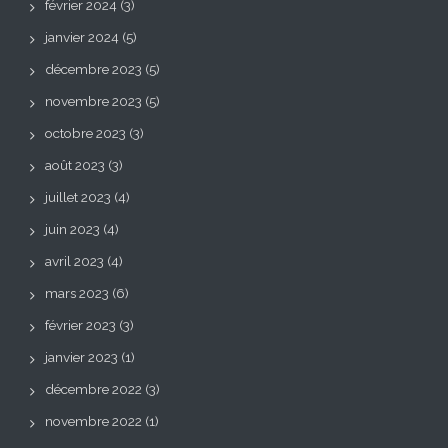
février 2024
(3)
janvier 2024
(5)
décembre 2023
(5)
novembre 2023
(5)
octobre 2023
(3)
août 2023
(3)
juillet 2023
(4)
juin 2023
(4)
avril 2023
(4)
mars 2023
(6)
février 2023
(3)
janvier 2023
(1)
décembre 2022
(3)
novembre 2022
(1)