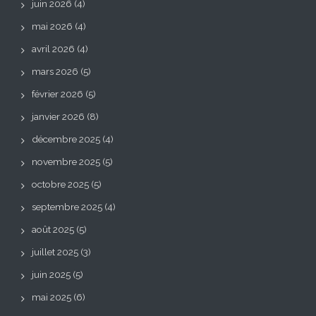
juin 2026
(4)
mai 2026
(4)
avril 2026
(4)
mars 2026
(5)
février 2026
(5)
janvier 2026
(8)
décembre 2025
(4)
novembre 2025
(5)
octobre 2025
(5)
septembre 2025
(4)
août 2025
(5)
juillet 2025
(3)
juin 2025
(5)
mai 2025
(6)