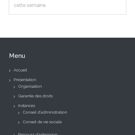
cette semaine.
Menu
Accueil
Présentation
Organisation
Garantie des droits
Instances
Conseil d’administration
Conseil de vie sociale
Parcours d’admission