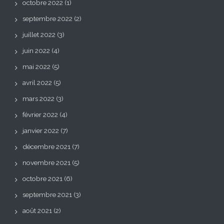
octobre 2022
(1)
septembre 2022
(2)
juillet 2022
(3)
juin 2022
(4)
mai 2022
(5)
avril 2022
(5)
mars 2022
(3)
février 2022
(4)
janvier 2022
(7)
décembre 2021
(7)
novembre 2021
(5)
octobre 2021
(6)
septembre 2021
(3)
août 2021
(2)