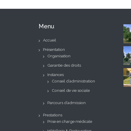
Menu
Accueil
Présentation
Organisation
Garantie des droits
Instances
Conseil d’administration
Conseil de vie sociale
Parcours d’admission
Prestations
Prise en charge médicale
Hôtellerie & Restauration