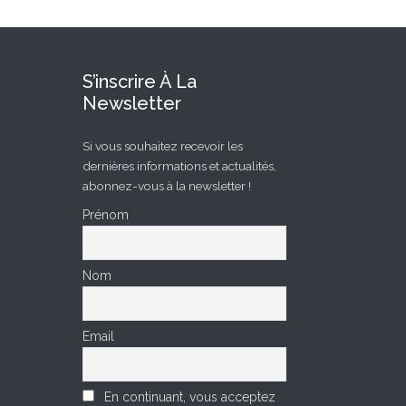
S’inscrire À La
Newsletter
Si vous souhaitez recevoir les
dernières informations et actualités,
abonnez-vous à la newsletter !
Prénom
Nom
Email
En continuant, vous acceptez