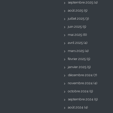
septembre 2025
(4)
août 2025
(5)
juillet 2025
(3)
juin 2025
(5)
mai 2025
(6)
avril 2025
(4)
mars 2025
(4)
février 2025
(5)
janvier 2025
(5)
décembre 2024
(7)
novembre 2024
(4)
octobre 2024
(5)
septembre 2024
(5)
août 2024
(4)