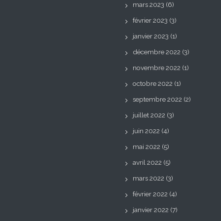
mars 2023
(6)
février 2023
(3)
janvier 2023
(1)
décembre 2022
(3)
novembre 2022
(1)
octobre 2022
(1)
septembre 2022
(2)
juillet 2022
(3)
juin 2022
(4)
mai 2022
(5)
avril 2022
(5)
mars 2022
(3)
février 2022
(4)
janvier 2022
(7)