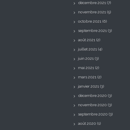
décembre 2021
(7)
novembre 2021
(5)
octobre 2021
(6)
septembre 2021
(3)
août 2021
(2)
juillet 2021
(4)
juin 2021
(3)
mai 2021
(2)
mars 2021
(2)
janvier 2021
(3)
décembre 2020
(3)
novembre 2020
(3)
septembre 2020
(3)
août 2020
(1)