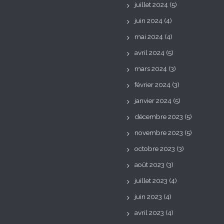
juillet 2024
(5)
juin 2024
(4)
mai 2024
(4)
avril 2024
(5)
mars 2024
(3)
février 2024
(3)
janvier 2024
(5)
décembre 2023
(5)
novembre 2023
(5)
octobre 2023
(3)
août 2023
(3)
juillet 2023
(4)
juin 2023
(4)
avril 2023
(4)