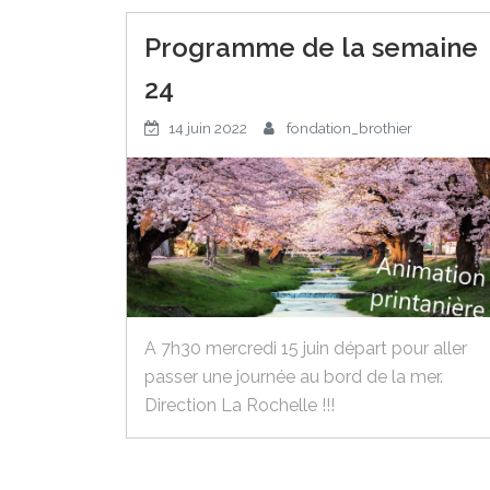
Programme de la semaine
24
14 juin 2022
fondation_brothier
A 7h30 mercredi 15 juin départ pour aller
passer une journée au bord de la mer.
Direction La Rochelle !!!