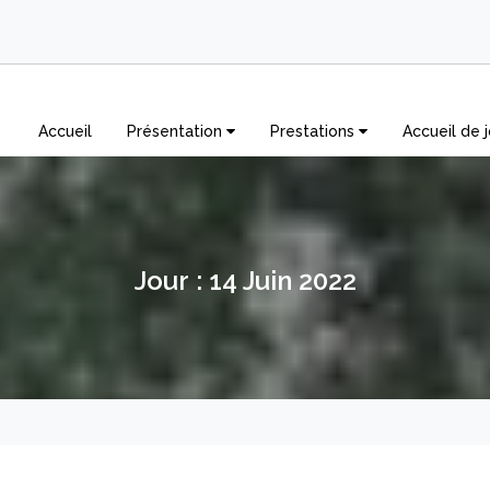
Accueil
Présentation
Prestations
Accueil de j
Jour :
14 Juin 2022