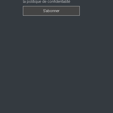
la politique de confidentialité