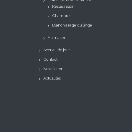
Restauration
Chambres
Blanchissage du linge
Animation
Accueil de jour
Contact
Newsletter
Actualités