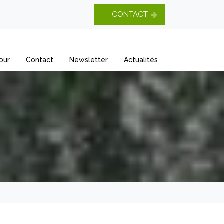
CONTACT
our
Contact
Newsletter
Actualités