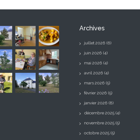
Archives
juillet 2026
(6)
juin 2026
(4)
mai 2026
(4)
avril 2026
(4)
mars 2026
(5)
février 2026
(5)
janvier 2026
(8)
décembre 2025
(4)
novembre 2025
(5)
octobre 2025
(5)