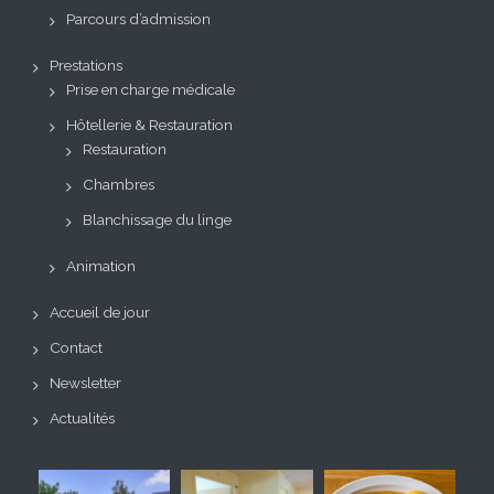
Parcours d’admission
Prestations
Prise en charge médicale
Hôtellerie & Restauration
Restauration
Chambres
Blanchissage du linge
Animation
Accueil de jour
Contact
Newsletter
Actualités