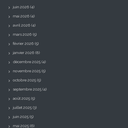
juin 2026
(4)
mai 2026
(4)
avril 2026
(4)
mars 2026
(5)
février 2026
(5)
janvier 2026
(8)
décembre 2025
(4)
novembre 2025
(5)
octobre 2025
(5)
septembre 2025
(4)
août 2025
(5)
juillet 2025
(3)
juin 2025
(5)
mai 2025
(6)