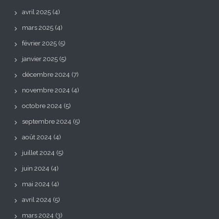
avril 2025
(4)
mars 2025
(4)
février 2025
(5)
janvier 2025
(5)
décembre 2024
(7)
novembre 2024
(4)
octobre 2024
(5)
septembre 2024
(5)
août 2024
(4)
juillet 2024
(5)
juin 2024
(4)
mai 2024
(4)
avril 2024
(5)
mars 2024
(3)