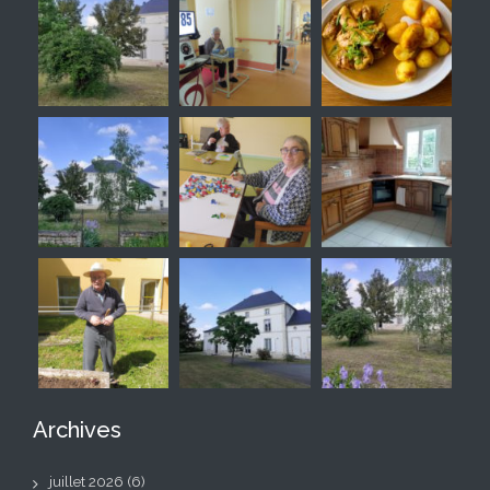
Archives
juillet 2026
(6)