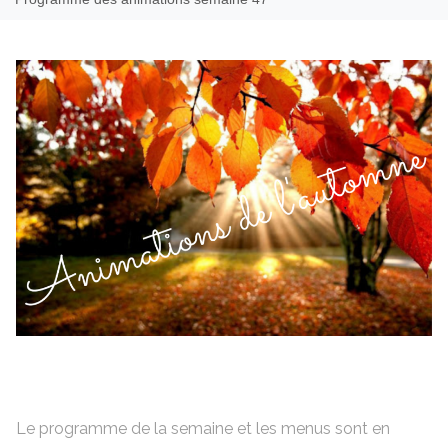
Le programme de la semaine et les menus sont en