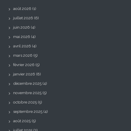
août 2026
(1)
juillet 2026
(6)
juin 2026
(4)
mai 2026
(4)
avril 2026
(4)
mars 2026
(5)
février 2026
(5)
janvier 2026
(8)
décembre 2025
(4)
novembre 2025
(5)
octobre 2025
(5)
septembre 2025
(4)
août 2025
(5)
juillet 2025
(3)