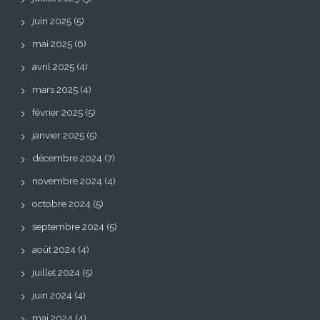
juin 2025
(5)
mai 2025
(6)
avril 2025
(4)
mars 2025
(4)
février 2025
(5)
janvier 2025
(5)
décembre 2024
(7)
novembre 2024
(4)
octobre 2024
(5)
septembre 2024
(5)
août 2024
(4)
juillet 2024
(5)
juin 2024
(4)
mai 2024
(4)