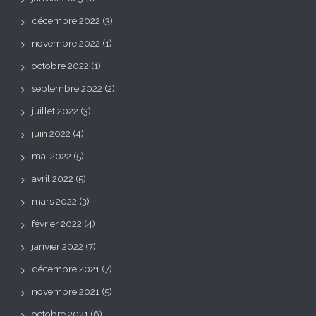
décembre 2022
(3)
novembre 2022
(1)
octobre 2022
(1)
septembre 2022
(2)
juillet 2022
(3)
juin 2022
(4)
mai 2022
(5)
avril 2022
(5)
mars 2022
(3)
février 2022
(4)
janvier 2022
(7)
décembre 2021
(7)
novembre 2021
(5)
octobre 2021
(6)