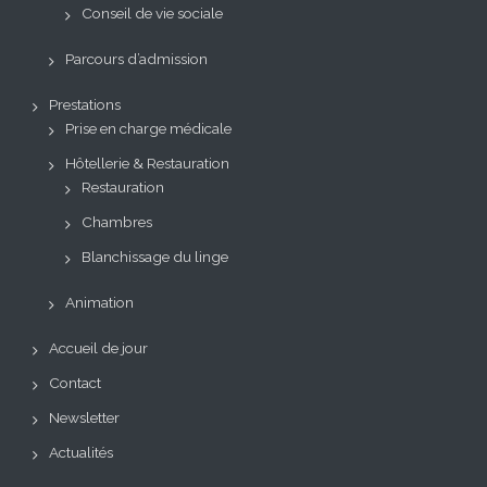
Conseil de vie sociale
Parcours d’admission
Prestations
Prise en charge médicale
Hôtellerie & Restauration
Restauration
Chambres
Blanchissage du linge
Animation
Accueil de jour
Contact
Newsletter
Actualités