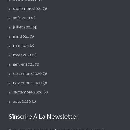
septembre 2021
(3)
août 2021
(2)
juillet 2021
(4)
juin 2021
(3)
mai 2021
(2)
mars 2021
(2)
janvier 2021
(3)
décembre 2020
(3)
novembre 2020
(3)
septembre 2020
(3)
août 2020
(1)
S’inscrire À La Newsletter