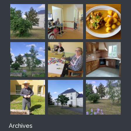
Archives