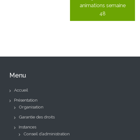
animations semaine
48
Menu
Accueil
Présentation
Organisation
Garantie des droits
Instances
Conseil d’administration