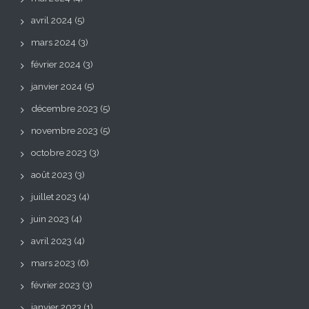
avril 2024
(5)
mars 2024
(3)
février 2024
(3)
janvier 2024
(5)
décembre 2023
(5)
novembre 2023
(5)
octobre 2023
(3)
août 2023
(3)
juillet 2023
(4)
juin 2023
(4)
avril 2023
(4)
mars 2023
(6)
février 2023
(3)
janvier 2023
(1)