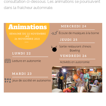
consultation ci-dessous. Les animations se poursuivent
dans la fraîcheur automnale.