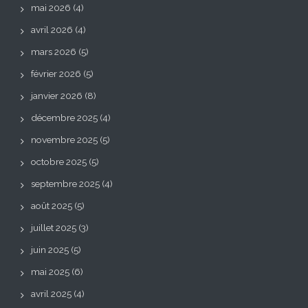
mai 2026
(4)
avril 2026
(4)
mars 2026
(5)
février 2026
(5)
janvier 2026
(8)
décembre 2025
(4)
novembre 2025
(5)
octobre 2025
(5)
septembre 2025
(4)
août 2025
(5)
juillet 2025
(3)
juin 2025
(5)
mai 2025
(6)
avril 2025
(4)