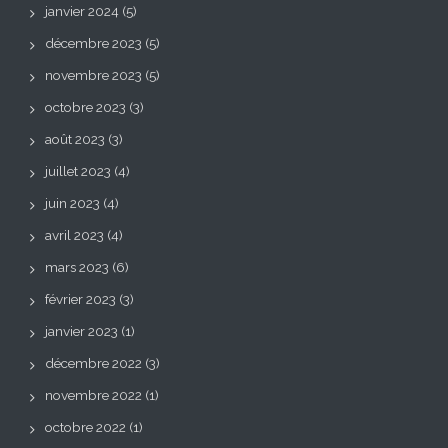
janvier 2024
(5)
décembre 2023
(5)
novembre 2023
(5)
octobre 2023
(3)
août 2023
(3)
juillet 2023
(4)
juin 2023
(4)
avril 2023
(4)
mars 2023
(6)
février 2023
(3)
janvier 2023
(1)
décembre 2022
(3)
novembre 2022
(1)
octobre 2022
(1)