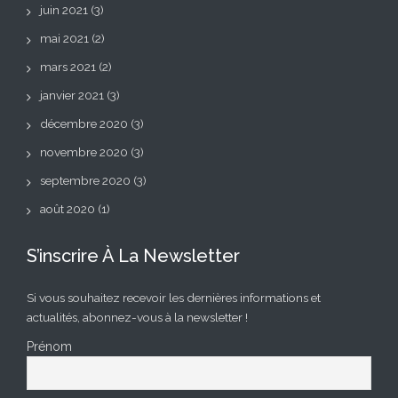
juin 2021
(3)
mai 2021
(2)
mars 2021
(2)
janvier 2021
(3)
décembre 2020
(3)
novembre 2020
(3)
septembre 2020
(3)
août 2020
(1)
S’inscrire À La Newsletter
Si vous souhaitez recevoir les dernières informations et
actualités, abonnez-vous à la newsletter !
Prénom