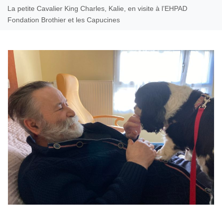
La petite Cavalier King Charles, Kalie, en visite à l’EHPAD
Fondation Brothier et les Capucines