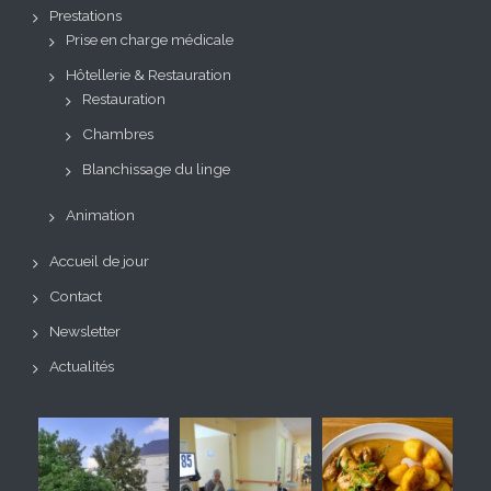
Prestations
Prise en charge médicale
Hôtellerie & Restauration
Restauration
Chambres
Blanchissage du linge
Animation
Accueil de jour
Contact
Newsletter
Actualités