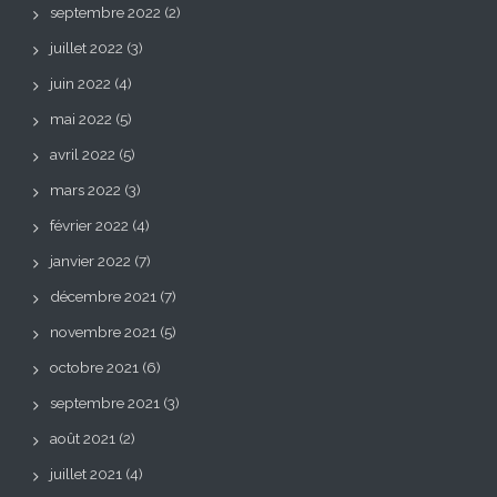
septembre 2022
(2)
juillet 2022
(3)
juin 2022
(4)
mai 2022
(5)
avril 2022
(5)
mars 2022
(3)
février 2022
(4)
janvier 2022
(7)
décembre 2021
(7)
novembre 2021
(5)
octobre 2021
(6)
septembre 2021
(3)
août 2021
(2)
juillet 2021
(4)