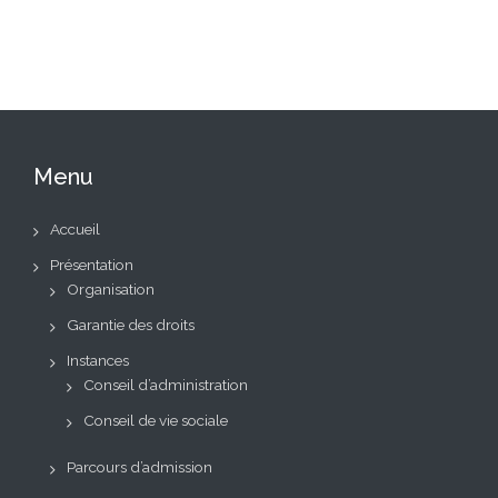
Menu
Accueil
Présentation
Organisation
Garantie des droits
Instances
Conseil d’administration
Conseil de vie sociale
Parcours d’admission