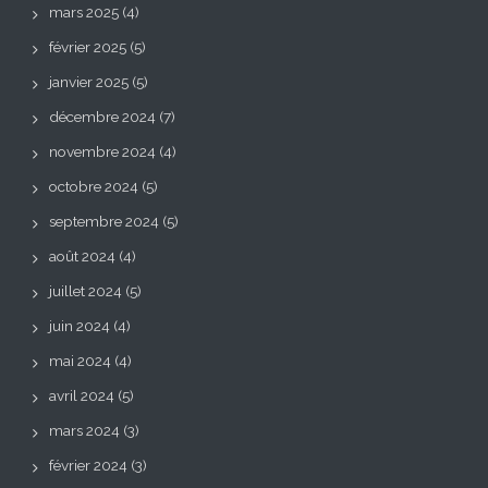
mars 2025
(4)
février 2025
(5)
janvier 2025
(5)
décembre 2024
(7)
novembre 2024
(4)
octobre 2024
(5)
septembre 2024
(5)
août 2024
(4)
juillet 2024
(5)
juin 2024
(4)
mai 2024
(4)
avril 2024
(5)
mars 2024
(3)
février 2024
(3)