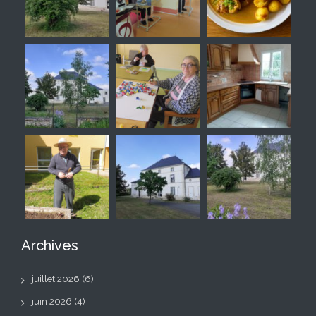
Archives
juillet 2026
(6)
juin 2026
(4)