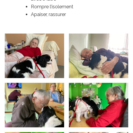
Rompre l’isolement
Apaiser, rassurer