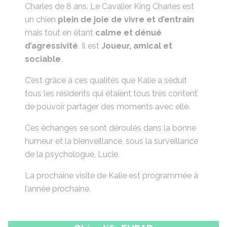
Charles de 8 ans. Le Cavalier King Charles est
un chien
plein de joie de vivre et d’entrain
mais tout en étant
calme et dénué
d’agressivité
. Il est
Joueur, amical et
sociable
.
C’est grâce à ces qualités que Kalie a séduit
tous les résidents qui étaient tous très content
de pouvoir partager des moments avec elle.
Ces échanges se sont déroulés dans la bonne
humeur et la bienveillance, sous la surveillance
de la psychologue, Lucie.
La prochaine visite de Kalie est programmée à
l’année prochaine.