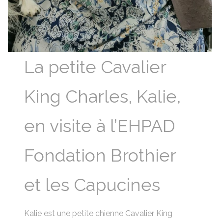
La petite Cavalier
King Charles, Kalie,
en visite à l’EHPAD
Fondation Brothier
et les Capucines
Kalie est une petite chienne Cavalier King