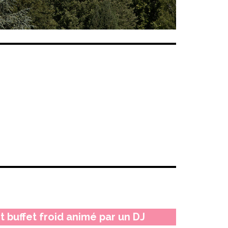
t buffet froid animé par un DJ