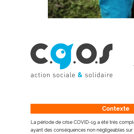
Contexte
La période de crise COVID-19 a été très comple
ayant des conséquences non négligeables sur l