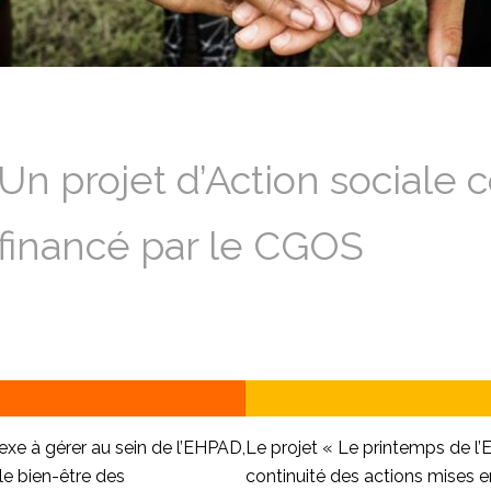
Un projet d’Action sociale c
financé par le CGOS
xe à gérer au sein de l’EHPAD,
Le projet « Le printemps de l’
e bien-être des
continuité des actions mises e