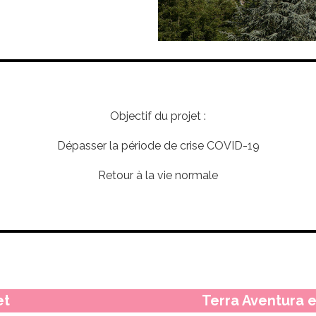
Objectif du projet :
Dépasser la période de crise COVID-19
Retour à la vie normale
et
Terra Aventura e