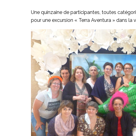
Une quinzaine de participantes, toutes catégorie
pour une excursion « Terra Aventura » dans la v