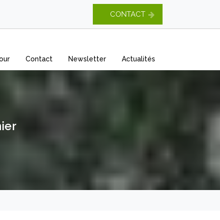
CONTACT
our
Contact
Newsletter
Actualités
ier