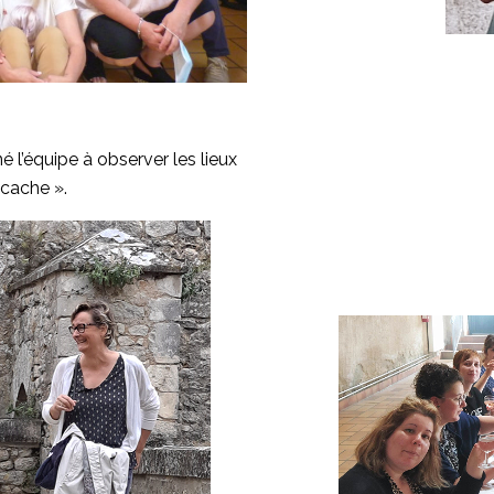
 l’équipe à observer les lieux
 cache ».