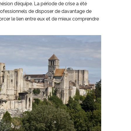
ohésion d’équipe. La période de crise a été
professionnels de disposer de davantage de
orcer le lien entre eux et de mieux comprendre