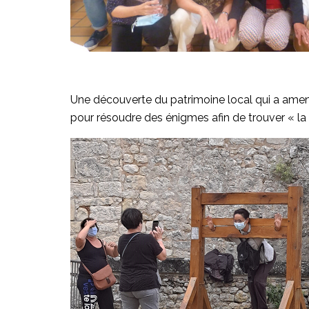
Une découverte du patrimoine local qui a amené
pour résoudre des énigmes afin de trouver « la