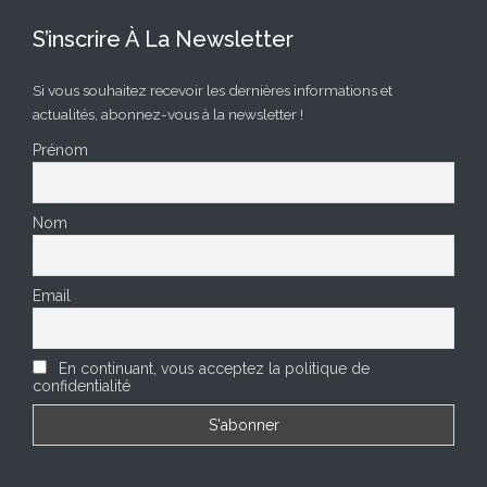
S’inscrire À La Newsletter
Si vous souhaitez recevoir les dernières informations et
actualités, abonnez-vous à la newsletter !
Prénom
Nom
Email
En continuant, vous acceptez la politique de
confidentialité