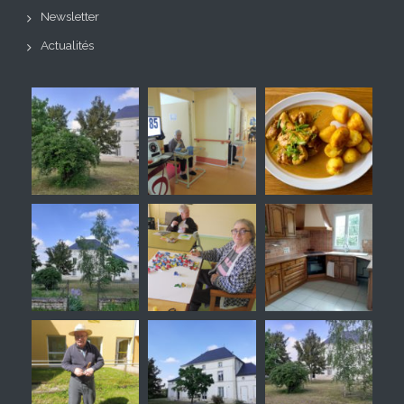
Newsletter
Actualités