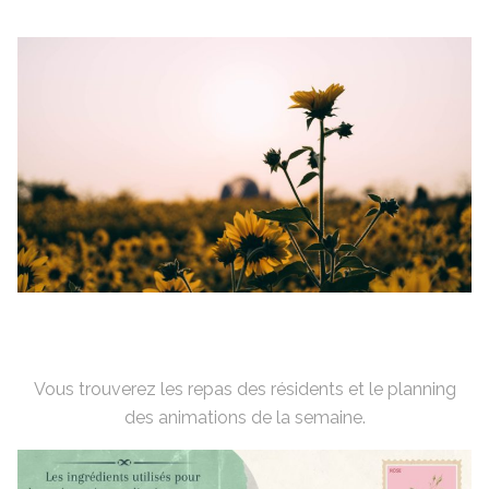
Vous trouverez les repas des résidents et le planning
des animations de la semaine.