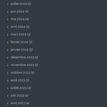
juillet 2024
(5)
juin 2024
(4)
mai 2024
(4)
avril 2024
(5)
mars 2024
(3)
février 2024
(3)
janvier 2024
(5)
décembre 2023
(5)
novembre 2023
(5)
octobre 2023
(3)
août 2023
(3)
juillet 2023
(4)
juin 2023
(4)
avril 2023
(4)