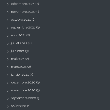
décembre 2021
(7)
novembre 2021
(5)
octobre 2021
(6)
septembre 2021
(3)
août 2021
(2)
juillet 2021
(4)
juin 2021
(3)
mai 2021
(2)
mars 2021
(2)
janvier 2021
(3)
décembre 2020
(3)
novembre 2020
(3)
septembre 2020
(3)
août 2020
(1)