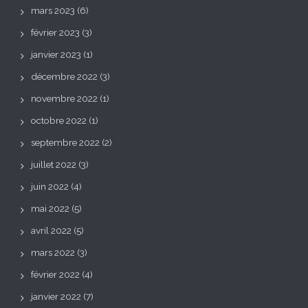
mars 2023
(6)
février 2023
(3)
janvier 2023
(1)
décembre 2022
(3)
novembre 2022
(1)
octobre 2022
(1)
septembre 2022
(2)
juillet 2022
(3)
juin 2022
(4)
mai 2022
(5)
avril 2022
(5)
mars 2022
(3)
février 2022
(4)
janvier 2022
(7)