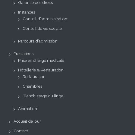
Garantie des droits
Instances
Conseil d’administration
Conseil de vie sociale
Parcours d’admission
Prestations
Prise en charge médicale
Hôtellerie & Restauration
Restauration
Chambres
Blanchissage du linge
Animation
Accueil de jour
Contact