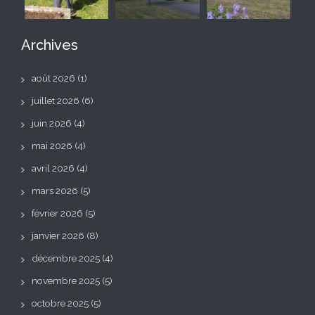
Archives
août 2026
(1)
juillet 2026
(6)
juin 2026
(4)
mai 2026
(4)
avril 2026
(4)
mars 2026
(5)
février 2026
(5)
janvier 2026
(8)
décembre 2025
(4)
novembre 2025
(5)
octobre 2025
(5)