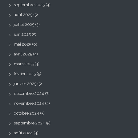
septembre 2025
(4)
août 2025
(5)
juillet 2025
(3)
juin 2025
(5)
mai 2025
(6)
avril 2025
(4)
mars 2025
(4)
février 2025
(5)
janvier 2025
(5)
décembre 2024
(7)
novembre 2024
(4)
octobre 2024
(5)
septembre 2024
(5)
août 2024
(4)