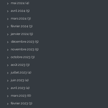
mai 2024
(4)
avril 2024
(5)
mars 2024
(3)
février 2024
(3)
janvier 2024
(5)
décembre 2023
(5)
novembre 2023
(5)
octobre 2023
(3)
août 2023
(3)
juillet 2023
(4)
juin 2023
(4)
avril 2023
(4)
mars 2023
(6)
février 2023
(3)