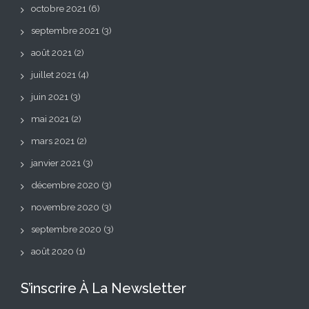
octobre 2021
(6)
septembre 2021
(3)
août 2021
(2)
juillet 2021
(4)
juin 2021
(3)
mai 2021
(2)
mars 2021
(2)
janvier 2021
(3)
décembre 2020
(3)
novembre 2020
(3)
septembre 2020
(3)
août 2020
(1)
S’inscrire À La Newsletter