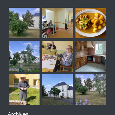
Archives