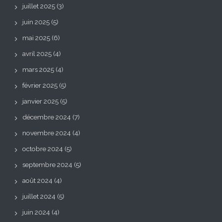
juillet 2025
(3)
juin 2025
(5)
mai 2025
(6)
avril 2025
(4)
mars 2025
(4)
février 2025
(5)
janvier 2025
(5)
décembre 2024
(7)
novembre 2024
(4)
octobre 2024
(5)
septembre 2024
(5)
août 2024
(4)
juillet 2024
(5)
juin 2024
(4)