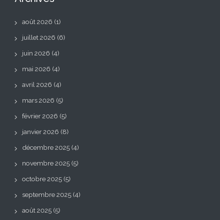
août 2026
(1)
juillet 2026
(6)
juin 2026
(4)
mai 2026
(4)
avril 2026
(4)
mars 2026
(5)
février 2026
(5)
janvier 2026
(8)
décembre 2025
(4)
novembre 2025
(5)
octobre 2025
(5)
septembre 2025
(4)
août 2025
(5)