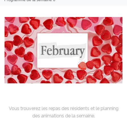
Vous trouverez les repas des résidents et le planning
des animations de la semaine.