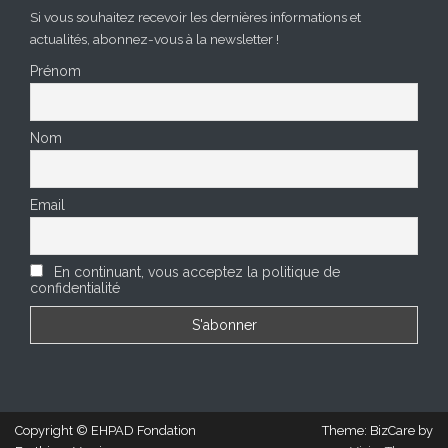
Si vous souhaitez recevoir les dernières informations et
actualités, abonnez-vous à la newsletter !
Prénom
Nom
Email
En continuant, vous acceptez la politique de
confidentialité
Copyright © EHPAD Fondation
Theme: BizCare by