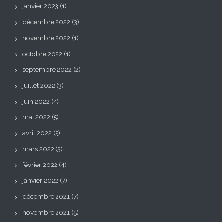
janvier 2023
(1)
décembre 2022
(3)
novembre 2022
(1)
octobre 2022
(1)
septembre 2022
(2)
juillet 2022
(3)
juin 2022
(4)
mai 2022
(5)
avril 2022
(5)
mars 2022
(3)
février 2022
(4)
janvier 2022
(7)
décembre 2021
(7)
novembre 2021
(5)