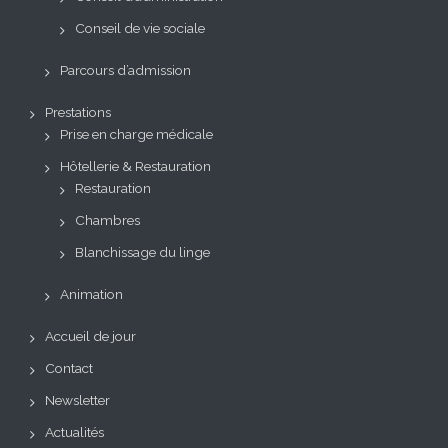
Conseil de vie sociale
Parcours d’admission
Prestations
Prise en charge médicale
Hôtellerie & Restauration
Restauration
Chambres
Blanchissage du linge
Animation
Accueil de jour
Contact
Newsletter
Actualités