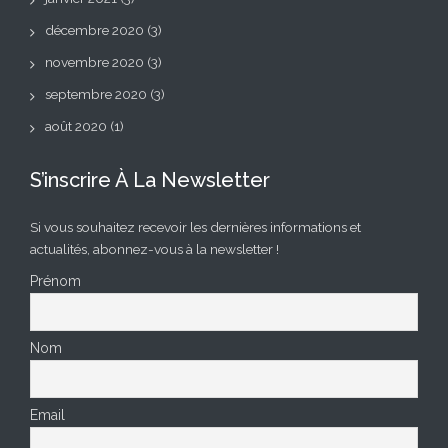
décembre 2020
(3)
novembre 2020
(3)
septembre 2020
(3)
août 2020
(1)
S’inscrire À La Newsletter
Si vous souhaitez recevoir les dernières informations et
actualités, abonnez-vous à la newsletter !
Prénom
Nom
Email