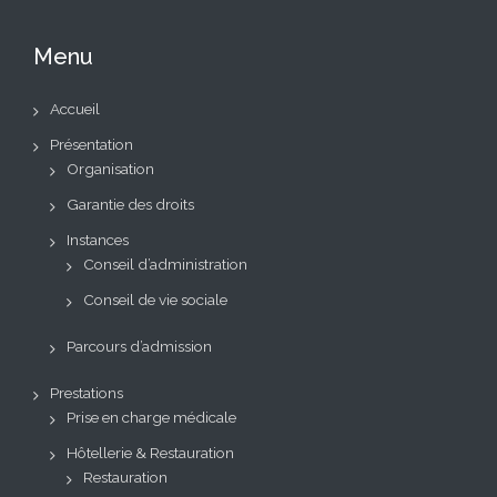
Menu
Accueil
Présentation
Organisation
Garantie des droits
Instances
Conseil d’administration
Conseil de vie sociale
Parcours d’admission
Prestations
Prise en charge médicale
Hôtellerie & Restauration
Restauration