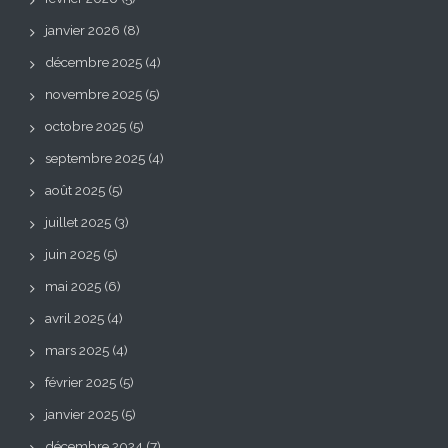
janvier 2026
(8)
décembre 2025
(4)
novembre 2025
(5)
octobre 2025
(5)
septembre 2025
(4)
août 2025
(5)
juillet 2025
(3)
juin 2025
(5)
mai 2025
(6)
avril 2025
(4)
mars 2025
(4)
février 2025
(5)
janvier 2025
(5)
décembre 2024
(7)