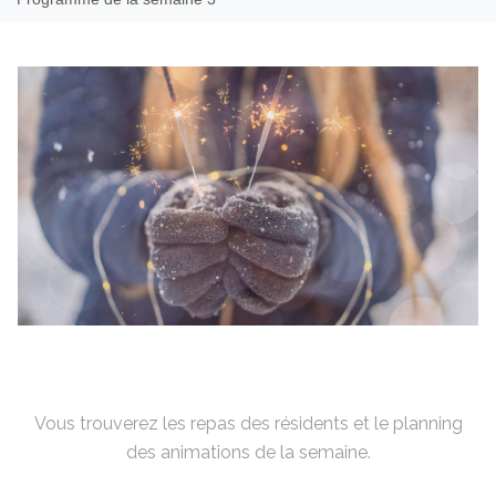
Vous trouverez les repas des résidents et le planning
des animations de la semaine.