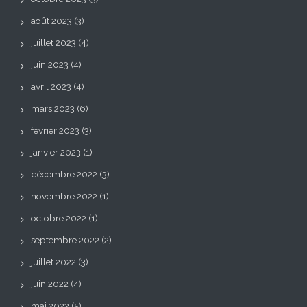
août 2023
(3)
juillet 2023
(4)
juin 2023
(4)
avril 2023
(4)
mars 2023
(6)
février 2023
(3)
janvier 2023
(1)
décembre 2022
(3)
novembre 2022
(1)
octobre 2022
(1)
septembre 2022
(2)
juillet 2022
(3)
juin 2022
(4)
mai 2022
(5)