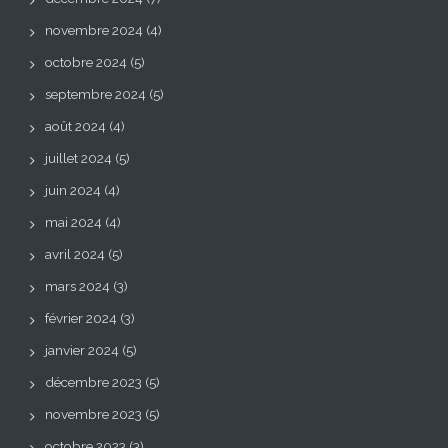
novembre 2024
(4)
octobre 2024
(5)
septembre 2024
(5)
août 2024
(4)
juillet 2024
(5)
juin 2024
(4)
mai 2024
(4)
avril 2024
(5)
mars 2024
(3)
février 2024
(3)
janvier 2024
(5)
décembre 2023
(5)
novembre 2023
(5)
octobre 2023
(3)