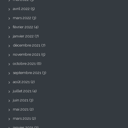
avril 2022
(5)
mars 2022
(3)
février 2022
(4)
janvier 2022
(7)
décembre 2021
(7)
novembre 2021
(5)
octobre 2021
(6)
septembre 2021
(3)
août 2021
(2)
juillet 2021
(4)
juin 2021
(3)
mai 2021
(2)
mars 2021
(2)
janvier 2021
(3)