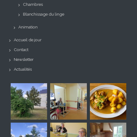
Chambres
Blanchissage du linge
Animation
Accueil de jour
Contact
Newsletter
Actualités