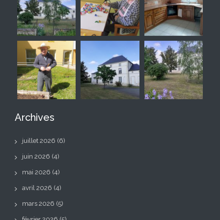
Archives
juillet 2026
(6)
juin 2026
(4)
mai 2026
(4)
avril 2026
(4)
mars 2026
(5)
février 2026
(5)