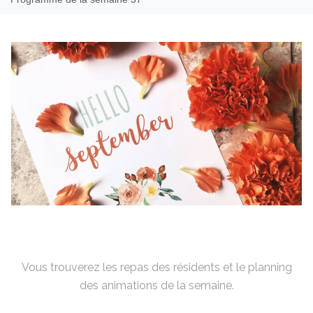
Vous trouverez les repas des résidents et le planning
des animations de la semaine.