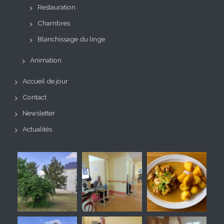
Restauration
Chambres
Blanchissage du linge
Animation
Accueil de jour
Contact
Newsletter
Actualités