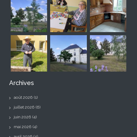
Archives
août 2026
(1)
juillet 2026
(6)
juin 2026
(4)
mai 2026
(4)
avril 2026
(4)