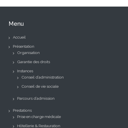
Menu
Accueil
Présentation
Organisation
Garantie des droits
Instances
Conseil d’administration
Conseil de vie sociale
Parcours d’admission
Prestations
Prise en charge médicale
Hôtellerie & Restauration