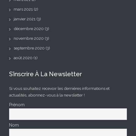
mars 2021
(2)
janvier 2021
(3)
décembre 2020
(3)
novembre 2020
(3)
septembre 2020
(3)
août 2020
(1)
S’inscrire À La Newsletter
Si vous souhaitez recevoir les dernières informations et
actualités, abonnez-vous à la newsletter !
Prénom
Nom