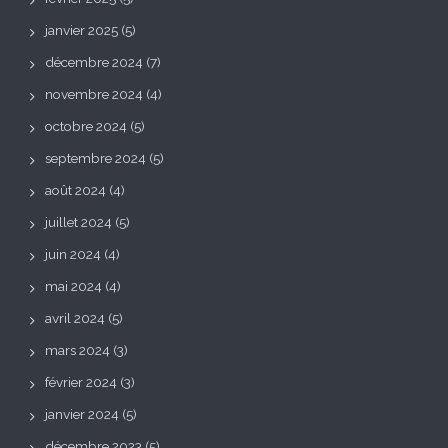
janvier 2025
(5)
décembre 2024
(7)
novembre 2024
(4)
octobre 2024
(5)
septembre 2024
(5)
août 2024
(4)
juillet 2024
(5)
juin 2024
(4)
mai 2024
(4)
avril 2024
(5)
mars 2024
(3)
février 2024
(3)
janvier 2024
(5)
décembre 2023
(5)