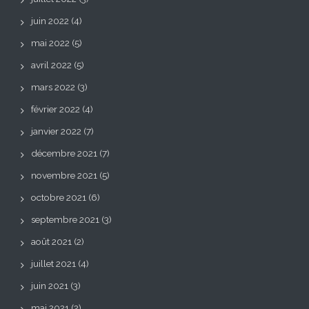
juin 2022
(4)
mai 2022
(5)
avril 2022
(5)
mars 2022
(3)
février 2022
(4)
janvier 2022
(7)
décembre 2021
(7)
novembre 2021
(5)
octobre 2021
(6)
septembre 2021
(3)
août 2021
(2)
juillet 2021
(4)
juin 2021
(3)
mai 2021
(2)