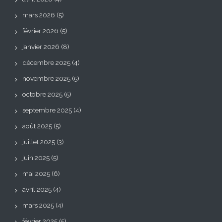
mars 2026
(5)
février 2026
(5)
janvier 2026
(8)
décembre 2025
(4)
novembre 2025
(5)
octobre 2025
(5)
septembre 2025
(4)
août 2025
(5)
juillet 2025
(3)
juin 2025
(5)
mai 2025
(6)
avril 2025
(4)
mars 2025
(4)
février 2025
(5)