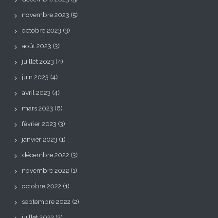
novembre 2023
(5)
octobre 2023
(3)
août 2023
(3)
juillet 2023
(4)
juin 2023
(4)
avril 2023
(4)
mars 2023
(6)
février 2023
(3)
janvier 2023
(1)
décembre 2022
(3)
novembre 2022
(1)
octobre 2022
(1)
septembre 2022
(2)
juillet 2022
(3)