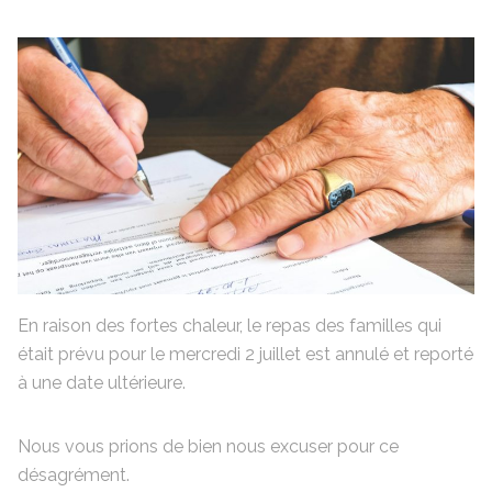
En raison des fortes chaleur, le repas des familles qui
était prévu pour le mercredi 2 juillet est annulé et reporté
à une date ultérieure.
Nous vous prions de bien nous excuser pour ce
désagrément.