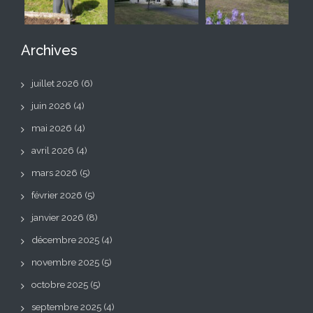
Archives
juillet 2026
(6)
juin 2026
(4)
mai 2026
(4)
avril 2026
(4)
mars 2026
(5)
février 2026
(5)
janvier 2026
(8)
décembre 2025
(4)
novembre 2025
(5)
octobre 2025
(5)
septembre 2025
(4)