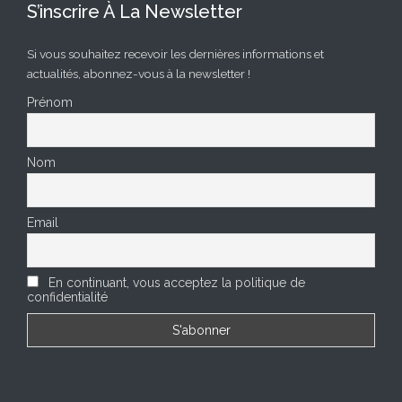
S’inscrire À La Newsletter
Si vous souhaitez recevoir les dernières informations et
actualités, abonnez-vous à la newsletter !
Prénom
Nom
Email
En continuant, vous acceptez la politique de
confidentialité