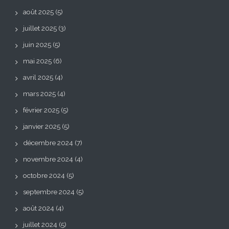
août 2025
(5)
juillet 2025
(3)
juin 2025
(5)
mai 2025
(6)
avril 2025
(4)
mars 2025
(4)
février 2025
(5)
janvier 2025
(5)
décembre 2024
(7)
novembre 2024
(4)
octobre 2024
(5)
septembre 2024
(5)
août 2024
(4)
juillet 2024
(5)