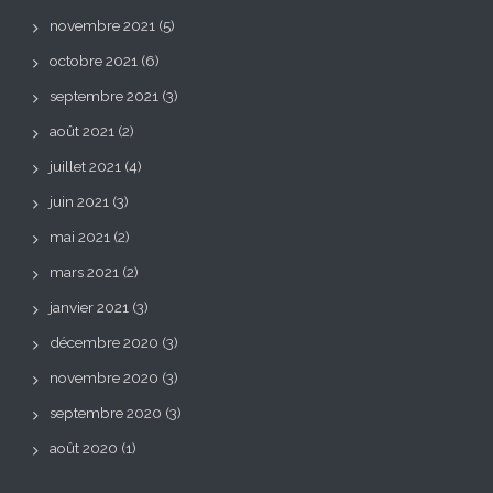
novembre 2021
(5)
octobre 2021
(6)
septembre 2021
(3)
août 2021
(2)
juillet 2021
(4)
juin 2021
(3)
mai 2021
(2)
mars 2021
(2)
janvier 2021
(3)
décembre 2020
(3)
novembre 2020
(3)
septembre 2020
(3)
août 2020
(1)