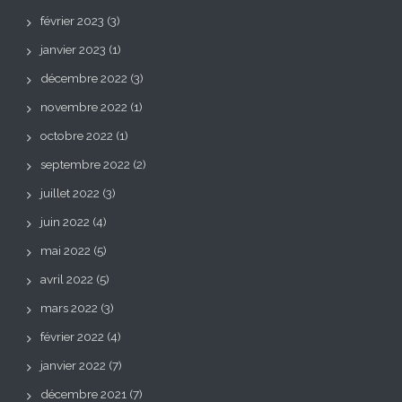
février 2023
(3)
janvier 2023
(1)
décembre 2022
(3)
novembre 2022
(1)
octobre 2022
(1)
septembre 2022
(2)
juillet 2022
(3)
juin 2022
(4)
mai 2022
(5)
avril 2022
(5)
mars 2022
(3)
février 2022
(4)
janvier 2022
(7)
décembre 2021
(7)