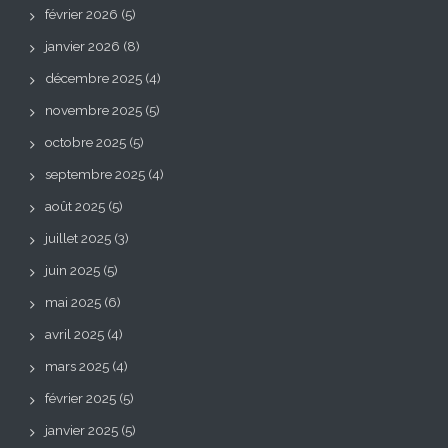
février 2026
(5)
janvier 2026
(8)
décembre 2025
(4)
novembre 2025
(5)
octobre 2025
(5)
septembre 2025
(4)
août 2025
(5)
juillet 2025
(3)
juin 2025
(5)
mai 2025
(6)
avril 2025
(4)
mars 2025
(4)
février 2025
(5)
janvier 2025
(5)