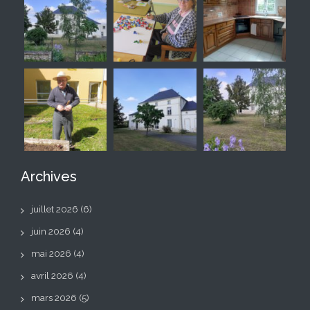
Archives
juillet 2026
(6)
juin 2026
(4)
mai 2026
(4)
avril 2026
(4)
mars 2026
(5)