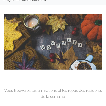
Vous trouverez les animations et les repas des résidents
de la semaine.