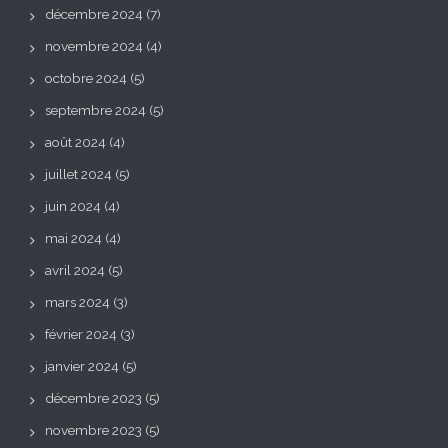
décembre 2024
(7)
novembre 2024
(4)
octobre 2024
(5)
septembre 2024
(5)
août 2024
(4)
juillet 2024
(5)
juin 2024
(4)
mai 2024
(4)
avril 2024
(5)
mars 2024
(3)
février 2024
(3)
janvier 2024
(5)
décembre 2023
(5)
novembre 2023
(5)