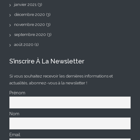
janvier 2021
(3)
décembre 2020
(3)
novembre 2020
(3)
septembre 2020
(3)
août 2020
(1)
S’inscrire À La Newsletter
Si vous souhaitez recevoir les dernières informations et
actualités, abonnez-vous à la newsletter !
Prénom
Nom
Email