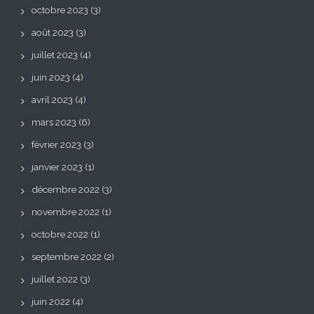
octobre 2023
(3)
août 2023
(3)
juillet 2023
(4)
juin 2023
(4)
avril 2023
(4)
mars 2023
(6)
février 2023
(3)
janvier 2023
(1)
décembre 2022
(3)
novembre 2022
(1)
octobre 2022
(1)
septembre 2022
(2)
juillet 2022
(3)
juin 2022
(4)