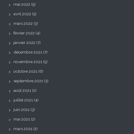
mai 2022
(5)
avril 2022
(5)
mars 2022
(3)
février 2022
(4)
janvier 2022
(7)
décembre 2021
(7)
novembre 2021
(5)
octobre 2021
(6)
septembre 2021
(3)
août 2021
(2)
juillet 2021
(4)
juin 2021
(3)
mai 2021
(2)
mars 2021
(2)