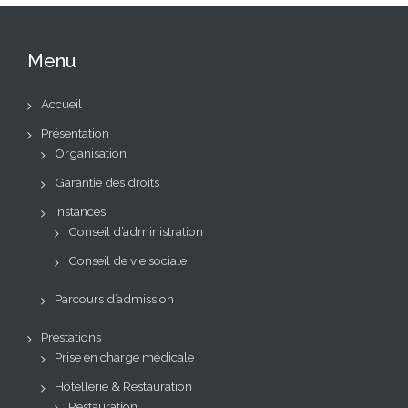
Menu
Accueil
Présentation
Organisation
Garantie des droits
Instances
Conseil d’administration
Conseil de vie sociale
Parcours d’admission
Prestations
Prise en charge médicale
Hôtellerie & Restauration
Restauration