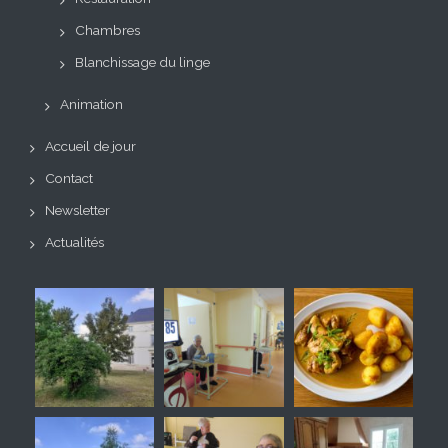
Chambres
Blanchissage du linge
Animation
Accueil de jour
Contact
Newsletter
Actualités