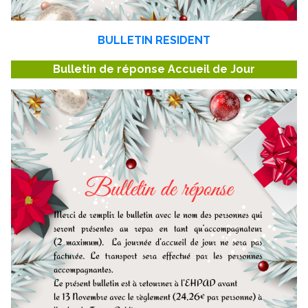
BULLETIN RESIDENT
Bulletin de réponse Accueil de Jour