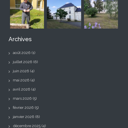
Archives
août 2026
(1)
juillet 2026
(6)
juin 2026
(4)
mai 2026
(4)
avril 2026
(4)
mars 2026
(5)
février 2026
(5)
janvier 2026
(8)
décembre 2025
(4)