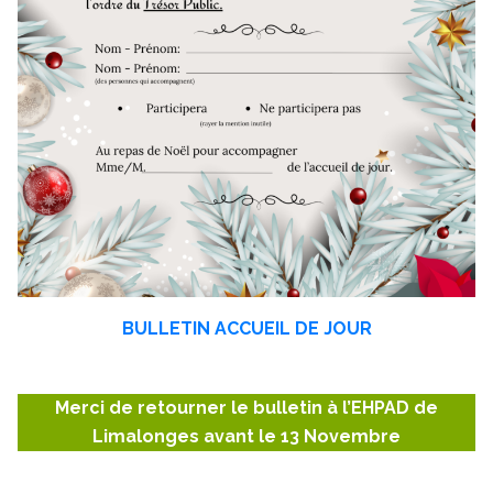
BULLETIN ACCUEIL DE JOUR
Merci de retourner le bulletin à l’EHPAD de
Limalonges avant le 13 Novembre