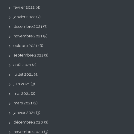
février 2022
(4)
janvier 2022
(7)
décembre 2021
(7)
novembre 2021
(5)
octobre 2021
(6)
septembre 2021
(3)
août 2021
(2)
juillet 2021
(4)
juin 2021
(3)
mai 2021
(2)
mars 2021
(2)
janvier 2021
(3)
décembre 2020
(3)
novembre 2020
(3)