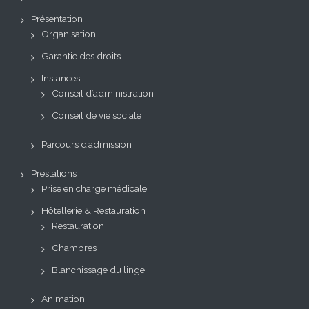
Présentation
Organisation
Garantie des droits
Instances
Conseil d’administration
Conseil de vie sociale
Parcours d’admission
Prestations
Prise en charge médicale
Hôtellerie & Restauration
Restauration
Chambres
Blanchissage du linge
Animation