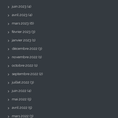
juin 2023
(4)
avril 2023
(4)
mars 2023
(6)
février 2023
(3)
janvier 2023
(1)
décembre 2022
(3)
novembre 2022
(1)
octobre 2022
(1)
septembre 2022
(2)
juillet 2022
(3)
juin 2022
(4)
mai 2022
(5)
avril 2022
(5)
mars 2022
(3)