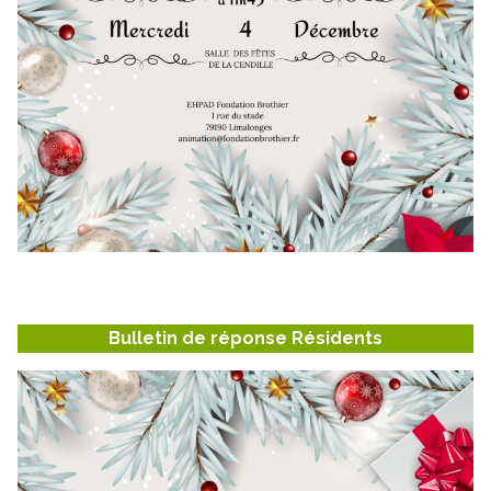
Bulletin de réponse Résidents