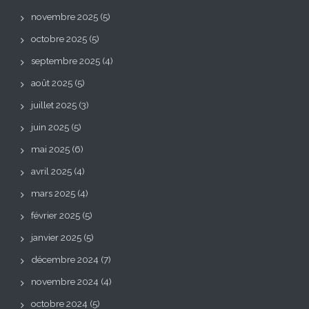
novembre 2025
(5)
octobre 2025
(5)
septembre 2025
(4)
août 2025
(5)
juillet 2025
(3)
juin 2025
(5)
mai 2025
(6)
avril 2025
(4)
mars 2025
(4)
février 2025
(5)
janvier 2025
(5)
décembre 2024
(7)
novembre 2024
(4)
octobre 2024
(5)