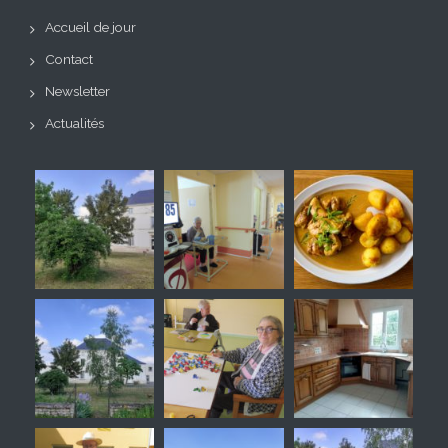
Accueil de jour
Contact
Newsletter
Actualités