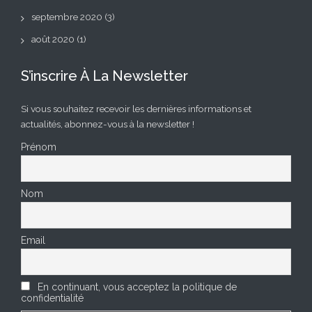
septembre 2020
(3)
août 2020
(1)
S’inscrire À La Newsletter
Si vous souhaitez recevoir les dernières informations et
actualités, abonnez-vous à la newsletter !
Prénom
Nom
Email
En continuant, vous acceptez la politique de
confidentialité