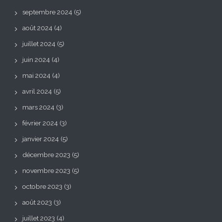
septembre 2024
(5)
août 2024
(4)
juillet 2024
(5)
juin 2024
(4)
mai 2024
(4)
avril 2024
(5)
mars 2024
(3)
février 2024
(3)
janvier 2024
(5)
décembre 2023
(5)
novembre 2023
(5)
octobre 2023
(3)
août 2023
(3)
juillet 2023
(4)