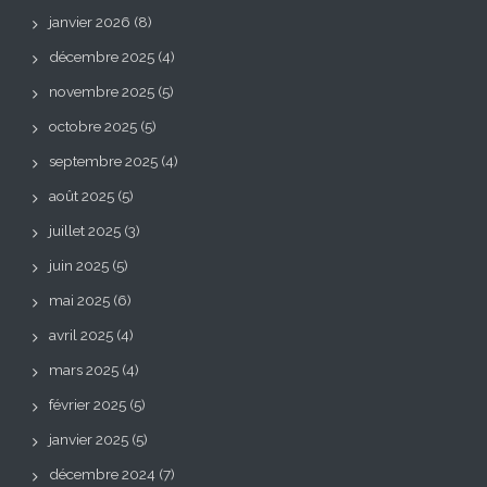
janvier 2026
(8)
décembre 2025
(4)
novembre 2025
(5)
octobre 2025
(5)
septembre 2025
(4)
août 2025
(5)
juillet 2025
(3)
juin 2025
(5)
mai 2025
(6)
avril 2025
(4)
mars 2025
(4)
février 2025
(5)
janvier 2025
(5)
décembre 2024
(7)