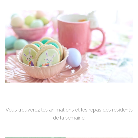
Vous trouverez les animations et les repas des résidents
de la semaine.