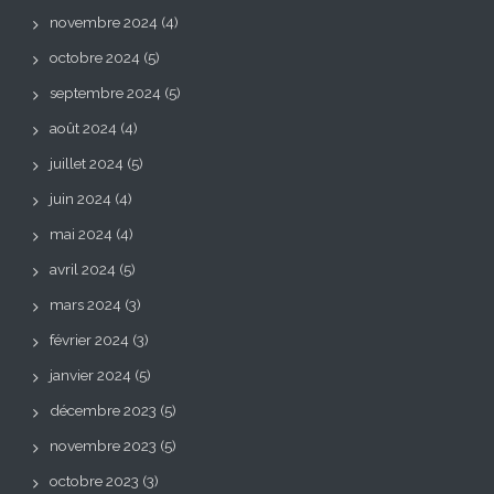
novembre 2024
(4)
octobre 2024
(5)
septembre 2024
(5)
août 2024
(4)
juillet 2024
(5)
juin 2024
(4)
mai 2024
(4)
avril 2024
(5)
mars 2024
(3)
février 2024
(3)
janvier 2024
(5)
décembre 2023
(5)
novembre 2023
(5)
octobre 2023
(3)