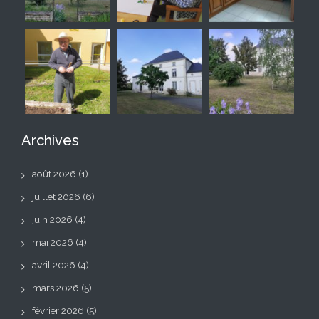
Archives
août 2026
(1)
juillet 2026
(6)
juin 2026
(4)
mai 2026
(4)
avril 2026
(4)
mars 2026
(5)
février 2026
(5)