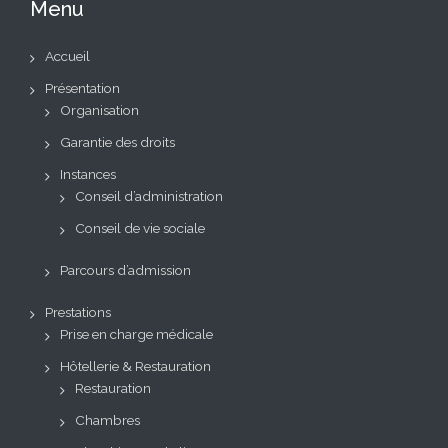
Menu
Accueil
Présentation
Organisation
Garantie des droits
Instances
Conseil d’administration
Conseil de vie sociale
Parcours d’admission
Prestations
Prise en charge médicale
Hôtellerie & Restauration
Restauration
Chambres