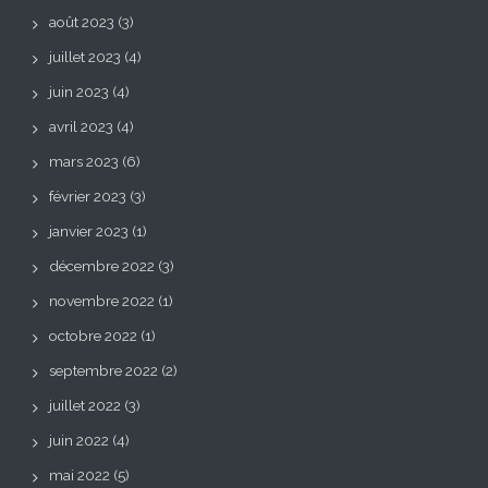
août 2023
(3)
juillet 2023
(4)
juin 2023
(4)
avril 2023
(4)
mars 2023
(6)
février 2023
(3)
janvier 2023
(1)
décembre 2022
(3)
novembre 2022
(1)
octobre 2022
(1)
septembre 2022
(2)
juillet 2022
(3)
juin 2022
(4)
mai 2022
(5)