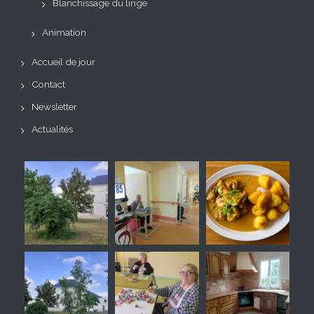
Blanchissage du linge
Animation
Accueil de jour
Contact
Newsletter
Actualités