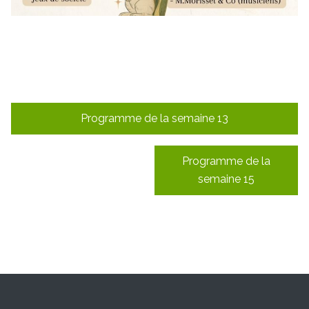
Navigation
Programme de la semaine 13
de
l’article
Programme de la
semaine 15