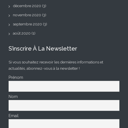
décembre 2020
(3)
novembre 2020
(3)
septembre 2020
(3)
août 2020
(1)
S’inscrire À La Newsletter
Si vous souhaitez recevoir les dernières informations et
actualités, abonnez-vous à la newsletter !
Prénom
Nom
Email