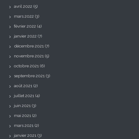
avril 2022
(5)
mars 2022
(3)
février 2022
(4)
janvier 2022
(7)
décembre 2021
(7)
novembre 2021
(5)
octobre 2021
(6)
septembre 2021
(3)
août 2021
(2)
juillet 2021
(4)
juin 2021
(3)
mai 2021
(2)
mars 2021
(2)
janvier 2021
(3)