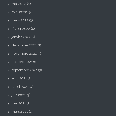
mai 2022
(5)
avril 2022
(5)
mars 2022
(3)
février 2022
(4)
janvier 2022
(7)
décembre 2021
(7)
novembre 2021
(5)
octobre 2021
(6)
septembre 2021
(3)
août 2021
(2)
juillet 2021
(4)
juin 2021
(3)
mai 2021
(2)
mars 2021
(2)