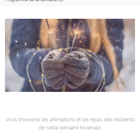
Vous trouverez les animations et les repas des résidents
de cette semaine hivernale.