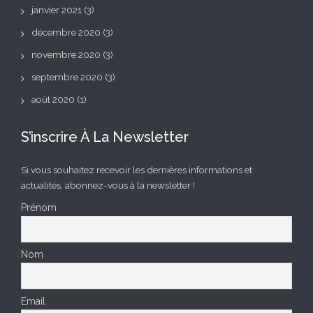
janvier 2021
(3)
décembre 2020
(3)
novembre 2020
(3)
septembre 2020
(3)
août 2020
(1)
S’inscrire À La Newsletter
Si vous souhaitez recevoir les dernières informations et
actualités, abonnez-vous à la newsletter !
Prénom
Nom
Email