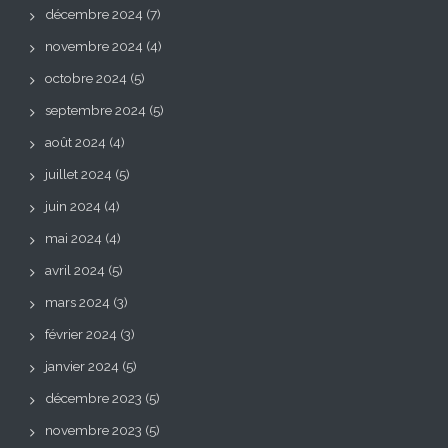
décembre 2024
(7)
novembre 2024
(4)
octobre 2024
(5)
septembre 2024
(5)
août 2024
(4)
juillet 2024
(5)
juin 2024
(4)
mai 2024
(4)
avril 2024
(5)
mars 2024
(3)
février 2024
(3)
janvier 2024
(5)
décembre 2023
(5)
novembre 2023
(5)