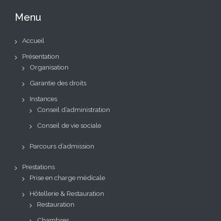
Menu
Accueil
Présentation
Organisation
Garantie des droits
Instances
Conseil d’administration
Conseil de vie sociale
Parcours d’admission
Prestations
Prise en charge médicale
Hôtellerie & Restauration
Restauration
Chambres