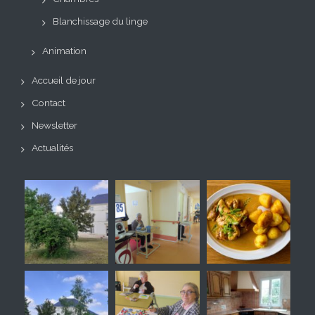
Blanchissage du linge
Animation
Accueil de jour
Contact
Newsletter
Actualités