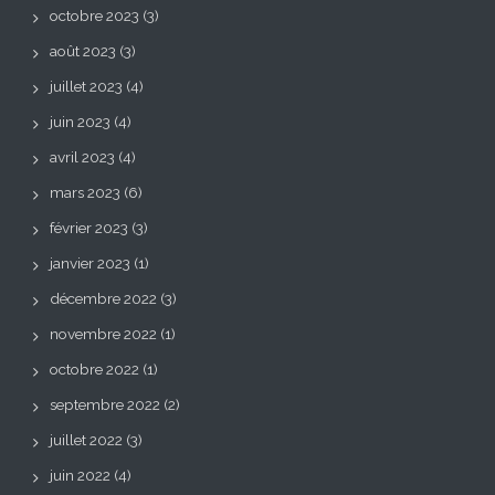
octobre 2023
(3)
août 2023
(3)
juillet 2023
(4)
juin 2023
(4)
avril 2023
(4)
mars 2023
(6)
février 2023
(3)
janvier 2023
(1)
décembre 2022
(3)
novembre 2022
(1)
octobre 2022
(1)
septembre 2022
(2)
juillet 2022
(3)
juin 2022
(4)