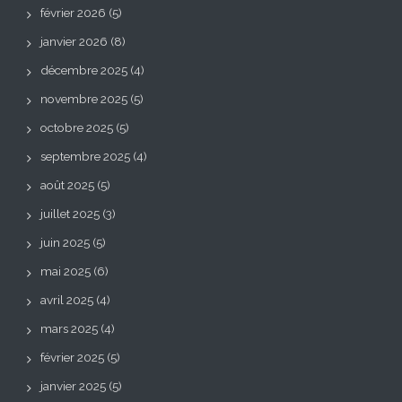
février 2026
(5)
janvier 2026
(8)
décembre 2025
(4)
novembre 2025
(5)
octobre 2025
(5)
septembre 2025
(4)
août 2025
(5)
juillet 2025
(3)
juin 2025
(5)
mai 2025
(6)
avril 2025
(4)
mars 2025
(4)
février 2025
(5)
janvier 2025
(5)