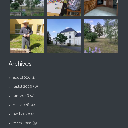
Archives
août 2026
(1)
juillet 2026
(6)
juin 2026
(4)
mai 2026
(4)
avril 2026
(4)
mars 2026
(5)