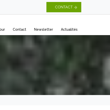
CONTACT
our
Contact
Newsletter
Actualités