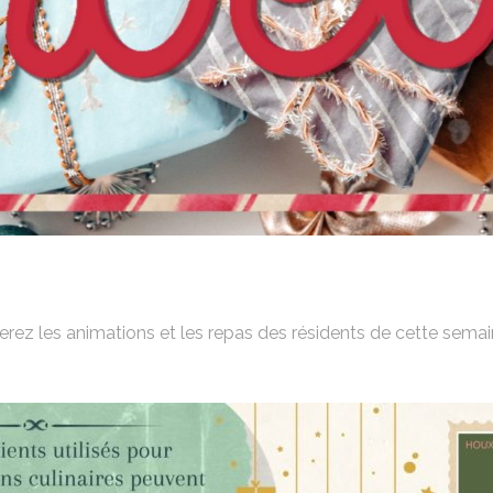
erez les animations et les repas des résidents de cette semai