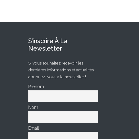
S’inscrire À La
Newsletter
Si vous souhaitez recevoir les
dernières informations et actualités,
abonnez-vous à la newsletter !
Prénom
Nom
Email