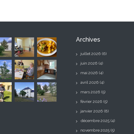
Archives
juillet 2026
(6)
juin 2026
(4)
mai 2026
(4)
avril 2026
(4)
mars 2026
(5)
février 2026
(5)
janvier 2026
(8)
décembre 2025
(4)
novembre 2025
(5)