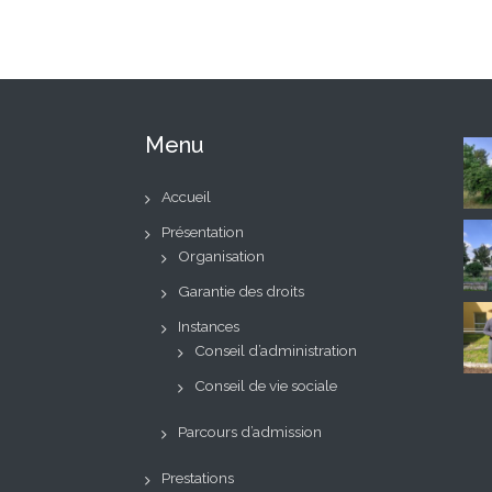
l’article
Menu
Accueil
Présentation
Organisation
Garantie des droits
Instances
Conseil d’administration
Conseil de vie sociale
Parcours d’admission
Prestations