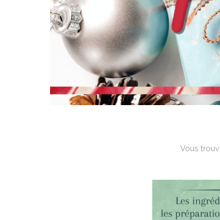
Vous trouv