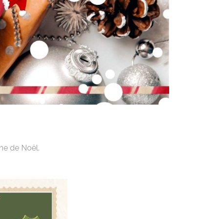
ne de Noël.