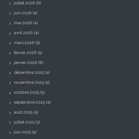
juillet 2026
(6)
juin 2026
(4)
mai 2026
(4)
avril 2026
(4)
mars 2026
(5)
février 2026
(5)
janvier 2026
(8)
décembre 2025
(4)
novembre 2025
(5)
octobre 2025
(5)
septembre 2025
(4)
août 2025
(5)
juillet 2025
(3)
juin 2025
(5)