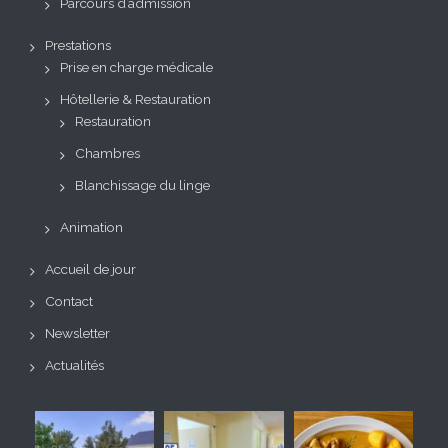
Parcours d’admission
Prestations
Prise en charge médicale
Hôtellerie & Restauration
Restauration
Chambres
Blanchissage du linge
Animation
Accueil de jour
Contact
Newsletter
Actualités