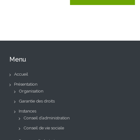
Menu
Accueil
Présentation
Organisation
Garantie des droits
Instances
Conseil d’administration
Conseil de vie sociale