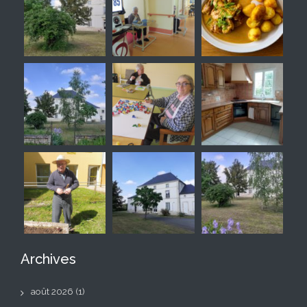
Archives
août 2026
(1)