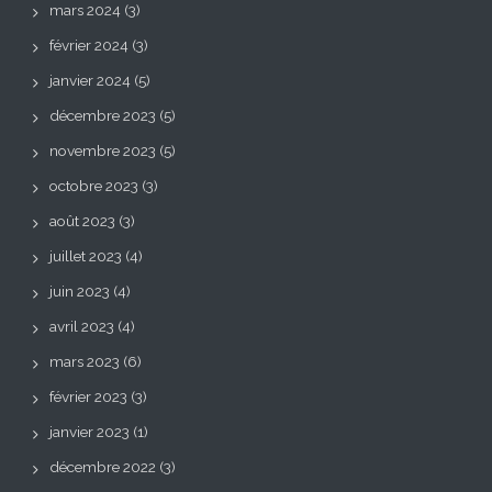
mars 2024
(3)
février 2024
(3)
janvier 2024
(5)
décembre 2023
(5)
novembre 2023
(5)
octobre 2023
(3)
août 2023
(3)
juillet 2023
(4)
juin 2023
(4)
avril 2023
(4)
mars 2023
(6)
février 2023
(3)
janvier 2023
(1)
décembre 2022
(3)