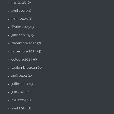
mai 2025
(6)
avril 2025
(4)
mars 2025
(4)
février 2025
(5)
janvier 2025
(5)
décembre 2024
(7)
novembre 2024
(4)
octobre 2024
(5)
septembre 2024
(5)
août 2024
(4)
juillet 2024
(5)
juin 2024
(4)
mai 2024
(4)
avril 2024
(5)