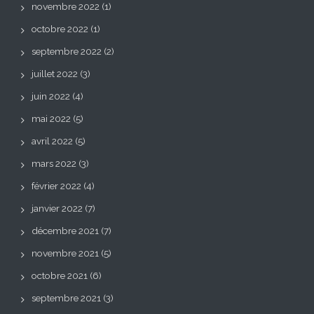
novembre 2022
(1)
octobre 2022
(1)
septembre 2022
(2)
juillet 2022
(3)
juin 2022
(4)
mai 2022
(5)
avril 2022
(5)
mars 2022
(3)
février 2022
(4)
janvier 2022
(7)
décembre 2021
(7)
novembre 2021
(5)
octobre 2021
(6)
septembre 2021
(3)