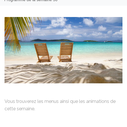
Vous trouverez les menus ainsi que les animations de
cette semaine.