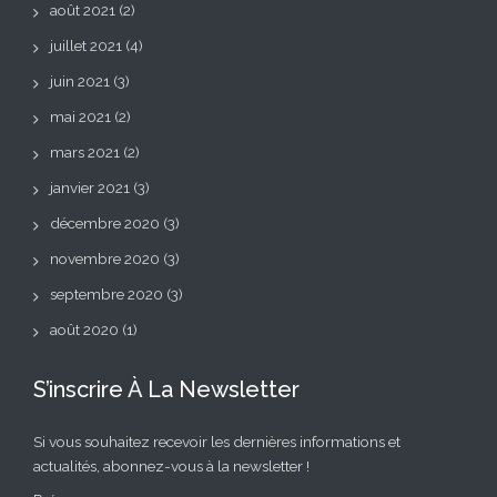
août 2021
(2)
juillet 2021
(4)
juin 2021
(3)
mai 2021
(2)
mars 2021
(2)
janvier 2021
(3)
décembre 2020
(3)
novembre 2020
(3)
septembre 2020
(3)
août 2020
(1)
S’inscrire À La Newsletter
Si vous souhaitez recevoir les dernières informations et
actualités, abonnez-vous à la newsletter !