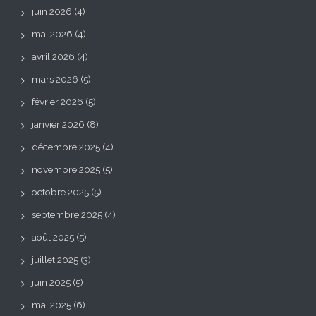
juin 2026
(4)
mai 2026
(4)
avril 2026
(4)
mars 2026
(5)
février 2026
(5)
janvier 2026
(8)
décembre 2025
(4)
novembre 2025
(5)
octobre 2025
(5)
septembre 2025
(4)
août 2025
(5)
juillet 2025
(3)
juin 2025
(5)
mai 2025
(6)