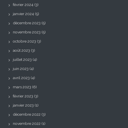
février 2024
(3)
janvier 2024
(5)
décembre 2023
(5)
novembre 2023
(5)
octobre 2023
(3)
août 2023
(3)
juillet 2023
(4)
juin 2023
(4)
avril 2023
(4)
mars 2023
(6)
février 2023
(3)
janvier 2023
(1)
décembre 2022
(3)
novembre 2022
(1)