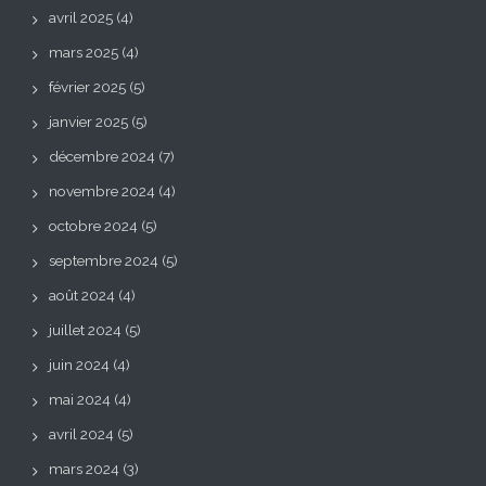
avril 2025
(4)
mars 2025
(4)
février 2025
(5)
janvier 2025
(5)
décembre 2024
(7)
novembre 2024
(4)
octobre 2024
(5)
septembre 2024
(5)
août 2024
(4)
juillet 2024
(5)
juin 2024
(4)
mai 2024
(4)
avril 2024
(5)
mars 2024
(3)