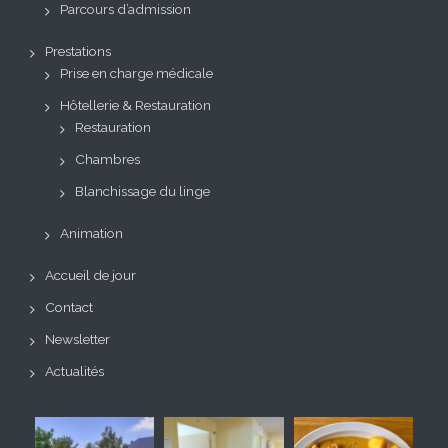
Parcours d’admission
Prestations
Prise en charge médicale
Hôtellerie & Restauration
Restauration
Chambres
Blanchissage du linge
Animation
Accueil de jour
Contact
Newsletter
Actualités