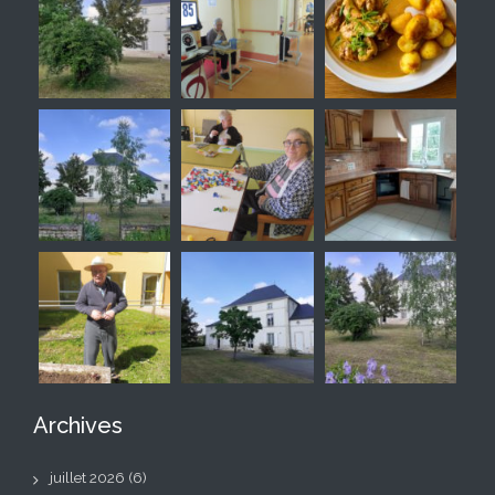
Archives
juillet 2026
(6)