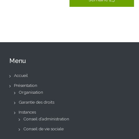
Menu
Accueil
Présentation
Organisation
Garantie des droits
Instances
Conseil d’administration
Conseil de vie sociale