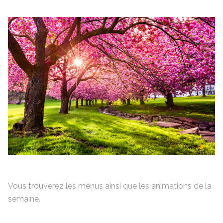
Vous trouverez les menus ainsi que les animations de la
semaine.