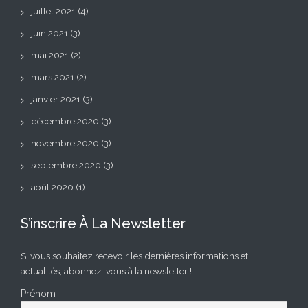
juillet 2021
(4)
juin 2021
(3)
mai 2021
(2)
mars 2021
(2)
janvier 2021
(3)
décembre 2020
(3)
novembre 2020
(3)
septembre 2020
(3)
août 2020
(1)
S’inscrire À La Newsletter
Si vous souhaitez recevoir les dernières informations et
actualités, abonnez-vous à la newsletter !
Prénom