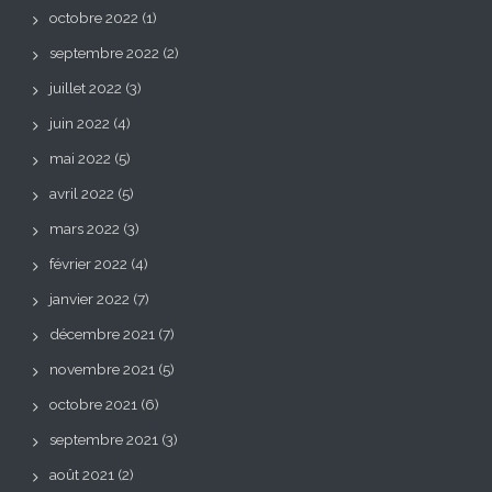
octobre 2022
(1)
septembre 2022
(2)
juillet 2022
(3)
juin 2022
(4)
mai 2022
(5)
avril 2022
(5)
mars 2022
(3)
février 2022
(4)
janvier 2022
(7)
décembre 2021
(7)
novembre 2021
(5)
octobre 2021
(6)
septembre 2021
(3)
août 2021
(2)