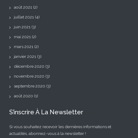
août 2021
(2)
juillet 2021
(4)
juin 2021
(3)
mai 2021
(2)
mars 2021
(2)
janvier 2021
(3)
décembre 2020
(3)
novembre 2020
(3)
septembre 2020
(3)
août 2020
(1)
S’inscrire À La Newsletter
Si vous souhaitez recevoir les dernières informations et
actualités, abonnez-vous à la newsletter !