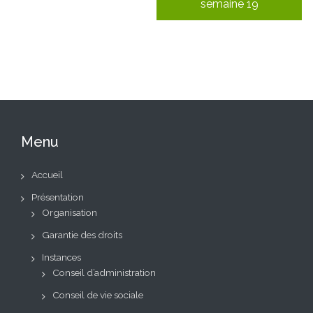
semaine 19
Menu
Accueil
Présentation
Organisation
Garantie des droits
Instances
Conseil d’administration
Conseil de vie sociale