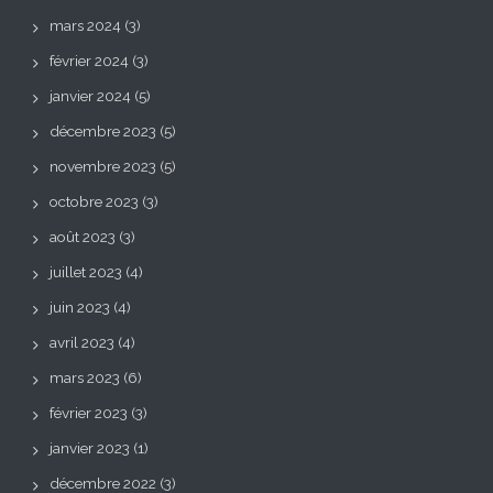
mars 2024
(3)
février 2024
(3)
janvier 2024
(5)
décembre 2023
(5)
novembre 2023
(5)
octobre 2023
(3)
août 2023
(3)
juillet 2023
(4)
juin 2023
(4)
avril 2023
(4)
mars 2023
(6)
février 2023
(3)
janvier 2023
(1)
décembre 2022
(3)