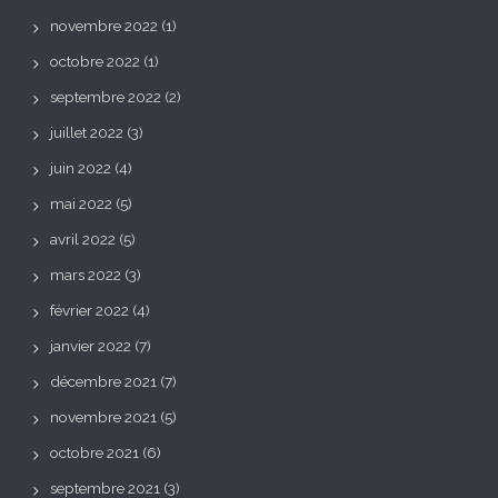
novembre 2022
(1)
octobre 2022
(1)
septembre 2022
(2)
juillet 2022
(3)
juin 2022
(4)
mai 2022
(5)
avril 2022
(5)
mars 2022
(3)
février 2022
(4)
janvier 2022
(7)
décembre 2021
(7)
novembre 2021
(5)
octobre 2021
(6)
septembre 2021
(3)