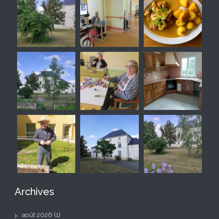
Archives
août 2026
(1)