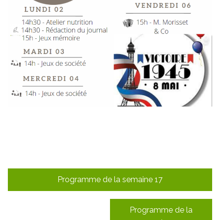
Navigation
Programme de la semaine 17
de
l’article
Programme de la