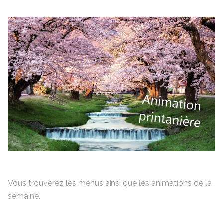
Vous trouverez les menus ainsi que les animations de la
semaine.