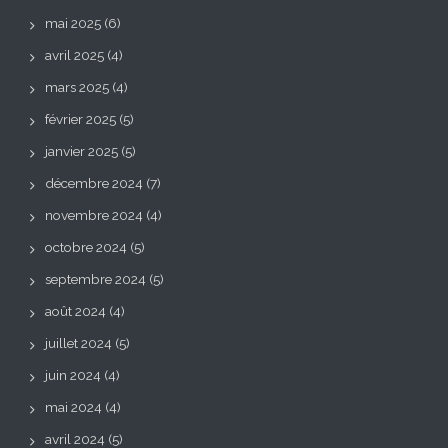
mai 2025
(6)
avril 2025
(4)
mars 2025
(4)
février 2025
(5)
janvier 2025
(5)
décembre 2024
(7)
novembre 2024
(4)
octobre 2024
(5)
septembre 2024
(5)
août 2024
(4)
juillet 2024
(5)
juin 2024
(4)
mai 2024
(4)
avril 2024
(5)