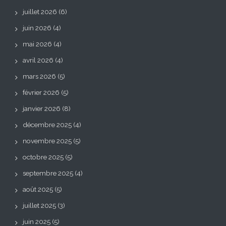
juillet 2026
(6)
juin 2026
(4)
mai 2026
(4)
avril 2026
(4)
mars 2026
(5)
février 2026
(5)
janvier 2026
(8)
décembre 2025
(4)
novembre 2025
(5)
octobre 2025
(5)
septembre 2025
(4)
août 2025
(5)
juillet 2025
(3)
juin 2025
(5)