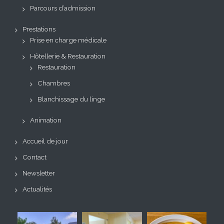
Parcours d’admission
Prestations
Prise en charge médicale
Hôtellerie & Restauration
Restauration
Chambres
Blanchissage du linge
Animation
Accueil de jour
Contact
Newsletter
Actualités