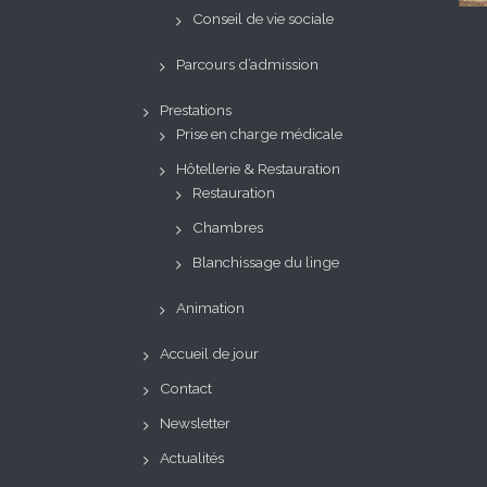
Conseil de vie sociale
Parcours d’admission
Prestations
Prise en charge médicale
Hôtellerie & Restauration
Restauration
Chambres
Blanchissage du linge
Animation
Accueil de jour
Contact
Newsletter
Actualités