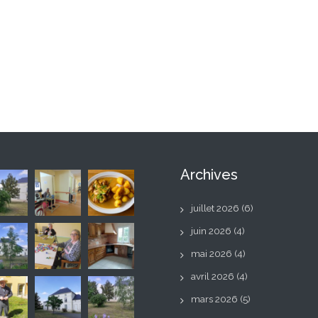
Archives
juillet 2026
(6)
juin 2026
(4)
mai 2026
(4)
avril 2026
(4)
mars 2026
(5)