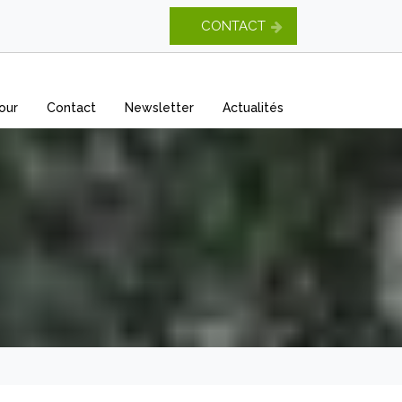
CONTACT
our
Contact
Newsletter
Actualités