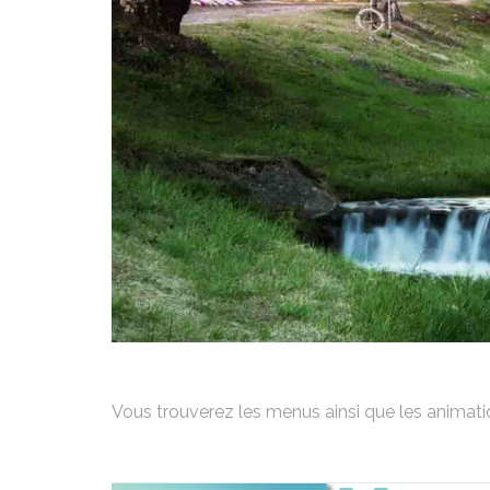
Vous trouverez les menus ainsi que les animati