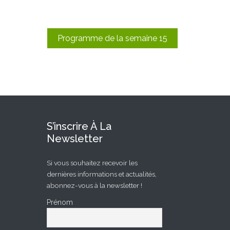
Programme de la semaine 15
S’inscrire À La
Newsletter
Si vous souhaitez recevoir les
dernières informations et actualités,
abonnez-vous à la newsletter !
Prénom