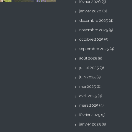
février 2026
(5)
janvier 2026
(8)
décembre 2025
(4)
novembre 2025
(5)
octobre 2025
(5)
septembre 2025
(4)
août 2025
(5)
juillet 2025
(3)
juin 2025
(5)
mai 2025
(6)
avril 2025
(4)
mars 2025
(4)
février 2025
(5)
janvier 2025
(5)