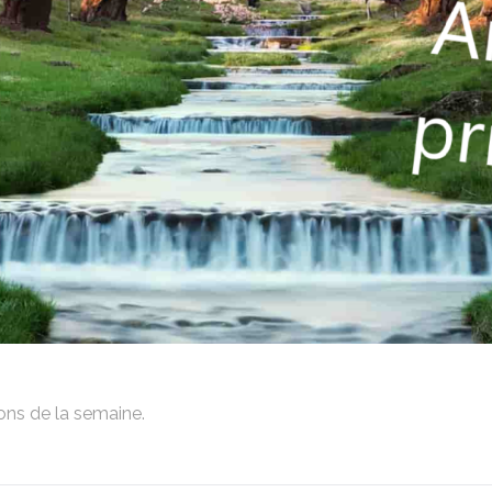
ons de la semaine.