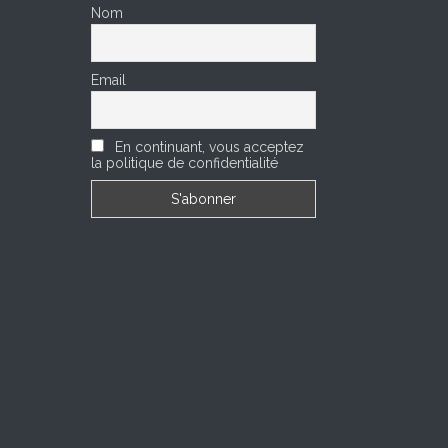
Nom
Email
En continuant, vous acceptez
la politique de confidentialité